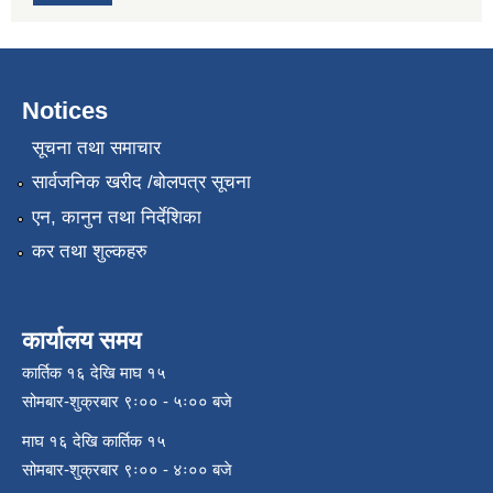
Notices
सूचना तथा समाचार
सार्वजनिक खरीद /बोलपत्र सूचना
एन, कानुन तथा निर्देशिका
कर तथा शुल्कहरु
कार्यालय समय
कार्तिक १६ देखि माघ १५
सोमबार-शुक्रबार ९ः०० - ५ः०० बजे
माघ १६ देखि कार्तिक १५
सोमबार-शुक्रबार ९ः०० - ४ः०० बजे