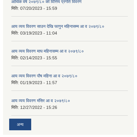
आर्थिक वर्ष २०७९/८० को वित्तिय प्रगति विवरण
मिति:
07/20/2023 - 15:59
आय व्यय विवरण साउन देखि फागुन महिनासम्म आ व २०७९/८०
मिति:
03/19/2023 - 11:04
आय व्यय विवरण माघ महिनासम्म आ व २०७९/८०
मिति:
02/14/2023 - 15:55
आय व्यय विवरण पौष महिना आ व २०७९/८०
मिति:
01/19/2023 - 11:57
आय व्यय विवरण मंसिर आ व २०७९/८०
मिति:
12/27/2022 - 15:26
अन्य