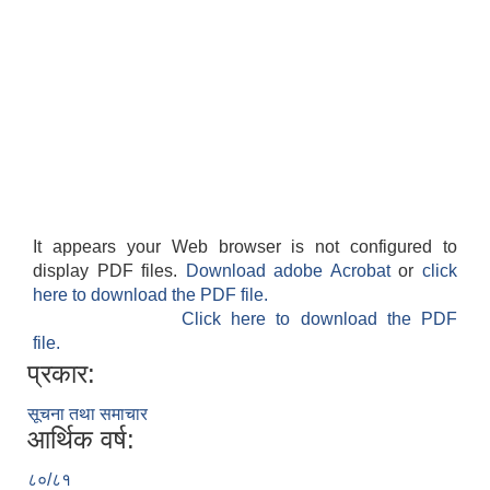
It appears your Web browser is not configured to
display PDF files.
Download adobe Acrobat
or
click
here to download the PDF file.
Click here to download the PDF
file.
प्रकार:
सूचना तथा समाचार
आर्थिक वर्ष:
८०/८१