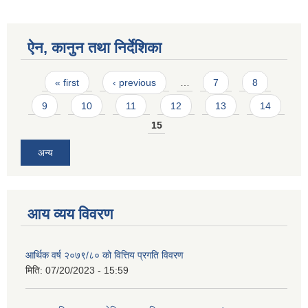
ऐन, कानुन तथा निर्देशिका
Pages
« first
‹ previous
…
7
8
9
10
11
12
13
14
15
अन्य
आय व्यय विवरण
आर्थिक वर्ष २०७९/८० को वित्तिय प्रगति विवरण
मिति:
07/20/2023 - 15:59