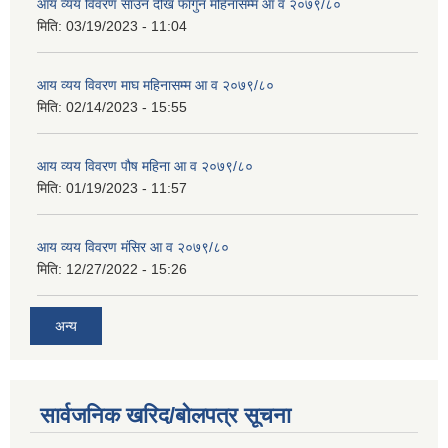
आय व्यय विवरण साउन देखि फागुन महिनासम्म आ व २०७९/८०
मिति:
03/19/2023 - 11:04
आय व्यय विवरण माघ महिनासम्म आ व २०७९/८०
मिति:
02/14/2023 - 15:55
आय व्यय विवरण पौष महिना आ व २०७९/८०
मिति:
01/19/2023 - 11:57
आय व्यय विवरण मंसिर आ व २०७९/८०
मिति:
12/27/2022 - 15:26
अन्य
सार्वजनिक खरिद/बोलपत्र सूचना