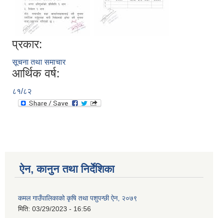
प्रकार:
सूचना तथा समाचार
आर्थिक वर्ष:
८१/८२
ऐन, कानुन तथा निर्देशिका
कमल गाउँपालिकाको कृषि तथा पशुपन्छी ऐन, २०७९
मिति:
03/29/2023 - 16:56