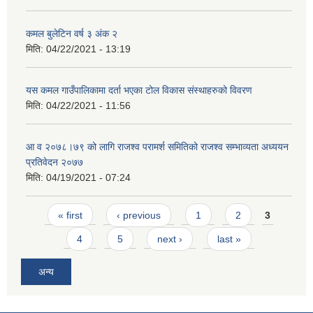
कमल बुलेटिन वर्ष ३ अंक २
मिति:
04/22/2021 - 13:19
यस कमल गाउँपालिकामा दर्ता भएका टोल विकास संस्थाहरुको विवरण
मिति:
04/22/2021 - 11:56
आ व २०७८।७९ को लागि राजश्व परामर्श समितिको राजश्व सम्भाव्यता अध्ययन
प्रतिवेदन २०७७
मिति:
04/19/2021 - 07:24
Pages
« first
‹ previous
1
2
3
4
5
next ›
last »
अन्य