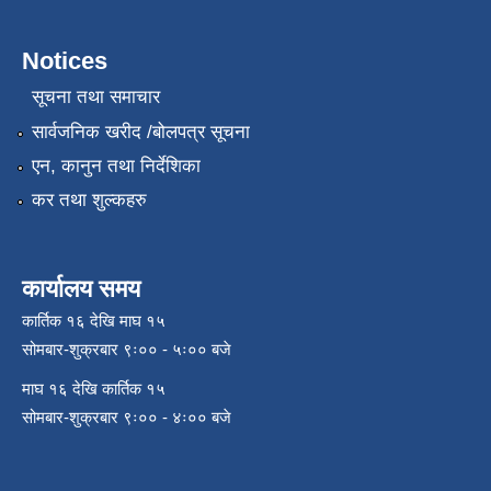
Notices
सूचना तथा समाचार
सार्वजनिक खरीद /बोलपत्र सूचना
एन, कानुन तथा निर्देशिका
कर तथा शुल्कहरु
कार्यालय समय
कार्तिक १६ देखि माघ १५
सोमबार-शुक्रबार ९ः०० - ५ः०० बजे
माघ १६ देखि कार्तिक १५
सोमबार-शुक्रबार ९ः०० - ४ः०० बजे