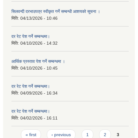
सिलवन्दी दरभाउपत्र स्वीकृत गर्ने सम्बन्धी आशयको सूचना ।
मिति:
04/13/2026 - 10:46
दर रेट पेश गर्ने सम्बन्धमा।
मिति:
04/10/2026 - 14:32
आर्थिक प्रस्ताव पेश गर्ने सम्बन्धमा ।
मिति:
04/10/2026 - 10:45
दर रेट पेश गर्ने सम्बन्धमा।
मिति:
04/09/2026 - 16:34
दर रेट पेश गर्ने सम्बन्धमा।
मिति:
04/02/2026 - 16:11
Pages
« first
‹ previous
1
2
3