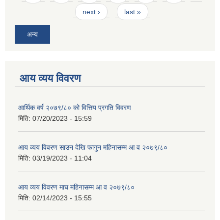
next ›
last »
अन्य
आय व्यय विवरण
आर्थिक वर्ष २०७९/८० को वित्तिय प्रगति विवरण
मिति:
07/20/2023 - 15:59
आय व्यय विवरण साउन देखि फागुन महिनासम्म आ व २०७९/८०
मिति:
03/19/2023 - 11:04
आय व्यय विवरण माघ महिनासम्म आ व २०७९/८०
मिति:
02/14/2023 - 15:55