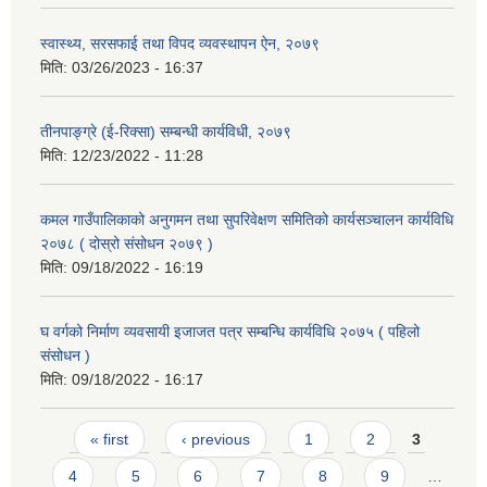
स्वास्थ्य, सरसफाई तथा विपद व्यवस्थापन ऐन, २०७९
मिति:
03/26/2023 - 16:37
तीनपाङ्ग्रे (ई-रिक्सा) सम्बन्धी कार्यविधी, २०७९
मिति:
12/23/2022 - 11:28
कमल गाउँपालिकाको अनुगमन तथा सुपरिवेक्षण समितिको कार्यसञ्चालन कार्यविधि
२०७८ ( दोस्रो संसोधन २०७९ )
मिति:
09/18/2022 - 16:19
घ वर्गको निर्माण व्यवसायी इजाजत पत्र सम्बन्धि कार्यविधि २०७५ ( पहिलो
संसोधन )
मिति:
09/18/2022 - 16:17
Pages
« first
‹ previous
1
2
3
4
5
6
7
8
9
…