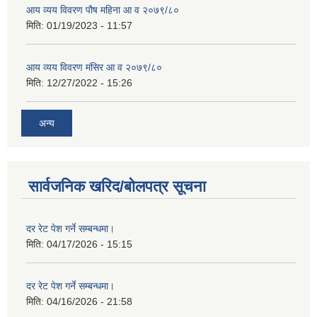
आय व्यय विवरण पौष महिना आ व २०७९/८०
मिति:
01/19/2023 - 11:57
आय व्यय विवरण मंसिर आ व २०७९/८०
मिति:
12/27/2022 - 15:26
अन्य
सार्वजनिक खरिद/बोलपत्र सूचना
दर रेट पेश गर्ने सम्बन्धमा।
मिति:
04/17/2026 - 15:15
दर रेट पेश गर्ने सम्बन्धमा।
मिति:
04/16/2026 - 21:58