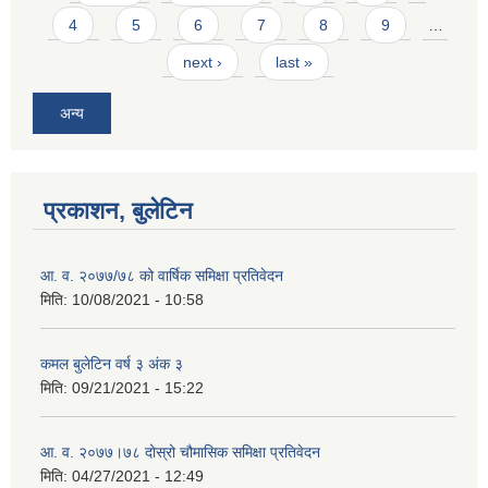
4
5
6
7
8
9
…
next ›
last »
अन्य
प्रकाशन, बुलेटिन
आ. व. २०७७/७८ को वार्षिक समिक्षा प्रतिवेदन
मिति:
10/08/2021 - 10:58
कमल बुलेटिन वर्ष ३ अंक ३
मिति:
09/21/2021 - 15:22
आ. व. २०७७।७८ दोस्रो चौमासिक समिक्षा प्रतिवेदन
मिति:
04/27/2021 - 12:49