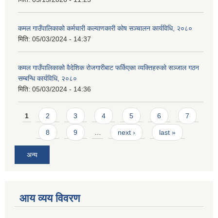
कमल गाउँपालिकाको कर्मचारी कल्याणकारी कोष सञ्चालन कार्यविधि, २०८०
मिति:
05/03/2024 - 14:37
कमल गाउँपालिकाको वैदेशिक रोजगारीबाट फर्किएका व्यक्तिहरुको सञ्जाल गठन
सम्बन्धि कार्यविधि, २०८०
मिति:
05/03/2024 - 14:36
Pages
1
2
3
4
5
6
7
8
9
…
next ›
last »
अन्य
आय व्यय विवरण