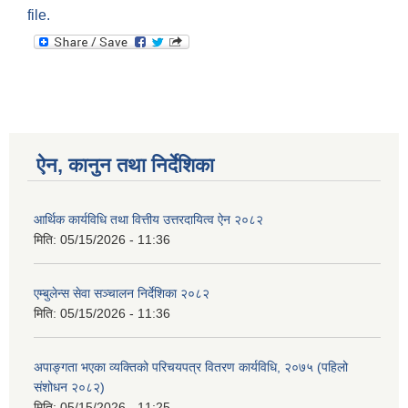
file.
ऐन, कानुन तथा निर्देशिका
आर्थिक कार्यविधि तथा वित्तीय उत्तरदायित्व ऐन २०८२
मिति:
05/15/2026 - 11:36
एम्बुलेन्स सेवा सञ्चालन निर्देशिका २०८२
मिति:
05/15/2026 - 11:36
अपाङ्गता भएका व्यक्तिको परिचयपत्र वितरण कार्यविधि, २०७५ (पहिलो
संशोधन २०८२)
मिति:
05/15/2026 - 11:25