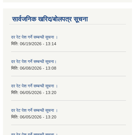
सार्वजनिक खरिद/बोलपत्र सूचना
दर रेट पेश गर्ने सम्बन्धी सुचना ।
मिति:
06/19/2026 - 13:14
दर रेट पेश गर्ने सम्बन्धी सूचना।
मिति:
06/08/2026 - 13:08
दर रेट पेश गर्ने सम्बन्धी सूचना ।
मिति:
06/05/2026 - 13:20
दर रेट पेश गर्ने सम्बन्धी सूचना ।
मिति:
06/05/2026 - 13:20
दर रेट पेश गर्ने सम्बन्धी सूचना ।