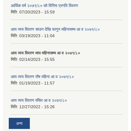
आर्थिक वर्ष २०७९/८० को वित्तिय प्रगति विवरण
मिति:
07/20/2023 - 15:59
आय व्यय विवरण साउन देखि फागुन महिनासम्म आ व २०७९/८०
मिति:
03/19/2023 - 11:04
आय व्यय विवरण माघ महिनासम्म आ व २०७९/८०
मिति:
02/14/2023 - 15:55
आय व्यय विवरण पौष महिना आ व २०७९/८०
मिति:
01/19/2023 - 11:57
आय व्यय विवरण मंसिर आ व २०७९/८०
मिति:
12/27/2022 - 15:26
अन्य