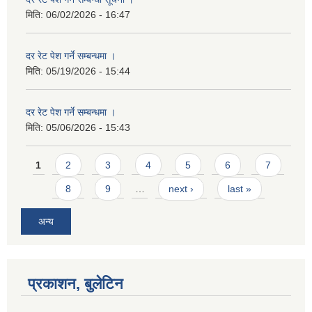
मिति:
06/02/2026 - 16:47
दर रेट पेश गर्ने सम्बन्धमा ।
मिति:
05/19/2026 - 15:44
दर रेट पेश गर्ने सम्बन्धमा ।
मिति:
05/06/2026 - 15:43
Pages
1
2
3
4
5
6
7
8
9
…
next ›
last »
अन्य
प्रकाशन, बुलेटिन