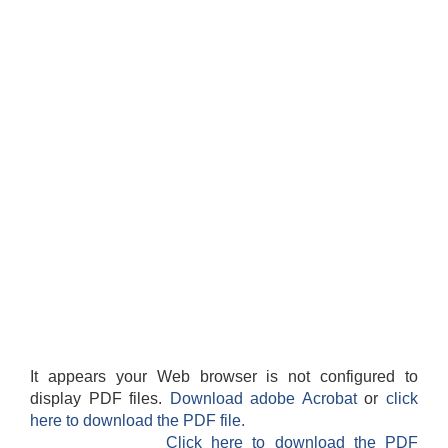
It appears your Web browser is not configured to
display PDF files.
Download adobe Acrobat
or
click
here to download the PDF file.
Click here to download the PDF