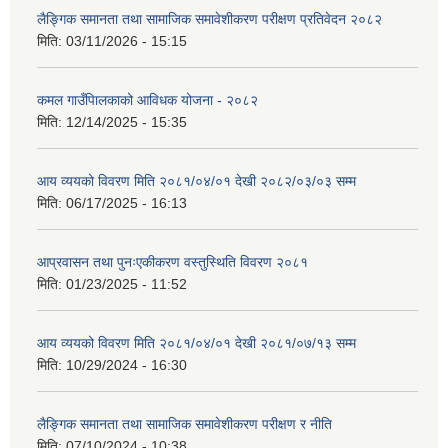
लैङ्गिक समानता तथा सामाजिक समावेशीकरण परीक्षण प्रतिवेदन २०८२
मिति:
03/11/2026 - 15:15
कमल गाउँपािलकाको आविधक योजना - २०८२
मिति:
12/14/2025 - 15:35
आय व्ययको विवरण मिति २०८१/०४/०१ देखी २०८२/०३/०३ सम्म
मिति:
06/17/2025 - 16:13
आप्रवासन तथा पुनःएकीकरण वस्तुस्थिति विवरण २०८१
मिति:
01/23/2025 - 11:52
आय व्ययको विवरण मिति २०८१/०४/०१ देखी २०८१/०७/१३ सम्म
मिति:
10/29/2024 - 16:30
लैङ्गिक समानता तथा सामाजिक समावेशीकरण परीक्षण र नीति
मिति:
07/10/2024 - 10:38