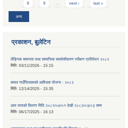
8
9
…
next ›
last »
अन्य
प्रकाशन, बुलेटिन
लैङ्गिक समानता तथा सामाजिक समावेशीकरण परीक्षण प्रतिवेदन २०८२
मिति:
03/11/2026 - 15:15
कमल गाउँपािलकाको आविधक योजना - २०८२
मिति:
12/14/2025 - 15:35
आय व्ययको विवरण मिति २०८१/०४/०१ देखी २०८२/०३/०३ सम्म
मिति:
06/17/2025 - 16:13