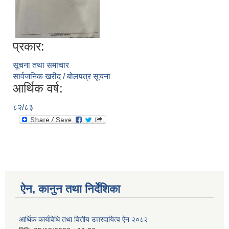
प्रकार:
सूचना तथा समाचार
सार्वजनिक खरीद / बोलपत्र सूचना
आर्थिक वर्ष:
८२/८३
ऐन, कानुन तथा निर्देशिका
आर्थिक कार्यविधि तथा वित्तीय उत्तरदायित्व ऐन २०८२