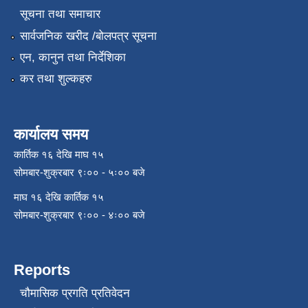
सूचना तथा समाचार
सार्वजनिक खरीद /बोलपत्र सूचना
एन, कानुन तथा निर्देशिका
कर तथा शुल्कहरु
कार्यालय समय
कार्तिक १६ देखि माघ १५
सोमबार-शुक्रबार ९ः०० - ५ः०० बजे
माघ १६ देखि कार्तिक १५
सोमबार-शुक्रबार ९ः०० - ४ः०० बजे
Reports
चौमासिक प्रगति प्रतिवेदन