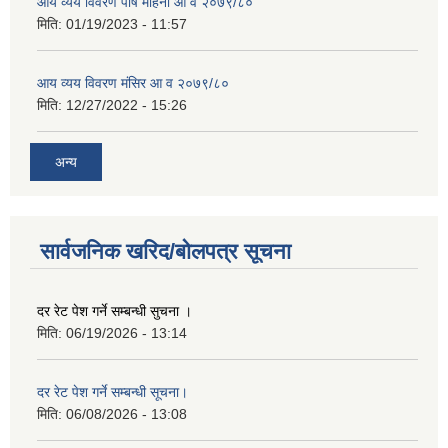
आय व्यय विवरण पौष महिना आ व २०७९/८०
मिति:
01/19/2023 - 11:57
आय व्यय विवरण मंसिर आ व २०७९/८०
मिति:
12/27/2022 - 15:26
अन्य
सार्वजनिक खरिद/बोलपत्र सूचना
दर रेट पेश गर्ने सम्बन्धी सुचना ।
मिति:
06/19/2026 - 13:14
दर रेट पेश गर्ने सम्बन्धी सूचना।
मिति:
06/08/2026 - 13:08