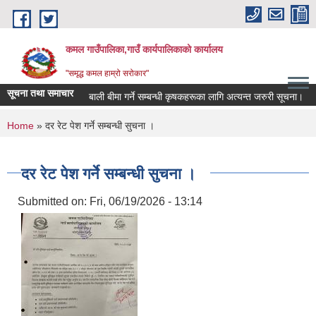
Skip to main content
कमल गाउँपालिका,गाउँ कार्यपालिकाको कार्यालय
"समृद्ध कमल हाम्रो सरोकार"
सूचना तथा समाचार
बाली बीमा गर्ने सम्बन्धी कृषकहरूका लागि अत्यन्त जरुरी सूचना।
You are here
Home
» दर रेट पेश गर्ने सम्बन्धी सुचना ।
दर रेट पेश गर्ने सम्बन्धी सुचना ।
Submitted on:
Fri, 06/19/2026 - 13:14