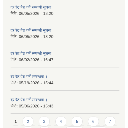
दर रेट पेश गर्ने सम्बन्धी सूचना ।
मिति:
06/05/2026 - 13:20
दर रेट पेश गर्ने सम्बन्धी सूचना ।
मिति:
06/05/2026 - 13:20
दर रेट पेश गर्ने सम्बन्धी सूचना ।
मिति:
06/02/2026 - 16:47
दर रेट पेश गर्ने सम्बन्धमा ।
मिति:
05/19/2026 - 15:44
दर रेट पेश गर्ने सम्बन्धमा ।
मिति:
05/06/2026 - 15:43
Pages
1
2
3
4
5
6
7