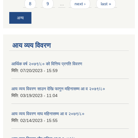
8
9
…
next ›
last »
अन्य
आय व्यय विवरण
आर्थिक वर्ष २०७९/८० को वित्तिय प्रगति विवरण
मिति:
07/20/2023 - 15:59
आय व्यय विवरण साउन देखि फागुन महिनासम्म आ व २०७९/८०
मिति:
03/19/2023 - 11:04
आय व्यय विवरण माघ महिनासम्म आ व २०७९/८०
मिति:
02/14/2023 - 15:55