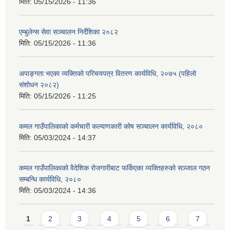
मिति:
05/15/2026 - 11:36
एम्बुलेन्स सेवा सञ्चालन निर्देशिका २०८२
मिति:
05/15/2026 - 11:36
अपाङ्गता भएका व्यक्तिको परिचयपत्र वितरण कार्यविधि, २०७५ (पहिलो
संशोधन २०८२)
मिति:
05/15/2026 - 11:25
कमल गाउँपालिकाको कर्मचारी कल्याणकारी कोष सञ्चालन कार्यविधि, २०८०
मिति:
05/03/2024 - 14:37
कमल गाउँपालिकाको वैदेशिक रोजगारीबाट फर्किएका व्यक्तिहरुको सञ्जाल गठन
सम्बन्धि कार्यविधि, २०८०
मिति:
05/03/2024 - 14:36
Pages
1
2
3
4
5
6
7