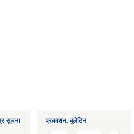
्र सूचना
प्रकाशन, बुलेटिन