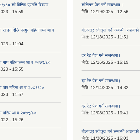
७९/८० को वित्तिय प्रगति विवरण
कोटेशन पेश गर्ने सम्बन्धमा ।
2023 - 15:59
मिति:
12/19/2025 - 12:56
 साउन देखि फागुन महिनासम्म आ व
बोलपत्र स्वीकृत गर्ने सम्बन्धी आशयक
मिति:
12/18/2025 - 11:51
2023 - 11:04
दर रेट पेश गर्ने सम्बन्धमा।
ण माघ महिनासम्म आ व २०७९/८०
मिति:
12/16/2025 - 15:19
2023 - 15:55
दर रेट पेश गर्ने सम्बन्धमा।
ण पौष महिना आ व २०७९/८०
मिति:
12/14/2025 - 14:32
2023 - 11:57
दर रेट पेश गर्ने सम्बन्धमा।
ण मंसिर आ व २०७९/८०
मिति:
12/08/2025 - 16:41
2022 - 15:26
बोलपत्र स्वीकृत गर्ने सम्बन्धी आशयक
मिति:
11/30/2025 - 16:03