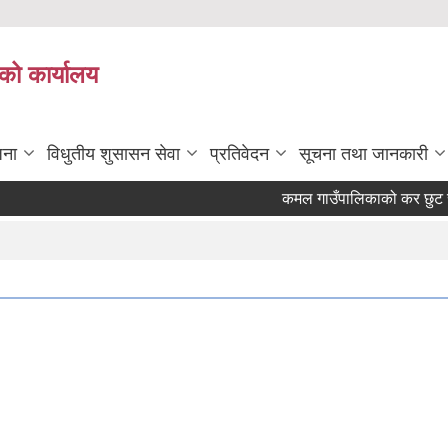
को कार्यालय
जना
विधुतीय शुसासन सेवा
प्रतिवेदन
सूचना तथा जानकारी
कमल गाउँपालिकाको कर छुट सम्