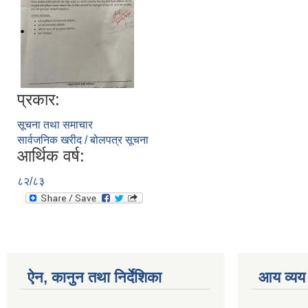
प्रकार:
सूचना तथा समाचार
सार्वजनिक खरीद / बोलपत्र सूचना
आर्थिक वर्ष:
८२/८३
ऐन, कानुन तथा निर्देशिका
आय व्यय