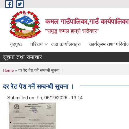
Skip to main content
कमल गाउँपालिका,गाउँ कार्यपालिका
"समृद्ध कमल हाम्रो सरोकार"
गृहपृष्ठ
परिचय
वडा कार्यालयहरु
कार्यक्रम तथा परियो
सूचना तथा समाचार
You are here
Home
» दर रेट पेश गर्ने सम्बन्धी सुचना ।
दर रेट पेश गर्ने सम्बन्धी सुचना ।
Submitted on:
Fri, 06/19/2026 - 13:14