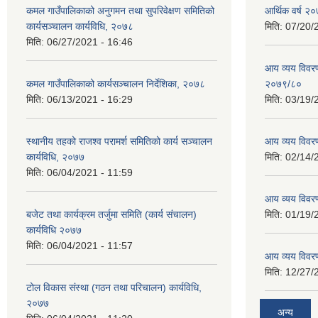
कमल गाउँपालिकाको अनुगमन तथा सुपरिवेक्षण समितिको
आर्थिक वर्ष २०
कार्यसञ्चालन कार्यविधि, २०७८
मिति:
07/20/
मिति:
06/27/2021 - 16:46
आय व्यय विवरण
कमल गाउँपालिकाको कार्यसञ्‍चालन निर्देशिका, २०७८
२०७९/८०
मिति:
06/13/2021 - 16:29
मिति:
03/19/
स्थानीय तहको राजश्व परामर्श समितिको कार्य सञ्चालन
आय व्यय विवर
कार्यविधि, २०७७
मिति:
02/14/
मिति:
06/04/2021 - 11:59
आय व्यय विवर
बजेट तथा कार्यक्रम तर्जुमा समिति (कार्य संचालन)
मिति:
01/19/
कार्यविधि २०७७
मिति:
06/04/2021 - 11:57
आय व्यय विवर
मिति:
12/27/
टोल विकास संस्था (गठन तथा परिचालन) कार्यविधि,
२०७७
अन्य