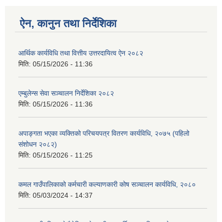
ऐन, कानुन तथा निर्देशिका
आर्थिक कार्यविधि तथा वित्तीय उत्तरदायित्व ऐन २०८२
मिति:
05/15/2026 - 11:36
एम्बुलेन्स सेवा सञ्चालन निर्देशिका २०८२
मिति:
05/15/2026 - 11:36
अपाङ्गता भएका व्यक्तिको परिचयपत्र वितरण कार्यविधि, २०७५ (पहिलो
संशोधन २०८२)
मिति:
05/15/2026 - 11:25
कमल गाउँपालिकाको कर्मचारी कल्याणकारी कोष सञ्चालन कार्यविधि, २०८०
मिति:
05/03/2024 - 14:37