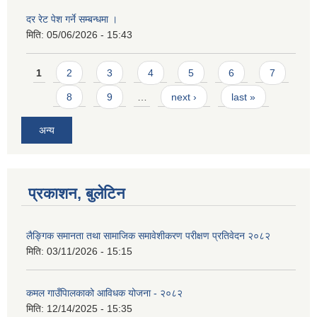
दर रेट पेश गर्ने सम्बन्धमा ।
मिति:
05/06/2026 - 15:43
Pages
1
2
3
4
5
6
7
8
9
…
next ›
last »
अन्य
प्रकाशन, बुलेटिन
लैङ्गिक समानता तथा सामाजिक समावेशीकरण परीक्षण प्रतिवेदन २०८२
मिति:
03/11/2026 - 15:15
कमल गाउँपािलकाको आविधक योजना - २०८२
मिति:
12/14/2025 - 15:35