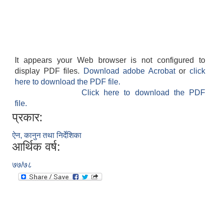
It appears your Web browser is not configured to
display PDF files.
Download adobe Acrobat
or
click
here to download the PDF file.
Click here to download the PDF
file.
प्रकार:
ऐन, कानुन तथा निर्देशिका
आर्थिक वर्ष:
७७/७८