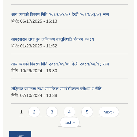
आय व्ययको विवरण मिति २०८१/०४/०१ देखी २०८२/०३/०३ सम्म
मिति:
06/17/2025 - 16:13
आप्रवासन तथा पुनःएकीकरण वस्तुस्थिति विवरण २०८१
मिति:
01/23/2025 - 11:52
आय व्ययको विवरण मिति २०८१/०४/०१ देखी २०८१/०७/१३ सम्म
मिति:
10/29/2024 - 16:30
लैङ्गिक समानता तथा सामाजिक समावेशीकरण परीक्षण र नीति
मिति:
07/10/2024 - 10:38
Pages
1
2
3
4
5
next ›
last »
अन्य