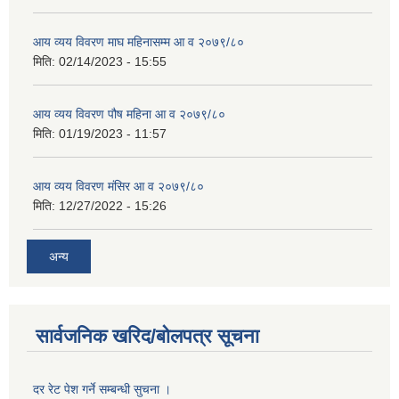
आय व्यय विवरण माघ महिनासम्म आ व २०७९/८०
मिति:
02/14/2023 - 15:55
आय व्यय विवरण पौष महिना आ व २०७९/८०
मिति:
01/19/2023 - 11:57
आय व्यय विवरण मंसिर आ व २०७९/८०
मिति:
12/27/2022 - 15:26
अन्य
सार्वजनिक खरिद/बोलपत्र सूचना
दर रेट पेश गर्ने सम्बन्धी सुचना ।