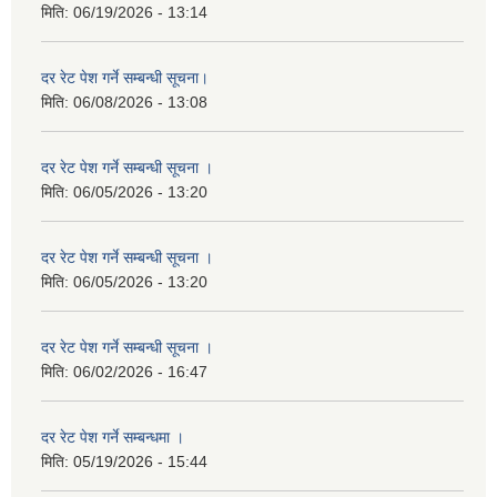
मिति:
06/19/2026 - 13:14
दर रेट पेश गर्ने सम्बन्धी सूचना।
मिति:
06/08/2026 - 13:08
दर रेट पेश गर्ने सम्बन्धी सूचना ।
मिति:
06/05/2026 - 13:20
दर रेट पेश गर्ने सम्बन्धी सूचना ।
मिति:
06/05/2026 - 13:20
दर रेट पेश गर्ने सम्बन्धी सूचना ।
मिति:
06/02/2026 - 16:47
दर रेट पेश गर्ने सम्बन्धमा ।
मिति:
05/19/2026 - 15:44