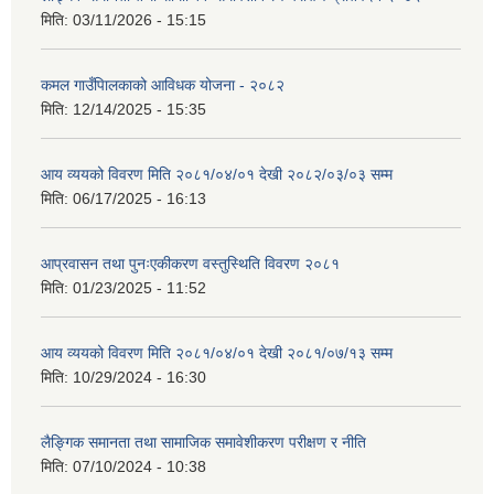
मिति:
03/11/2026 - 15:15
कमल गाउँपािलकाको आविधक योजना - २०८२
मिति:
12/14/2025 - 15:35
आय व्ययको विवरण मिति २०८१/०४/०१ देखी २०८२/०३/०३ सम्म
मिति:
06/17/2025 - 16:13
आप्रवासन तथा पुनःएकीकरण वस्तुस्थिति विवरण २०८१
मिति:
01/23/2025 - 11:52
आय व्ययको विवरण मिति २०८१/०४/०१ देखी २०८१/०७/१३ सम्म
मिति:
10/29/2024 - 16:30
लैङ्गिक समानता तथा सामाजिक समावेशीकरण परीक्षण र नीति
मिति:
07/10/2024 - 10:38