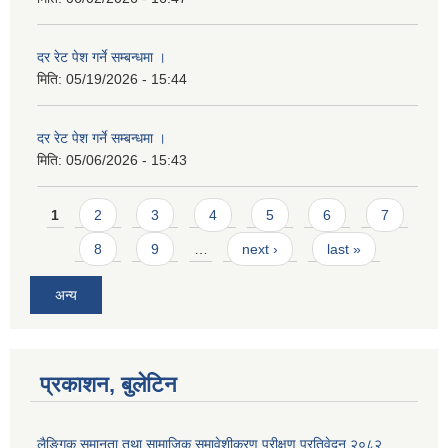
दर रेट पेश गर्ने सम्बन्धमा ।
मिति:
05/19/2026 - 15:44
दर रेट पेश गर्ने सम्बन्धमा ।
मिति:
05/06/2026 - 15:43
Pages
1
2
3
4
5
6
7
8
9
…
next ›
last »
अन्य
प्रकाशन, बुलेटिन
लैङ्गिक समानता तथा सामाजिक समावेशीकरण परीक्षण प्रतिवेदन २०८२