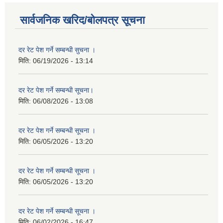
सार्वजनिक खरिद/बोलपत्र सूचना
दर रेट पेश गर्ने सम्बन्धी सुचना ।
मिति:
06/19/2026 - 13:14
दर रेट पेश गर्ने सम्बन्धी सूचना।
मिति:
06/08/2026 - 13:08
दर रेट पेश गर्ने सम्बन्धी सूचना ।
मिति:
06/05/2026 - 13:20
दर रेट पेश गर्ने सम्बन्धी सूचना ।
मिति:
06/05/2026 - 13:20
दर रेट पेश गर्ने सम्बन्धी सूचना ।
मिति:
06/02/2026 - 16:47