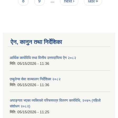
8
9
…
next ›
last »
ऐन, कानुन तथा निर्देशिका
आर्थिक कार्यविधि तथा वित्तीय उत्तरदायित्व ऐन २०८२
मिति:
05/15/2026 - 11:36
एम्बुलेन्स सेवा सञ्चालन निर्देशिका २०८२
मिति:
05/15/2026 - 11:36
अपाङ्गता भएका व्यक्तिको परिचयपत्र वितरण कार्यविधि, २०७५ (पहिलो
संशोधन २०८२)
मिति:
05/15/2026 - 11:25