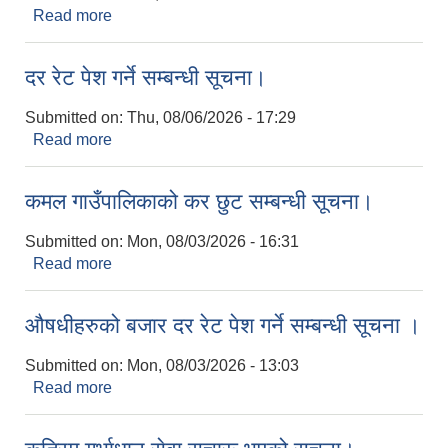
Read more
about बाली बीमा गर्ने सम्बन्धी कृषकहरूका लागि अत्यन्त
जरुरी सूचना।
दर रेट पेश गर्ने सम्बन्धी सूचना।
Submitted on:
Thu, 08/06/2026 - 17:29
Read more
about दर रेट पेश गर्ने सम्बन्धी सूचना।
कमल गाउँपालिकाको कर छुट सम्बन्धी सूचना।
Submitted on:
Mon, 08/03/2026 - 16:31
Read more
about कमल गाउँपालिकाको कर छुट सम्बन्धी सूचना।
औषधीहरुको बजार दर रेट पेश गर्ने सम्बन्धी सूचना ।
Submitted on:
Mon, 08/03/2026 - 13:03
Read more
about औषधीहरुको बजार दर रेट पेश गर्ने सम्बन्धी सूचना ।