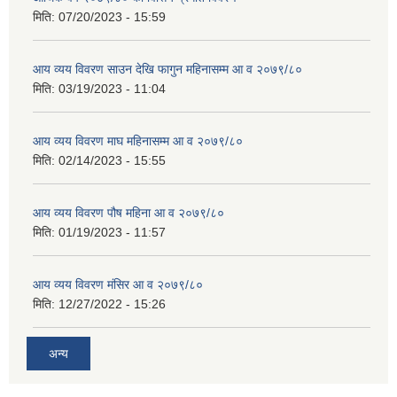
मिति:
07/20/2023 - 15:59
आय व्यय विवरण साउन देखि फागुन महिनासम्म आ व २०७९/८०
मिति:
03/19/2023 - 11:04
आय व्यय विवरण माघ महिनासम्म आ व २०७९/८०
मिति:
02/14/2023 - 15:55
आय व्यय विवरण पौष महिना आ व २०७९/८०
मिति:
01/19/2023 - 11:57
आय व्यय विवरण मंसिर आ व २०७९/८०
मिति:
12/27/2022 - 15:26
अन्य