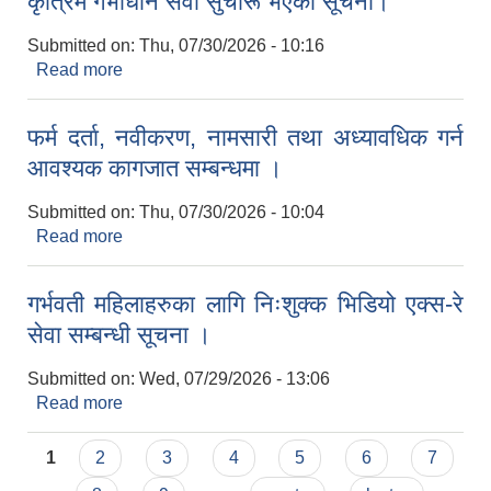
कृत्रिम गर्भाधान सेवा सुचारू भएको सूचना।
Submitted on:
Thu, 07/30/2026 - 10:16
Read more
about कृत्रिम गर्भाधान सेवा सुचारू भएको सूचना।
फर्म दर्ता, नवीकरण, नामसारी तथा अध्यावधिक गर्न
आवश्यक कागजात सम्बन्धमा ।
Submitted on:
Thu, 07/30/2026 - 10:04
Read more
about फर्म दर्ता, नवीकरण, नामसारी तथा अध्यावधिक गर्न
आवश्यक कागजात सम्बन्धमा ।
गर्भवती महिलाहरुका लागि निःशुक्क भिडियो एक्स-रे
सेवा सम्बन्धी सूचना ।
Submitted on:
Wed, 07/29/2026 - 13:06
Read more
about गर्भवती महिलाहरुका लागि निःशुक्क भिडियो एक्स-रे
सेवा सम्बन्धी सूचना ।
Pages
1
2
3
4
5
6
7