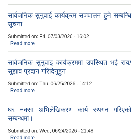
सार्वजनिक सुनुवाई कार्यक्रम सञ्चालन हुने सम्बन्धि
सूचना ।
Submitted on:
Fri, 07/03/2026 - 16:02
Read more
about सार्वजनिक सुनुवाई कार्यक्रम सञ्चालन हुने सम्बन्धि
सूचना ।
सार्वजनिक सुनुवाइ कार्यक्रममा उपस्थित भई राय/
सुझाव प्रदान गरिदिनुहुन
Submitted on:
Thu, 06/25/2026 - 14:12
Read more
about सार्वजनिक सुनुवाइ कार्यक्रममा उपस्थित भई राय/
सुझाव प्रदान गरिदिनुहुन
घर नक्सा अभिलेखिकरण कार्य स्थगन गरिएको
सम्बन्धमा।
Submitted on:
Wed, 06/24/2026 - 21:48
Read more
about घर नक्सा अभिलेखिकरण कार्य स्थगन गरिएको