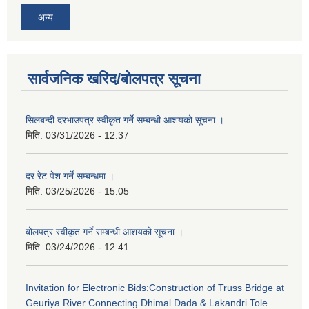
अन्य
सार्वजनिक खरिद/बोलपत्र सूचना
सिलबन्दी दरभाउपत्र स्वीकृत गर्ने सम्बन्धी आशयको सूचना ।
मिति:
03/31/2026 - 12:37
दर रेट पेश गर्ने सम्बन्धमा ।
मिति:
03/25/2026 - 15:05
बोलपत्र स्वीकृत गर्ने सम्बन्धी आशयको सूचना ।
मिति:
03/24/2026 - 12:41
Invitation for Electronic Bids:Construction of Truss Bridge at
Geuriya River Connecting Dhimal Dada & Lakandri Tole