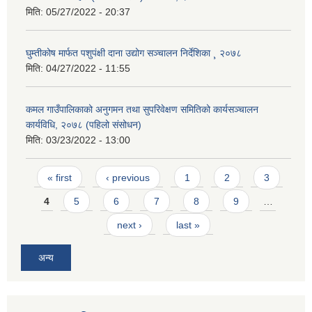
मिति:
05/27/2022 - 20:37
घुम्तीकोष मार्फत पशुपंक्षी दाना उद्योग सञ्चालन निर्देशिका ¸ २०७८
मिति:
04/27/2022 - 11:55
कमल गाउँपालिकाको अनुगमन तथा सुपरिवेक्षण समितिको कार्यसञ्चालन
कार्यविधि, २०७८ (पहिलो संसोधन)
मिति:
03/23/2022 - 13:00
Pages
« first
‹ previous
1
2
3
4
5
6
7
8
9
…
next ›
last »
अन्य