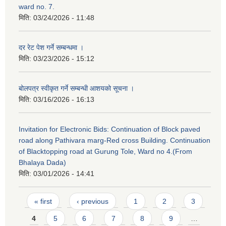
ward no. 7.
मिति:
03/24/2026 - 11:48
दर रेट पेश गर्ने सम्बन्धमा ।
मिति:
03/23/2026 - 15:12
बोलपत्र स्वीकृत गर्ने सम्बन्धी आशयको सूचना ।
मिति:
03/16/2026 - 16:13
Invitation for Electronic Bids: Continuation of Block paved
road along Pathivara marg-Red cross Building. Continuation
of Blacktopping road at Gurung Tole, Ward no 4.(From
Bhalaya Dada)
मिति:
03/01/2026 - 14:41
Pages
« first
‹ previous
1
2
3
4
5
6
7
8
9
…