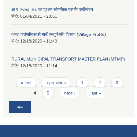
आ व २०७७।७८ को प्रथम चौमासिक प्रगति प्रतिवेदन
मिति:
01/04/2021 - 20:51
कमल गाउँपालिकाको गाउँ बस्तुस्थिति विवरण (Village Profile)
मिति:
12/18/2020 - 11:49
RURAL MUNICIPAL TRANSPORT MASTER PLAN (MTMP)
मिति:
12/18/2020 - 11:14
Pages
« first
‹ previous
1
2
3
4
5
next ›
last »
अन्य