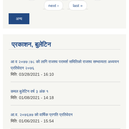
next ›
last »
अन्य
प्रकाशन, बुलेटिन
आ व २०७७।७८ को लागि राजश्व परामर्श समितिको राजश्व सम्भाव्यता अध्ययन
प्रतिवेदन २०७६
मिति:
03/28/2021 - 16:10
कमल बुलेटिन वर्ष ३ अंक १
मिति:
01/08/2021 - 14:18
आ.व. २०७६७७ को वार्षिक प्रगति प्रतिवेदन
मिति:
01/06/2021 - 15:54