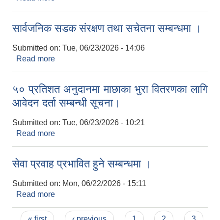
सम्बन्धमा।
सार्वजनिक सडक संरक्षण तथा सचेतना सम्बन्धमा ।
Submitted on:
Tue, 06/23/2026 - 14:06
Read more
about सार्वजनिक सडक संरक्षण तथा सचेतना सम्बन्धमा ।
५० प्रतिशत अनुदानमा माछाका भुरा वितरणका लागि
आवेदन दर्ता सम्बन्धी सूचना।
Submitted on:
Tue, 06/23/2026 - 10:21
Read more
about ५० प्रतिशत अनुदानमा माछाका भुरा वितरणका लागि
आवेदन दर्ता सम्बन्धी सूचना।
सेवा प्रवाह प्रभावित हुने सम्बन्धमा ।
Submitted on:
Mon, 06/22/2026 - 15:11
Read more
about सेवा प्रवाह प्रभावित हुने सम्बन्धमा ।
Pages
« first
‹ previous
1
2
3