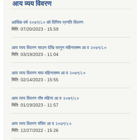
आय व्यय विवरण
आर्थिक वर्ष २०७९/८० को वित्तिय प्रगति विवरण
मिति:
07/20/2023 - 15:59
आय व्यय विवरण साउन देखि फागुन महिनासम्म आ व २०७९/८०
मिति:
03/19/2023 - 11:04
आय व्यय विवरण माघ महिनासम्म आ व २०७९/८०
मिति:
02/14/2023 - 15:55
आय व्यय विवरण पौष महिना आ व २०७९/८०
मिति:
01/19/2023 - 11:57
आय व्यय विवरण मंसिर आ व २०७९/८०
मिति:
12/27/2022 - 15:26