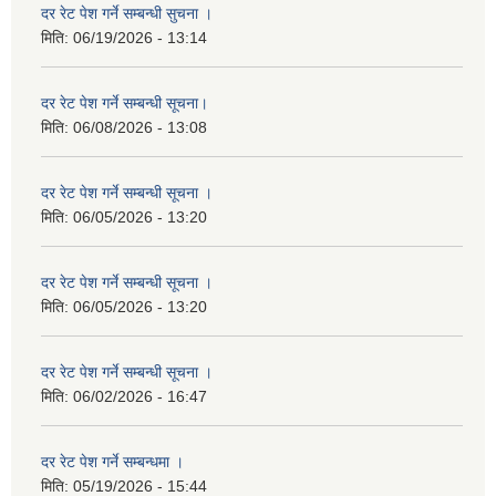
दर रेट पेश गर्ने सम्बन्धी सुचना ।
मिति:
06/19/2026 - 13:14
दर रेट पेश गर्ने सम्बन्धी सूचना।
मिति:
06/08/2026 - 13:08
दर रेट पेश गर्ने सम्बन्धी सूचना ।
मिति:
06/05/2026 - 13:20
दर रेट पेश गर्ने सम्बन्धी सूचना ।
मिति:
06/05/2026 - 13:20
दर रेट पेश गर्ने सम्बन्धी सूचना ।
मिति:
06/02/2026 - 16:47
दर रेट पेश गर्ने सम्बन्धमा ।
मिति:
05/19/2026 - 15:44