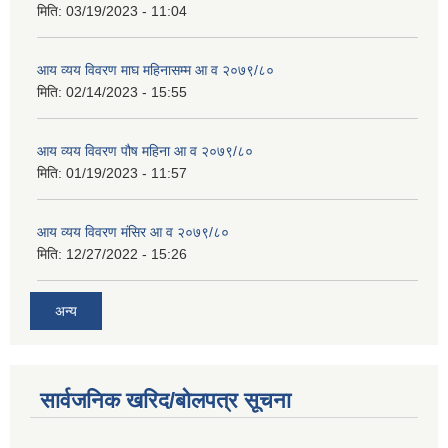
मिति:
03/19/2023 - 11:04
आय व्यय विवरण माघ महिनासम्म आ व २०७९/८०
मिति:
02/14/2023 - 15:55
आय व्यय विवरण पौष महिना आ व २०७९/८०
मिति:
01/19/2023 - 11:57
आय व्यय विवरण मंसिर आ व २०७९/८०
मिति:
12/27/2022 - 15:26
अन्य
सार्वजनिक खरिद/बोलपत्र सूचना