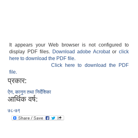
It appears your Web browser is not configured to
display PDF files.
Download adobe Acrobat
or
click
here to download the PDF file.
Click here to download the PDF
file.
प्रकार:
ऐन, कानुन तथा निर्देशिका
आर्थिक वर्ष:
७८-७९