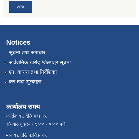
अन्य
Notices
सूचना तथा समाचार
सार्वजनिक खरीद /बोलपत्र सूचना
एन, कानुन तथा निर्देशिका
कर तथा शुल्कहरु
कार्यालय समय
कार्तिक १६ देखि माघ १५
सोमबार-शुक्रबार ९ः०० - ५ः०० बजे
माघ १६ देखि कार्तिक १५