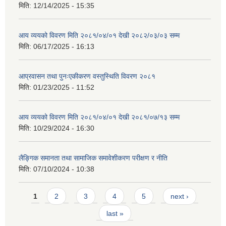
मिति:
12/14/2025 - 15:35
आय व्ययको विवरण मिति २०८१/०४/०१ देखी २०८२/०३/०३ सम्म
मिति:
06/17/2025 - 16:13
आप्रवासन तथा पुनःएकीकरण वस्तुस्थिति विवरण २०८१
मिति:
01/23/2025 - 11:52
आय व्ययको विवरण मिति २०८१/०४/०१ देखी २०८१/०७/१३ सम्म
मिति:
10/29/2024 - 16:30
लैङ्गिक समानता तथा सामाजिक समावेशीकरण परीक्षण र नीति
मिति:
07/10/2024 - 10:38
Pages
1
2
3
4
5
next ›
last »