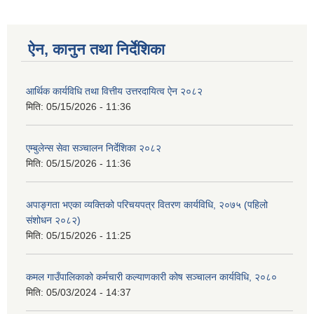
ऐन, कानुन तथा निर्देशिका
आर्थिक कार्यविधि तथा वित्तीय उत्तरदायित्व ऐन २०८२
मिति:
05/15/2026 - 11:36
एम्बुलेन्स सेवा सञ्चालन निर्देशिका २०८२
मिति:
05/15/2026 - 11:36
अपाङ्गता भएका व्यक्तिको परिचयपत्र वितरण कार्यविधि, २०७५ (पहिलो
संशोधन २०८२)
मिति:
05/15/2026 - 11:25
कमल गाउँपालिकाको कर्मचारी कल्याणकारी कोष सञ्चालन कार्यविधि, २०८०
मिति:
05/03/2024 - 14:37