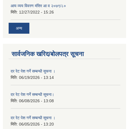
आय व्यय विवरण मंसिर आ व २०७९/८०
मिति:
12/27/2022 - 15:26
अन्य
सार्वजनिक खरिद/बोलपत्र सूचना
दर रेट पेश गर्ने सम्बन्धी सुचना ।
मिति:
06/19/2026 - 13:14
दर रेट पेश गर्ने सम्बन्धी सूचना।
मिति:
06/08/2026 - 13:08
दर रेट पेश गर्ने सम्बन्धी सूचना ।
मिति:
06/05/2026 - 13:20