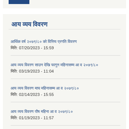
आय व्यय विवरण
आर्थिक वर्ष २०७९/८० को वित्तिय प्रगति विवरण
मिति:
07/20/2023 - 15:59
आय व्यय विवरण साउन देखि फागुन महिनासम्म आ व २०७९/८०
मिति:
03/19/2023 - 11:04
आय व्यय विवरण माघ महिनासम्म आ व २०७९/८०
मिति:
02/14/2023 - 15:55
आय व्यय विवरण पौष महिना आ व २०७९/८०
मिति:
01/19/2023 - 11:57