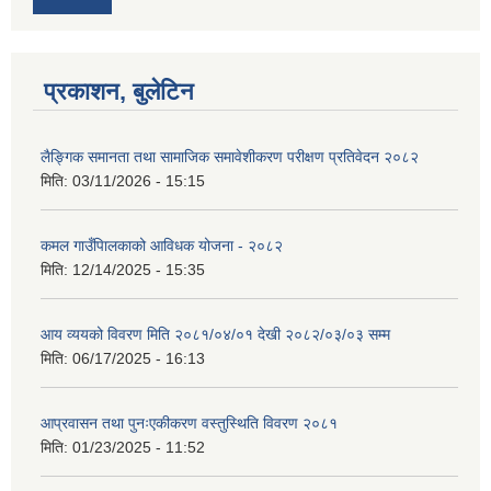
प्रकाशन, बुलेटिन
लैङ्गिक समानता तथा सामाजिक समावेशीकरण परीक्षण प्रतिवेदन २०८२
मिति:
03/11/2026 - 15:15
कमल गाउँपािलकाको आविधक योजना - २०८२
मिति:
12/14/2025 - 15:35
आय व्ययको विवरण मिति २०८१/०४/०१ देखी २०८२/०३/०३ सम्म
मिति:
06/17/2025 - 16:13
आप्रवासन तथा पुनःएकीकरण वस्तुस्थिति विवरण २०८१
मिति:
01/23/2025 - 11:52