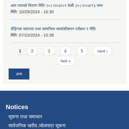
आय व्ययको विवरण मिति २०८१/०४/०१ देखी २०८१/०७/१३ सम्म
मिति:
10/29/2024 - 16:30
लैङ्गिक समानता तथा सामाजिक समावेशीकरण परीक्षण र नीति
मिति:
07/10/2024 - 10:38
Pages
1
2
3
4
5
next ›
last »
अन्य
Notices
सूचना तथा समाचार
सार्वजनिक खरीद /बोलपत्र सूचना