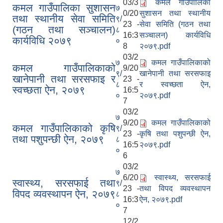
03/3
कमल गाउँपालिका
कमल गाउँपालिका सुशासन
७
0/20
सुशासन तथा स्थानीय
तथा स्थानीय सेवा समिति
९/
23 -
सेवा समिति (गठन तथा
(गठन तथा सञ्चालन)
८
16:3
सञ्चालन) कार्यविधि
कार्यविधि २०७९
०
8
२०७९.pdf
03/2
७
कमल गाउँपालिकाको
कमल गाउँपालिकाको
9/20
९/
खानेपानी तथा सरसफाइ
खानेपानी तथा सरसफाइ र
23 -
८
र स्वच्छता ऐन,
स्वच्छता ऐन, २०७९
16:5
०
२०७९.pdf
7
03/2
७
9/20
कमल गाउँपालिकाको
कमल गाउँपालिकाको कृषि
९/
23 -
कृषि तथा पशुपन्छी ऐन,
तथा पशुपन्छी ऐन, २०७९
८
16:5
२०७९.pdf
०
6
03/2
७
6/20
स्वास्थ्य, सरसफाई
स्वास्थ्य, सरसफाई तथा
९/
23 -
तथा विपद व्यवस्थापन
विपद व्यवस्थापन ऐन, २०७९
८
16:3
ऐन, २०७९.pdf
०
7
12/2