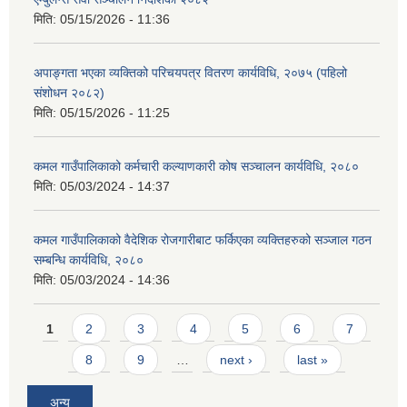
मिति:
05/15/2026 - 11:36
अपाङ्गता भएका व्यक्तिको परिचयपत्र वितरण कार्यविधि, २०७५ (पहिलो
संशोधन २०८२)
मिति:
05/15/2026 - 11:25
कमल गाउँपालिकाको कर्मचारी कल्याणकारी कोष सञ्चालन कार्यविधि, २०८०
मिति:
05/03/2024 - 14:37
कमल गाउँपालिकाको वैदेशिक रोजगारीबाट फर्किएका व्यक्तिहरुको सञ्जाल गठन
सम्बन्धि कार्यविधि, २०८०
मिति:
05/03/2024 - 14:36
Pages
1
2
3
4
5
6
7
8
9
…
next ›
last »
अन्य