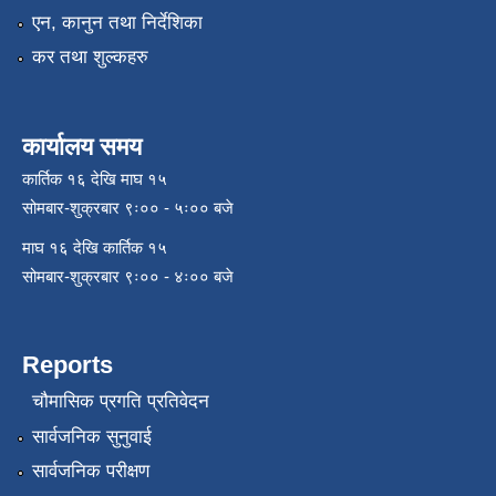
एन, कानुन तथा निर्देशिका
कर तथा शुल्कहरु
कार्यालय समय
कार्तिक १६ देखि माघ १५
सोमबार-शुक्रबार ९ः०० - ५ः०० बजे
माघ १६ देखि कार्तिक १५
सोमबार-शुक्रबार ९ः०० - ४ः०० बजे
Reports
चौमासिक प्रगति प्रतिवेदन
सार्वजनिक सुनुवाई
सार्वजनिक परीक्षण