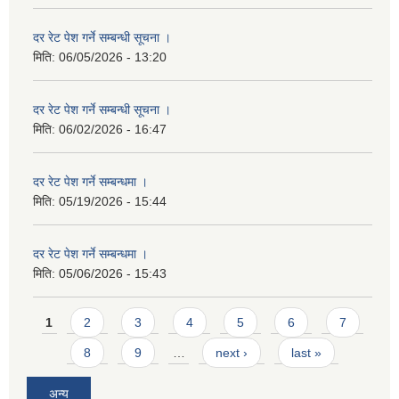
दर रेट पेश गर्ने सम्बन्धी सूचना ।
मिति:
06/05/2026 - 13:20
दर रेट पेश गर्ने सम्बन्धी सूचना ।
मिति:
06/02/2026 - 16:47
दर रेट पेश गर्ने सम्बन्धमा ।
मिति:
05/19/2026 - 15:44
दर रेट पेश गर्ने सम्बन्धमा ।
मिति:
05/06/2026 - 15:43
Pages
1
2
3
4
5
6
7
8
9
…
next ›
last »
अन्य