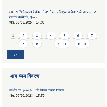
कमल गाउँपालिकाको वैदेशिक रोजगारीबाट फर्किएका व्यक्तिहरुको सञ्जाल गठन
सम्बन्धि कार्यविधि, २०८०
मिति:
05/03/2024 - 14:36
Pages
1
2
3
4
5
6
7
8
9
…
next ›
last »
अन्य
आय व्यय विवरण
आर्थिक वर्ष २०७९/८० को वित्तिय प्रगति विवरण
मिति:
07/20/2023 - 15:59