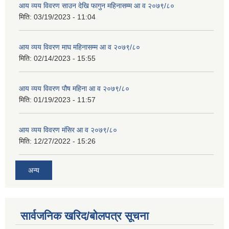
आय व्यय विवरण साउन देखि फागुन महिनासम्म आ व २०७९/८०
मिति:
03/19/2023 - 11:04
आय व्यय विवरण माघ महिनासम्म आ व २०७९/८०
मिति:
02/14/2023 - 15:55
आय व्यय विवरण पौष महिना आ व २०७९/८०
मिति:
01/19/2023 - 11:57
आय व्यय विवरण मंसिर आ व २०७९/८०
मिति:
12/27/2022 - 15:26
अन्य
सार्वजनिक खरिद/बोलपत्र सूचना