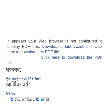
It appears your Web browser is not configured to
display PDF files.
Download adobe Acrobat
or
click
here to download the PDF file.
Click here to download the PDF
file.
प्रकार:
ऐन, कानुन तथा निर्देशिका
आर्थिक वर्ष:
७७/७८