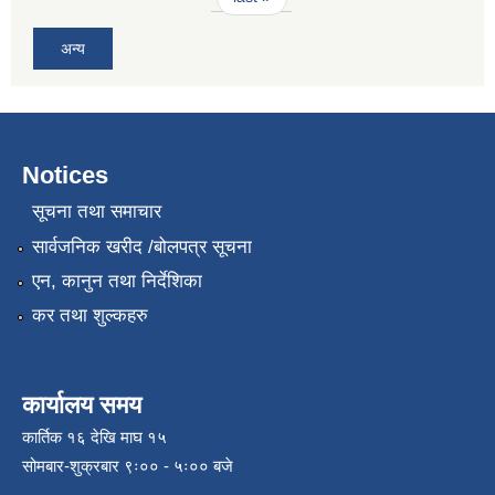
अन्य
Notices
सूचना तथा समाचार
सार्वजनिक खरीद /बोलपत्र सूचना
एन, कानुन तथा निर्देशिका
कर तथा शुल्कहरु
कार्यालय समय
कार्तिक १६ देखि माघ १५
सोमबार-शुक्रबार ९ः०० - ५ः०० बजे