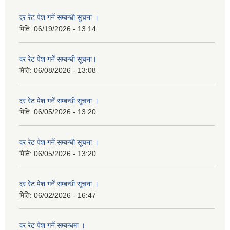
दर रेट पेश गर्ने सम्बन्धी सुचना ।
मिति:
06/19/2026 - 13:14
दर रेट पेश गर्ने सम्बन्धी सूचना।
मिति:
06/08/2026 - 13:08
दर रेट पेश गर्ने सम्बन्धी सूचना ।
मिति:
06/05/2026 - 13:20
दर रेट पेश गर्ने सम्बन्धी सूचना ।
मिति:
06/05/2026 - 13:20
दर रेट पेश गर्ने सम्बन्धी सूचना ।
मिति:
06/02/2026 - 16:47
दर रेट पेश गर्ने सम्बन्धमा ।