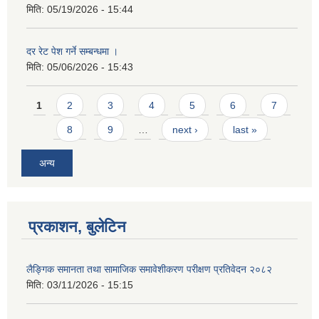
मिति:
05/19/2026 - 15:44
दर रेट पेश गर्ने सम्बन्धमा ।
मिति:
05/06/2026 - 15:43
Pages
1
2
3
4
5
6
7
8
9
…
next ›
last »
अन्य
प्रकाशन, बुलेटिन
लैङ्गिक समानता तथा सामाजिक समावेशीकरण परीक्षण प्रतिवेदन २०८२
मिति:
03/11/2026 - 15:15