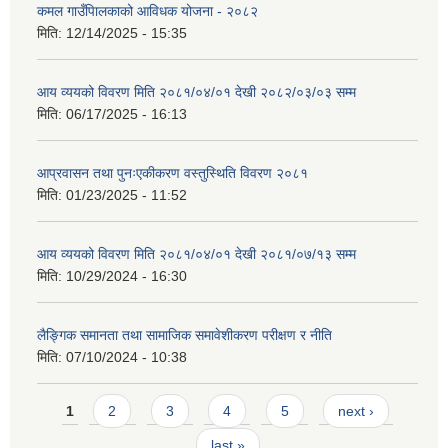
कमल गाउँपािलकाको आविधक योजना - २०८२
मिति:
12/14/2025 - 15:35
आय व्ययको विवरण मिति २०८१/०४/०१ देखी २०८२/०३/०३ सम्म
मिति:
06/17/2025 - 16:13
आप्रवासन तथा पुनःएकीकरण वस्तुस्थिति विवरण २०८१
मिति:
01/23/2025 - 11:52
आय व्ययको विवरण मिति २०८१/०४/०१ देखी २०८१/०७/१३ सम्म
मिति:
10/29/2024 - 16:30
लैङ्गिक समानता तथा सामाजिक समावेशीकरण परीक्षण र नीति
मिति:
07/10/2024 - 10:38
Pages
1
2
3
4
5
next ›
last »