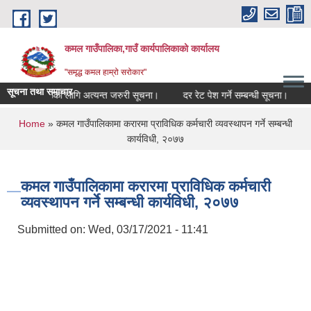
Skip to main content
कमल गाउँपालिका,गाउँ कार्यपालिकाको कार्यालय
"समृद्ध कमल हाम्रो सरोकार"
सूचना तथा समाचार
म्बन्धी कृषकहरूका लागि अत्यन्त जरुरी सूचना।
दर रेट पेश गर्ने सम्बन्धी सूचना।
कम
You are here
Home
» कमल गाउँपालिकामा करारमा प्राविधिक कर्मचारी व्यवस्थापन गर्ने सम्बन्धी
कार्यविधी, २०७७
कमल गाउँपालिकामा करारमा प्राविधिक कर्मचारी
व्यवस्थापन गर्ने सम्बन्धी कार्यविधी, २०७७
Submitted on:
Wed, 03/17/2021 - 11:41