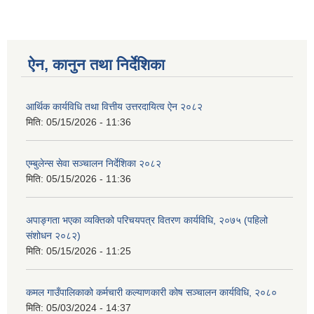
ऐन, कानुन तथा निर्देशिका
आर्थिक कार्यविधि तथा वित्तीय उत्तरदायित्व ऐन २०८२
मिति:
05/15/2026 - 11:36
एम्बुलेन्स सेवा सञ्चालन निर्देशिका २०८२
मिति:
05/15/2026 - 11:36
अपाङ्गता भएका व्यक्तिको परिचयपत्र वितरण कार्यविधि, २०७५ (पहिलो
संशोधन २०८२)
मिति:
05/15/2026 - 11:25
कमल गाउँपालिकाको कर्मचारी कल्याणकारी कोष सञ्चालन कार्यविधि, २०८०
मिति:
05/03/2024 - 14:37