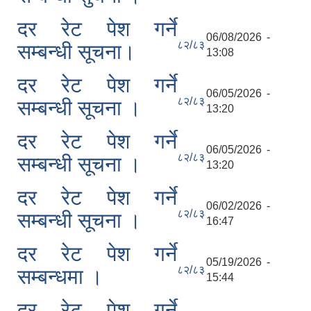
दर रेट पेश गर्ने
06/08/2026 -
८२/८३
सम्बन्धी सूचना।
13:08
दर रेट पेश गर्ने
06/05/2026 -
८२/८३
सम्बन्धी सूचना ।
13:20
दर रेट पेश गर्ने
06/05/2026 -
८२/८३
सम्बन्धी सूचना ।
13:20
दर रेट पेश गर्ने
06/02/2026 -
८२/८३
सम्बन्धी सूचना ।
16:47
दर रेट पेश गर्ने
05/19/2026 -
८२/८३
सम्बन्धमा ।
15:44
दर रेट पेश गर्ने