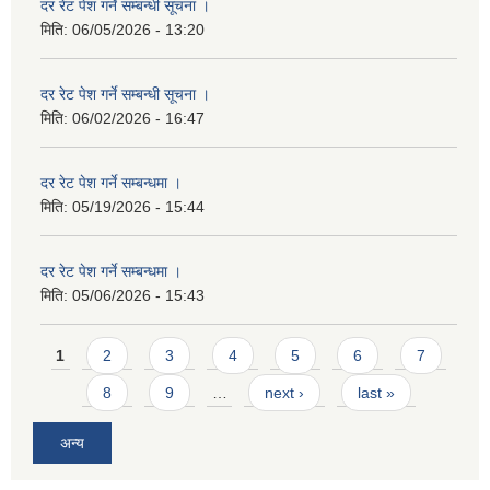
दर रेट पेश गर्ने सम्बन्धी सूचना ।
मिति:
06/05/2026 - 13:20
दर रेट पेश गर्ने सम्बन्धी सूचना ।
मिति:
06/02/2026 - 16:47
दर रेट पेश गर्ने सम्बन्धमा ।
मिति:
05/19/2026 - 15:44
दर रेट पेश गर्ने सम्बन्धमा ।
मिति:
05/06/2026 - 15:43
Pages
1
2
3
4
5
6
7
8
9
…
next ›
last »
अन्य