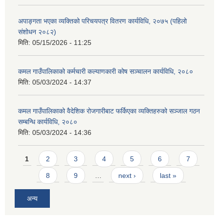
अपाङ्गता भएका व्यक्तिको परिचयपत्र वितरण कार्यविधि, २०७५ (पहिलो
संशोधन २०८२)
मिति:
05/15/2026 - 11:25
कमल गाउँपालिकाको कर्मचारी कल्याणकारी कोष सञ्चालन कार्यविधि, २०८०
मिति:
05/03/2024 - 14:37
कमल गाउँपालिकाको वैदेशिक रोजगारीबाट फर्किएका व्यक्तिहरुको सञ्जाल गठन
सम्बन्धि कार्यविधि, २०८०
मिति:
05/03/2024 - 14:36
Pages
1
2
3
4
5
6
7
8
9
…
next ›
last »
अन्य