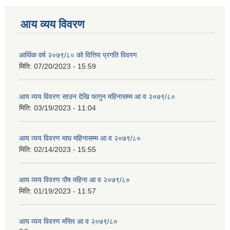
आय व्यय विवरण
आर्थिक वर्ष २०७९/८० को वित्तिय प्रगति विवरण
मिति:
07/20/2023 - 15:59
आय व्यय विवरण साउन देखि फागुन महिनासम्म आ व २०७९/८०
मिति:
03/19/2023 - 11:04
आय व्यय विवरण माघ महिनासम्म आ व २०७९/८०
मिति:
02/14/2023 - 15:55
आय व्यय विवरण पौष महिना आ व २०७९/८०
मिति:
01/19/2023 - 11:57
आय व्यय विवरण मंसिर आ व २०७९/८०