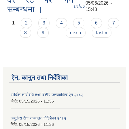
05/06/2026 -
८२/८३
सम्बन्धमा ।
15:43
Pages
1
2
3
4
5
6
7
8
9
…
next ›
last »
ऐन, कानुन तथा निर्देशिका
आर्थिक कार्यविधि तथा वित्तीय उत्तरदायित्व ऐन २०८२
मिति:
05/15/2026 - 11:36
एम्बुलेन्स सेवा सञ्चालन निर्देशिका २०८२
मिति:
05/15/2026 - 11:36