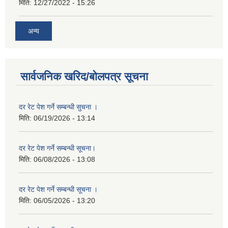
मिति:
12/27/2022 - 15:26
अन्य
सार्वजनिक खरिद/बोलपत्र सूचना
दर रेट पेश गर्ने सम्बन्धी सुचना ।
मिति:
06/19/2026 - 13:14
दर रेट पेश गर्ने सम्बन्धी सूचना।
मिति:
06/08/2026 - 13:08
दर रेट पेश गर्ने सम्बन्धी सूचना ।
मिति:
06/05/2026 - 13:20