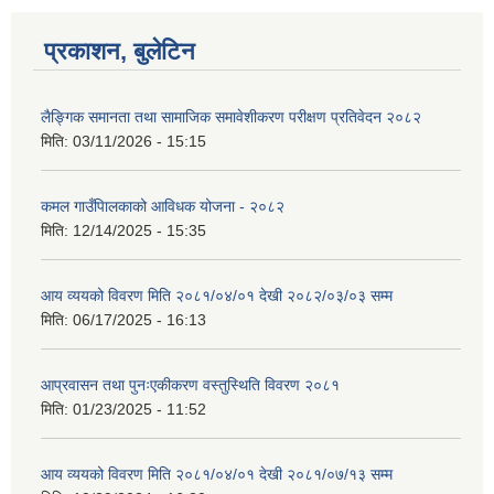
प्रकाशन, बुलेटिन
लैङ्गिक समानता तथा सामाजिक समावेशीकरण परीक्षण प्रतिवेदन २०८२
मिति:
03/11/2026 - 15:15
कमल गाउँपािलकाको आविधक योजना - २०८२
मिति:
12/14/2025 - 15:35
आय व्ययको विवरण मिति २०८१/०४/०१ देखी २०८२/०३/०३ सम्म
मिति:
06/17/2025 - 16:13
आप्रवासन तथा पुनःएकीकरण वस्तुस्थिति विवरण २०८१
मिति:
01/23/2025 - 11:52
आय व्ययको विवरण मिति २०८१/०४/०१ देखी २०८१/०७/१३ सम्म