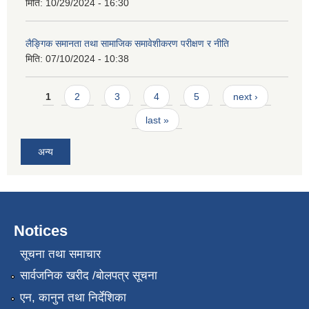
मिति:
10/29/2024 - 16:30
लैङ्गिक समानता तथा सामाजिक समावेशीकरण परीक्षण र नीति
मिति:
07/10/2024 - 10:38
Pages
1
2
3
4
5
next ›
last »
अन्य
Notices
सूचना तथा समाचार
सार्वजनिक खरीद /बोलपत्र सूचना
एन, कानुन तथा निर्देशिका