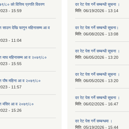
७९/८० को वित्तिय प्रगति विवरण
दर रेट पेश गर्ने सम्बन्धी सुचना ।
2023 - 15:59
मिति:
06/19/2026 - 13:14
 साउन देखि फागुन महिनासम्म आ व
दर रेट पेश गर्ने सम्बन्धी सूचना।
मिति:
06/08/2026 - 13:08
2023 - 11:04
दर रेट पेश गर्ने सम्बन्धी सूचना ।
ण माघ महिनासम्म आ व २०७९/८०
मिति:
06/05/2026 - 13:20
2023 - 15:55
दर रेट पेश गर्ने सम्बन्धी सूचना ।
ण पौष महिना आ व २०७९/८०
मिति:
06/05/2026 - 13:20
2023 - 11:57
दर रेट पेश गर्ने सम्बन्धी सूचना ।
ण मंसिर आ व २०७९/८०
मिति:
06/02/2026 - 16:47
2022 - 15:26
दर रेट पेश गर्ने सम्बन्धमा ।
मिति:
05/19/2026 - 15:44