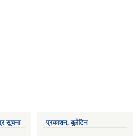
्र सूचना
प्रकाशन, बुलेटिन