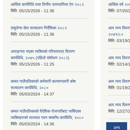
आर्थिक कार्यविधि तथा वित्तीय उत्तरदायित्व ऐन २०८२
आर्थिक वर्ष २०
मिति:
05/15/2026 - 11:36
मिति:
07/20/
एम्बुलेन्स सेवा सञ्चालन निर्देशिका २०८२
आय व्यय विवरण
मिति:
05/15/2026 - 11:36
२०७९/८०
मिति:
03/19/
अपाङ्गता भएका व्यक्तिको परिचयपत्र वितरण
कार्यविधि, २०७५ (पहिलो संशोधन २०८२)
आय व्यय विवर
मिति:
05/15/2026 - 11:25
मिति:
02/14/
कमल गाउँपालिकाको कर्मचारी कल्याणकारी कोष
आय व्यय विवर
सञ्चालन कार्यविधि, २०८०
मिति:
01/19/
मिति:
05/03/2024 - 14:37
आय व्यय विवर
कमल गाउँपालिकाको वैदेशिक रोजगारीबाट फर्किएका
मिति:
12/27/
व्यक्तिहरुको सञ्जाल गठन सम्बन्धि कार्यविधि, २०८०
मिति:
05/03/2024 - 14:36
अन्य