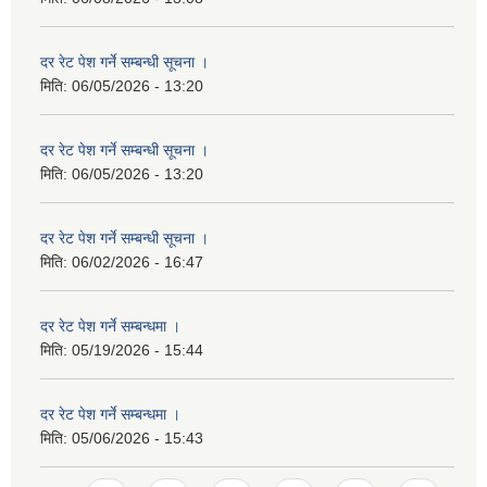
दर रेट पेश गर्ने सम्बन्धी सूचना ।
मिति:
06/05/2026 - 13:20
दर रेट पेश गर्ने सम्बन्धी सूचना ।
मिति:
06/05/2026 - 13:20
दर रेट पेश गर्ने सम्बन्धी सूचना ।
मिति:
06/02/2026 - 16:47
दर रेट पेश गर्ने सम्बन्धमा ।
मिति:
05/19/2026 - 15:44
दर रेट पेश गर्ने सम्बन्धमा ।
मिति:
05/06/2026 - 15:43