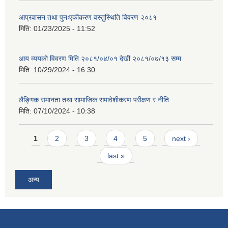
आप्रवासन तथा पुनःएकीकरण वस्तुस्थिति विवरण २०८१
मिति:
01/23/2025 - 11:52
आय व्ययको विवरण मिति २०८१/०४/०१ देखी २०८१/०७/१३ सम्म
मिति:
10/29/2024 - 16:30
लैङ्गिक समानता तथा सामाजिक समावेशीकरण परीक्षण र नीति
मिति:
07/10/2024 - 10:38
Pages
1
2
3
4
5
next ›
last »
अन्य