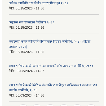
आर्थिक कार्यविधि तथा वित्तीय उत्तरदायित्व ऐन २०८२
मिति:
05/15/2026 - 11:36
एम्बुलेन्स सेवा सञ्चालन निर्देशिका २०८२
मिति:
05/15/2026 - 11:36
अपाङ्गता भएका व्यक्तिको परिचयपत्र वितरण कार्यविधि, २०७५ (पहिलो
संशोधन २०८२)
मिति:
05/15/2026 - 11:25
कमल गाउँपालिकाको कर्मचारी कल्याणकारी कोष सञ्चालन कार्यविधि, २०८०
मिति:
05/03/2024 - 14:37
कमल गाउँपालिकाको वैदेशिक रोजगारीबाट फर्किएका व्यक्तिहरुको सञ्जाल गठन
सम्बन्धि कार्यविधि, २०८०
मिति:
05/03/2024 - 14:36