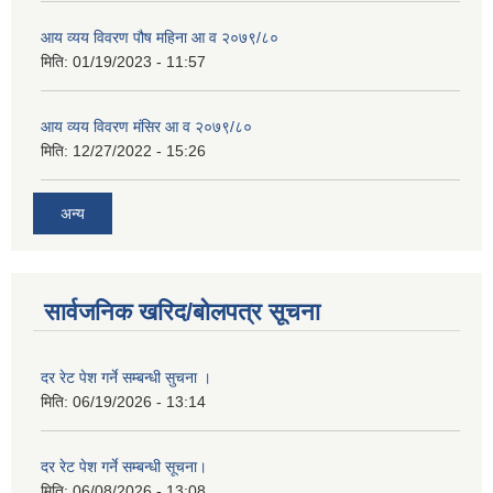
आय व्यय विवरण पौष महिना आ व २०७९/८०
मिति:
01/19/2023 - 11:57
आय व्यय विवरण मंसिर आ व २०७९/८०
मिति:
12/27/2022 - 15:26
अन्य
सार्वजनिक खरिद/बोलपत्र सूचना
दर रेट पेश गर्ने सम्बन्धी सुचना ।
मिति:
06/19/2026 - 13:14
दर रेट पेश गर्ने सम्बन्धी सूचना।
मिति:
06/08/2026 - 13:08