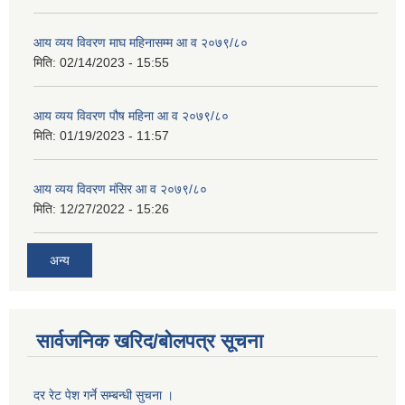
आय व्यय विवरण माघ महिनासम्म आ व २०७९/८०
मिति:
02/14/2023 - 15:55
आय व्यय विवरण पौष महिना आ व २०७९/८०
मिति:
01/19/2023 - 11:57
आय व्यय विवरण मंसिर आ व २०७९/८०
मिति:
12/27/2022 - 15:26
अन्य
सार्वजनिक खरिद/बोलपत्र सूचना
दर रेट पेश गर्ने सम्बन्धी सुचना ।