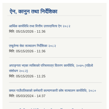
ऐन, कानुन तथा निर्देशिका
आर्थिक कार्यविधि तथा वित्तीय उत्तरदायित्व ऐन २०८२
मिति:
05/15/2026 - 11:36
एम्बुलेन्स सेवा सञ्चालन निर्देशिका २०८२
मिति:
05/15/2026 - 11:36
अपाङ्गता भएका व्यक्तिको परिचयपत्र वितरण कार्यविधि, २०७५ (पहिलो
संशोधन २०८२)
मिति:
05/15/2026 - 11:25
कमल गाउँपालिकाको कर्मचारी कल्याणकारी कोष सञ्चालन कार्यविधि, २०८०
मिति:
05/03/2024 - 14:37