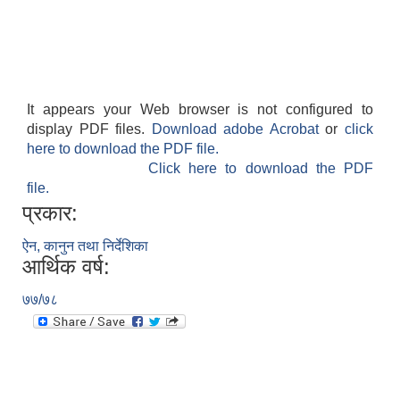
It appears your Web browser is not configured to
display PDF files.
Download adobe Acrobat
or
click
here to download the PDF file.
Click here to download the PDF
file.
प्रकार:
ऐन, कानुन तथा निर्देशिका
आर्थिक वर्ष:
७७/७८