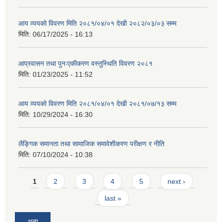
आय व्ययको विवरण मिति २०८१/०४/०१ देखी २०८२/०३/०३ सम्म
मिति:
06/17/2025 - 16:13
आप्रवासन तथा पुनःएकीकरण वस्तुस्थिति विवरण २०८१
मिति:
01/23/2025 - 11:52
आय व्ययको विवरण मिति २०८१/०४/०१ देखी २०८१/०७/१३ सम्म
मिति:
10/29/2024 - 16:30
लैङ्गिक समानता तथा सामाजिक समावेशीकरण परीक्षण र नीति
मिति:
07/10/2024 - 10:38
Pages
1
2
3
4
5
next ›
last »
अन्य