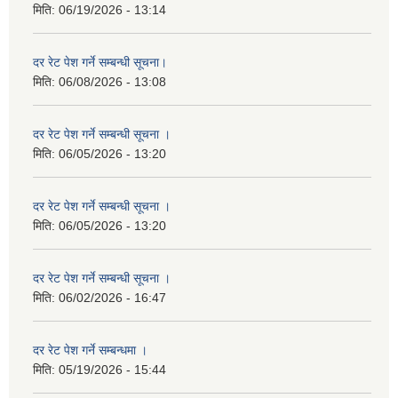
मिति:
06/19/2026 - 13:14
दर रेट पेश गर्ने सम्बन्धी सूचना।
मिति:
06/08/2026 - 13:08
दर रेट पेश गर्ने सम्बन्धी सूचना ।
मिति:
06/05/2026 - 13:20
दर रेट पेश गर्ने सम्बन्धी सूचना ।
मिति:
06/05/2026 - 13:20
दर रेट पेश गर्ने सम्बन्धी सूचना ।
मिति:
06/02/2026 - 16:47
दर रेट पेश गर्ने सम्बन्धमा ।
मिति:
05/19/2026 - 15:44