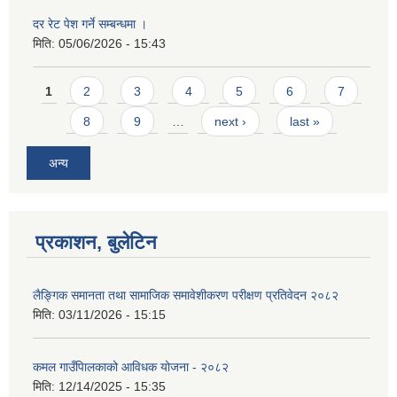
दर रेट पेश गर्ने सम्बन्धमा ।
मिति:
05/06/2026 - 15:43
Pages
1
2
3
4
5
6
7
8
9
…
next ›
last »
अन्य
प्रकाशन, बुलेटिन
लैङ्गिक समानता तथा सामाजिक समावेशीकरण परीक्षण प्रतिवेदन २०८२
मिति:
03/11/2026 - 15:15
कमल गाउँपािलकाको आविधक योजना - २०८२
मिति:
12/14/2025 - 15:35