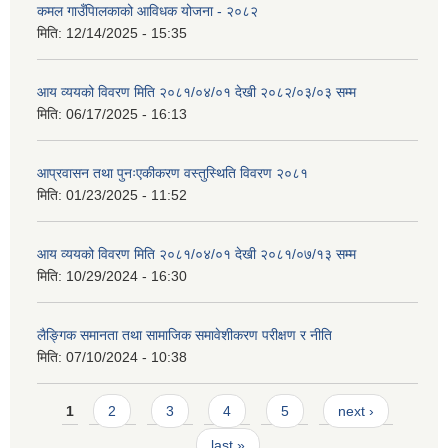
कमल गाउँपािलकाको आविधक योजना - २०८२
मिति:
12/14/2025 - 15:35
आय व्ययको विवरण मिति २०८१/०४/०१ देखी २०८२/०३/०३ सम्म
मिति:
06/17/2025 - 16:13
आप्रवासन तथा पुनःएकीकरण वस्तुस्थिति विवरण २०८१
मिति:
01/23/2025 - 11:52
आय व्ययको विवरण मिति २०८१/०४/०१ देखी २०८१/०७/१३ सम्म
मिति:
10/29/2024 - 16:30
लैङ्गिक समानता तथा सामाजिक समावेशीकरण परीक्षण र नीति
मिति:
07/10/2024 - 10:38
Pages
1
2
3
4
5
next ›
last »