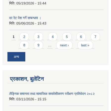
मिति:
05/19/2026 - 15:44
दर रेट पेश गर्ने सम्बन्धमा ।
मिति:
05/06/2026 - 15:43
Pages
1
2
3
4
5
6
7
8
9
…
next ›
last »
अन्य
प्रकाशन, बुलेटिन
लैङ्गिक समानता तथा सामाजिक समावेशीकरण परीक्षण प्रतिवेदन २०८२
मिति:
03/11/2026 - 15:15