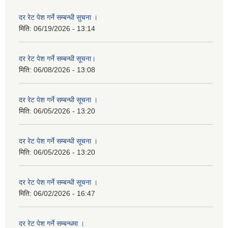
दर रेट पेश गर्ने सम्बन्धी सुचना ।
मिति:
06/19/2026 - 13:14
दर रेट पेश गर्ने सम्बन्धी सूचना।
मिति:
06/08/2026 - 13:08
दर रेट पेश गर्ने सम्बन्धी सूचना ।
मिति:
06/05/2026 - 13:20
दर रेट पेश गर्ने सम्बन्धी सूचना ।
मिति:
06/05/2026 - 13:20
दर रेट पेश गर्ने सम्बन्धी सूचना ।
मिति:
06/02/2026 - 16:47
दर रेट पेश गर्ने सम्बन्धमा ।