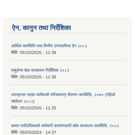
ऐन, कानुन तथा निर्देशिका
आर्थिक कार्यविधि तथा वित्तीय उत्तरदायित्व ऐन २०८२
मिति:
05/15/2026 - 11:36
एम्बुलेन्स सेवा सञ्चालन निर्देशिका २०८२
मिति:
05/15/2026 - 11:36
अपाङ्गता भएका व्यक्तिको परिचयपत्र वितरण कार्यविधि, २०७५ (पहिलो
संशोधन २०८२)
मिति:
05/15/2026 - 11:25
कमल गाउँपालिकाको कर्मचारी कल्याणकारी कोष सञ्चालन कार्यविधि, २०८०
मिति:
05/03/2024 - 14:37