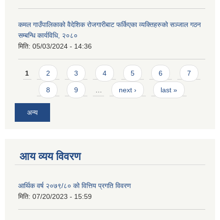
कमल गाउँपालिकाको वैदेशिक रोजगारीबाट फर्किएका व्यक्तिहरुको सञ्जाल गठन
सम्बन्धि कार्यविधि, २०८०
मिति:
05/03/2024 - 14:36
Pages
1
2
3
4
5
6
7
8
9
…
next ›
last »
अन्य
आय व्यय विवरण
आर्थिक वर्ष २०७९/८० को वित्तिय प्रगति विवरण
मिति:
07/20/2023 - 15:59