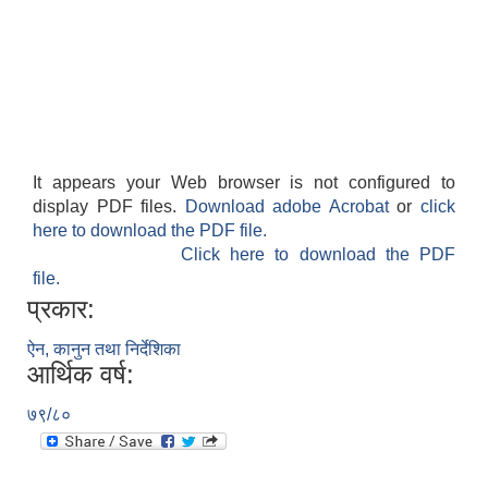
It appears your Web browser is not configured to
display PDF files.
Download adobe Acrobat
or
click
here to download the PDF file.
Click here to download the PDF
file.
प्रकार:
ऐन, कानुन तथा निर्देशिका
आर्थिक वर्ष:
७९/८०