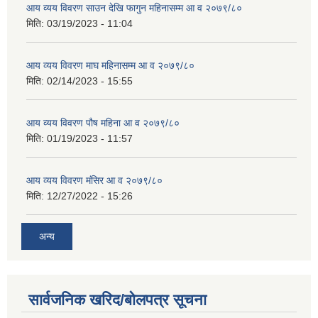
आय व्यय विवरण साउन देखि फागुन महिनासम्म आ व २०७९/८०
मिति:
03/19/2023 - 11:04
आय व्यय विवरण माघ महिनासम्म आ व २०७९/८०
मिति:
02/14/2023 - 15:55
आय व्यय विवरण पौष महिना आ व २०७९/८०
मिति:
01/19/2023 - 11:57
आय व्यय विवरण मंसिर आ व २०७९/८०
मिति:
12/27/2022 - 15:26
अन्य
सार्वजनिक खरिद/बोलपत्र सूचना