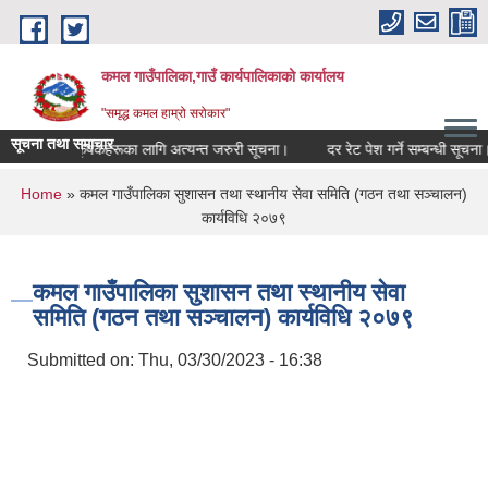
Skip to main content
कमल गाउँपालिका,गाउँ कार्यपालिकाको कार्यालय
"समृद्ध कमल हाम्रो सरोकार"
सूचना तथा समाचार
गर्ने सम्बन्धी कृषकहरूका लागि अत्यन्त जरुरी सूचना।
दर रेट पेश गर्ने सम्बन्धी सूचना।
You are here
Home
» कमल गाउँपालिका सुशासन तथा स्थानीय सेवा समिति (गठन तथा सञ्चालन)
कार्यविधि २०७९
कमल गाउँपालिका सुशासन तथा स्थानीय सेवा
समिति (गठन तथा सञ्चालन) कार्यविधि २०७९
Submitted on:
Thu, 03/30/2023 - 16:38