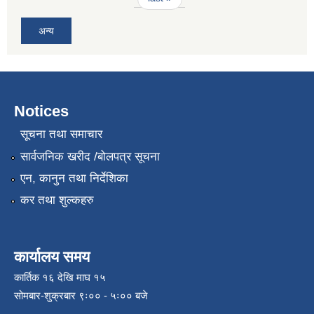
अन्य
Notices
सूचना तथा समाचार
सार्वजनिक खरीद /बोलपत्र सूचना
एन, कानुन तथा निर्देशिका
कर तथा शुल्कहरु
कार्यालय समय
कार्तिक १६ देखि माघ १५
सोमबार-शुक्रबार ९ः०० - ५ः०० बजे