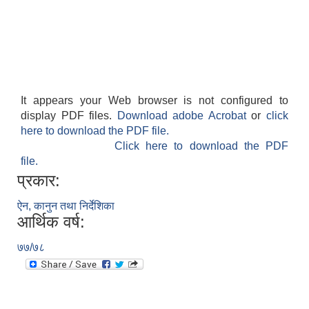
It appears your Web browser is not configured to
display PDF files.
Download adobe Acrobat
or
click
here to download the PDF file.
Click here to download the PDF
file.
प्रकार:
ऐन, कानुन तथा निर्देशिका
आर्थिक वर्ष:
७७/७८