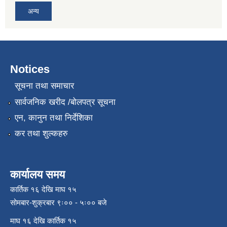
अन्य
Notices
सूचना तथा समाचार
सार्वजनिक खरीद /बोलपत्र सूचना
एन, कानुन तथा निर्देशिका
कर तथा शुल्कहरु
कार्यालय समय
कार्तिक १६ देखि माघ १५
सोमबार-शुक्रबार ९ः०० - ५ः०० बजे
माघ १६ देखि कार्तिक १५