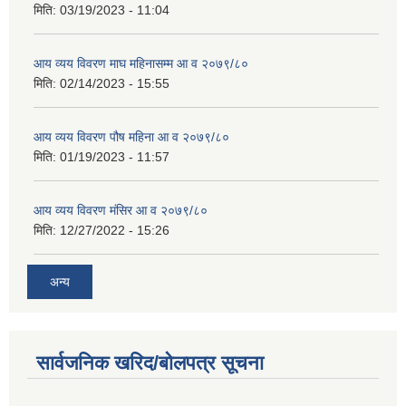
मिति:
03/19/2023 - 11:04
आय व्यय विवरण माघ महिनासम्म आ व २०७९/८०
मिति:
02/14/2023 - 15:55
आय व्यय विवरण पौष महिना आ व २०७९/८०
मिति:
01/19/2023 - 11:57
आय व्यय विवरण मंसिर आ व २०७९/८०
मिति:
12/27/2022 - 15:26
अन्य
सार्वजनिक खरिद/बोलपत्र सूचना