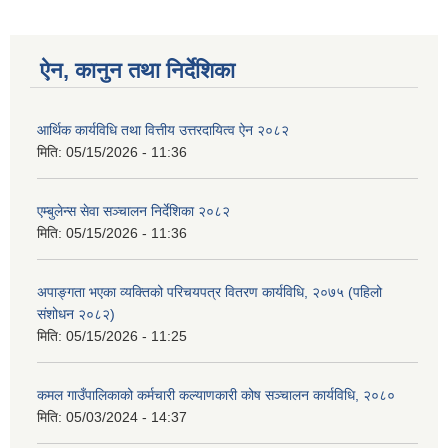
ऐन, कानुन तथा निर्देशिका
आर्थिक कार्यविधि तथा वित्तीय उत्तरदायित्व ऐन २०८२
मिति:
05/15/2026 - 11:36
एम्बुलेन्स सेवा सञ्चालन निर्देशिका २०८२
मिति:
05/15/2026 - 11:36
अपाङ्गता भएका व्यक्तिको परिचयपत्र वितरण कार्यविधि, २०७५ (पहिलो
संशोधन २०८२)
मिति:
05/15/2026 - 11:25
कमल गाउँपालिकाको कर्मचारी कल्याणकारी कोष सञ्चालन कार्यविधि, २०८०
मिति:
05/03/2024 - 14:37