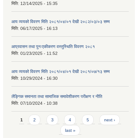
मिति:
12/14/2025 - 15:35
आय व्ययको विवरण मिति २०८१/०४/०१ देखी २०८२/०३/०३ सम्म
मिति:
06/17/2025 - 16:13
आप्रवासन तथा पुनःएकीकरण वस्तुस्थिति विवरण २०८१
मिति:
01/23/2025 - 11:52
आय व्ययको विवरण मिति २०८१/०४/०१ देखी २०८१/०७/१३ सम्म
मिति:
10/29/2024 - 16:30
लैङ्गिक समानता तथा सामाजिक समावेशीकरण परीक्षण र नीति
मिति:
07/10/2024 - 10:38
Pages
1
2
3
4
5
next ›
last »