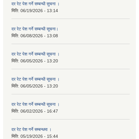
दर रेट पेश गर्ने सम्बन्धी सुचना ।
मिति:
06/19/2026 - 13:14
दर रेट पेश गर्ने सम्बन्धी सूचना।
मिति:
06/08/2026 - 13:08
दर रेट पेश गर्ने सम्बन्धी सूचना ।
मिति:
06/05/2026 - 13:20
दर रेट पेश गर्ने सम्बन्धी सूचना ।
मिति:
06/05/2026 - 13:20
दर रेट पेश गर्ने सम्बन्धी सूचना ।
मिति:
06/02/2026 - 16:47
दर रेट पेश गर्ने सम्बन्धमा ।
मिति:
05/19/2026 - 15:44