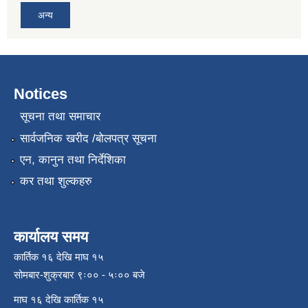
अन्य
Notices
सूचना तथा समाचार
सार्वजनिक खरीद /बोलपत्र सूचना
एन, कानुन तथा निर्देशिका
कर तथा शुल्कहरु
कार्यालय समय
कार्तिक १६ देखि माघ १५
सोमबार-शुक्रबार ९ः०० - ५ः०० बजे
माघ १६ देखि कार्तिक १५