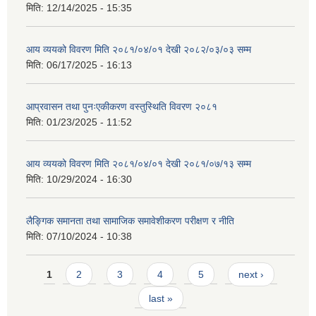
मिति:
12/14/2025 - 15:35
आय व्ययको विवरण मिति २०८१/०४/०१ देखी २०८२/०३/०३ सम्म
मिति:
06/17/2025 - 16:13
आप्रवासन तथा पुनःएकीकरण वस्तुस्थिति विवरण २०८१
मिति:
01/23/2025 - 11:52
आय व्ययको विवरण मिति २०८१/०४/०१ देखी २०८१/०७/१३ सम्म
मिति:
10/29/2024 - 16:30
लैङ्गिक समानता तथा सामाजिक समावेशीकरण परीक्षण र नीति
मिति:
07/10/2024 - 10:38
Pages
1
2
3
4
5
next ›
last »