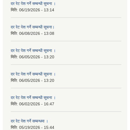
दर रेट पेश गर्ने सम्बन्धी सुचना ।
मिति:
06/19/2026 - 13:14
दर रेट पेश गर्ने सम्बन्धी सूचना।
मिति:
06/08/2026 - 13:08
दर रेट पेश गर्ने सम्बन्धी सूचना ।
मिति:
06/05/2026 - 13:20
दर रेट पेश गर्ने सम्बन्धी सूचना ।
मिति:
06/05/2026 - 13:20
दर रेट पेश गर्ने सम्बन्धी सूचना ।
मिति:
06/02/2026 - 16:47
दर रेट पेश गर्ने सम्बन्धमा ।
मिति:
05/19/2026 - 15:44