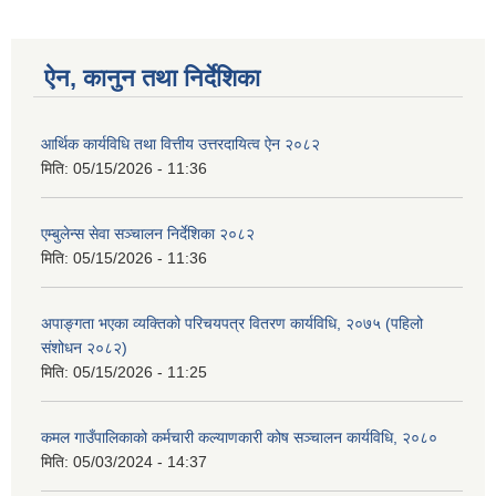
ऐन, कानुन तथा निर्देशिका
आर्थिक कार्यविधि तथा वित्तीय उत्तरदायित्व ऐन २०८२
मिति:
05/15/2026 - 11:36
एम्बुलेन्स सेवा सञ्चालन निर्देशिका २०८२
मिति:
05/15/2026 - 11:36
अपाङ्गता भएका व्यक्तिको परिचयपत्र वितरण कार्यविधि, २०७५ (पहिलो
संशोधन २०८२)
मिति:
05/15/2026 - 11:25
कमल गाउँपालिकाको कर्मचारी कल्याणकारी कोष सञ्चालन कार्यविधि, २०८०
मिति:
05/03/2024 - 14:37