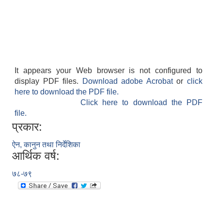
It appears your Web browser is not configured to
display PDF files.
Download adobe Acrobat
or
click
here to download the PDF file.
Click here to download the PDF
file.
प्रकार:
ऐन, कानुन तथा निर्देशिका
आर्थिक वर्ष:
७८-७९