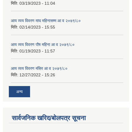
मिति:
03/19/2023 - 11:04
आय व्यय विवरण माघ महिनासम्म आ व २०७९/८०
मिति:
02/14/2023 - 15:55
आय व्यय विवरण पौष महिना आ व २०७९/८०
मिति:
01/19/2023 - 11:57
आय व्यय विवरण मंसिर आ व २०७९/८०
मिति:
12/27/2022 - 15:26
अन्य
सार्वजनिक खरिद/बोलपत्र सूचना