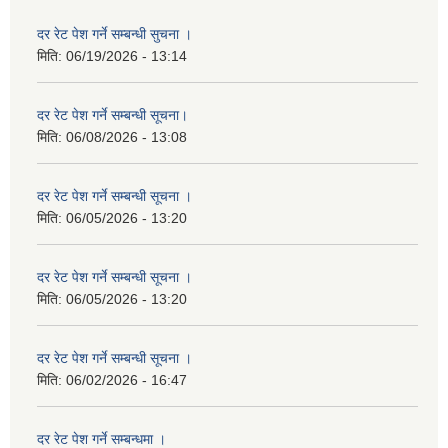
दर रेट पेश गर्ने सम्बन्धी सुचना ।
मिति:
06/19/2026 - 13:14
दर रेट पेश गर्ने सम्बन्धी सूचना।
मिति:
06/08/2026 - 13:08
दर रेट पेश गर्ने सम्बन्धी सूचना ।
मिति:
06/05/2026 - 13:20
दर रेट पेश गर्ने सम्बन्धी सूचना ।
मिति:
06/05/2026 - 13:20
दर रेट पेश गर्ने सम्बन्धी सूचना ।
मिति:
06/02/2026 - 16:47
दर रेट पेश गर्ने सम्बन्धमा ।