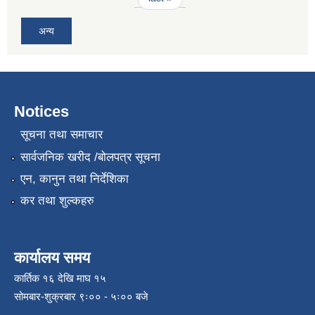
अन्य
Notices
सूचना तथा समाचार
सार्वजनिक खरीद /बोलपत्र सूचना
एन, कानुन तथा निर्देशिका
कर तथा शुल्कहरु
कार्यालय समय
कार्तिक १६ देखि माघ १५
सोमबार-शुक्रबार ९ः०० - ५ः०० बजे