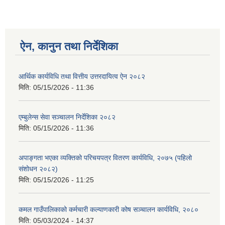
ऐन, कानुन तथा निर्देशिका
आर्थिक कार्यविधि तथा वित्तीय उत्तरदायित्व ऐन २०८२
मिति:
05/15/2026 - 11:36
एम्बुलेन्स सेवा सञ्चालन निर्देशिका २०८२
मिति:
05/15/2026 - 11:36
अपाङ्गता भएका व्यक्तिको परिचयपत्र वितरण कार्यविधि, २०७५ (पहिलो
संशोधन २०८२)
मिति:
05/15/2026 - 11:25
कमल गाउँपालिकाको कर्मचारी कल्याणकारी कोष सञ्चालन कार्यविधि, २०८०
मिति:
05/03/2024 - 14:37