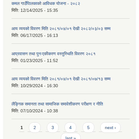
कमल गाउँपािलकाको आविधक योजना - २०८२
मिति:
12/14/2025 - 15:35
आय व्ययको विवरण मिति २०८१/०४/०१ देखी २०८२/०३/०३ सम्म
मिति:
06/17/2025 - 16:13
आप्रवासन तथा पुनःएकीकरण वस्तुस्थिति विवरण २०८१
मिति:
01/23/2025 - 11:52
आय व्ययको विवरण मिति २०८१/०४/०१ देखी २०८१/०७/१३ सम्म
मिति:
10/29/2024 - 16:30
लैङ्गिक समानता तथा सामाजिक समावेशीकरण परीक्षण र नीति
मिति:
07/10/2024 - 10:38
Pages
1
2
3
4
5
next ›
last »