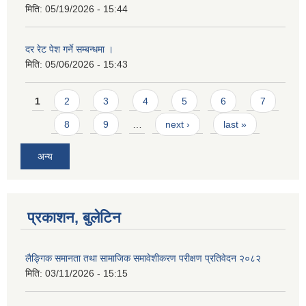
मिति:
05/19/2026 - 15:44
दर रेट पेश गर्ने सम्बन्धमा ।
मिति:
05/06/2026 - 15:43
Pages
1
2
3
4
5
6
7
8
9
…
next ›
last »
अन्य
प्रकाशन, बुलेटिन
लैङ्गिक समानता तथा सामाजिक समावेशीकरण परीक्षण प्रतिवेदन २०८२
मिति:
03/11/2026 - 15:15