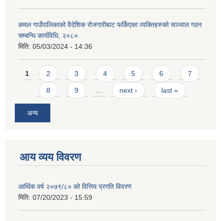
कमल गाउँपालिकाको वैदेशिक रोजगारीबाट फर्किएका व्यक्तिहरुको सञ्जाल गठन
सम्बन्धि कार्यविधि, २०८०
मिति:
05/03/2024 - 14:36
Pages
1
2
3
4
5
6
7
8
9
…
next ›
last »
अन्य
आय व्यय विवरण
आर्थिक वर्ष २०७९/८० को वित्तिय प्रगति विवरण
मिति:
07/20/2023 - 15:59