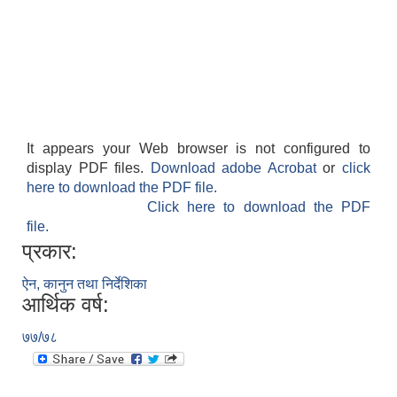
It appears your Web browser is not configured to
display PDF files.
Download adobe Acrobat
or
click
here to download the PDF file.
Click here to download the PDF
file.
प्रकार:
ऐन, कानुन तथा निर्देशिका
आर्थिक वर्ष:
७७/७८