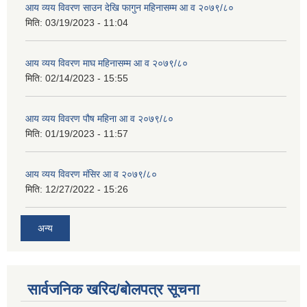
आय व्यय विवरण साउन देखि फागुन महिनासम्म आ व २०७९/८०
मिति:
03/19/2023 - 11:04
आय व्यय विवरण माघ महिनासम्म आ व २०७९/८०
मिति:
02/14/2023 - 15:55
आय व्यय विवरण पौष महिना आ व २०७९/८०
मिति:
01/19/2023 - 11:57
आय व्यय विवरण मंसिर आ व २०७९/८०
मिति:
12/27/2022 - 15:26
अन्य
सार्वजनिक खरिद/बोलपत्र सूचना