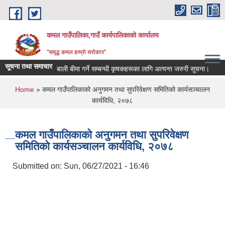
Skip to main content
कमल गाउँपालिका,गाउँ कार्यपालिकाको कार्यालय
"समृद्ध कमल हाम्रो सरोकार"
सूचना तथा समाचार
बाली बीमा गर्ने सम्बन्धी कृषकहरूका लागि अत्यन्त जरुरी सूचना।
द
You are here
Home
» कमल गाउँपालिकाको अनुगमन तथा सुपरिवेक्षण समितिको कार्यसञ्चालन
कार्यविधि, २०७८
कमल गाउँपालिकाको अनुगमन तथा सुपरिवेक्षण
समितिको कार्यसञ्चालन कार्यविधि, २०७८
Submitted on:
Sun, 06/27/2021 - 16:46