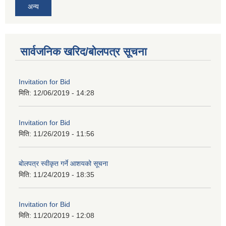
अन्य
सार्वजनिक खरिद/बोलपत्र सूचना
Invitation for Bid
मिति:
12/06/2019 - 14:28
Invitation for Bid
मिति:
11/26/2019 - 11:56
बोलपत्र स्वीकृत गर्ने आशयको सूचना
मिति:
11/24/2019 - 18:35
Invitation for Bid
मिति:
11/20/2019 - 12:08