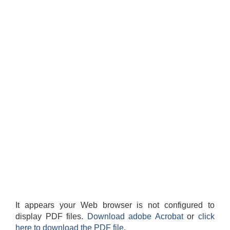
It appears your Web browser is not configured to
display PDF files.
Download adobe Acrobat
or
click
here to download the PDF file.