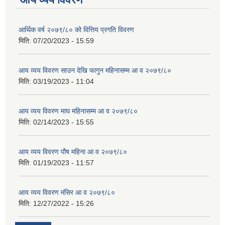
आर्थिक वर्ष २०७९/८० को वित्तिय प्रगति विवरण
मिति:
07/20/2023 - 15:59
आय व्यय विवरण साउन देखि फागुन महिनासम्म आ व २०७९/८०
मिति:
03/19/2023 - 11:04
आय व्यय विवरण माघ महिनासम्म आ व २०७९/८०
मिति:
02/14/2023 - 15:55
आय व्यय विवरण पौष महिना आ व २०७९/८०
मिति:
01/19/2023 - 11:57
आय व्यय विवरण मंसिर आ व २०७९/८०
मिति:
12/27/2022 - 15:26