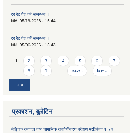
दर रेट पेश गर्ने सम्बन्धमा ।
मिति:
05/19/2026 - 15:44
दर रेट पेश गर्ने सम्बन्धमा ।
मिति:
05/06/2026 - 15:43
Pages
1
2
3
4
5
6
7
8
9
…
next ›
last »
अन्य
प्रकाशन, बुलेटिन
लैङ्गिक समानता तथा सामाजिक समावेशीकरण परीक्षण प्रतिवेदन २०८२