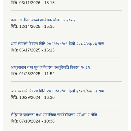
मिति:
03/11/2026 - 15:15
कमल गाउँपािलकाको आविधक योजना - २०८२
मिति:
12/14/2025 - 15:35
आय व्ययको विवरण मिति २०८१/०४/०१ देखी २०८२/०३/०३ सम्म
मिति:
06/17/2025 - 16:13
आप्रवासन तथा पुनःएकीकरण वस्तुस्थिति विवरण २०८१
मिति:
01/23/2025 - 11:52
आय व्ययको विवरण मिति २०८१/०४/०१ देखी २०८१/०७/१३ सम्म
मिति:
10/29/2024 - 16:30
लैङ्गिक समानता तथा सामाजिक समावेशीकरण परीक्षण र नीति
मिति:
07/10/2024 - 10:38