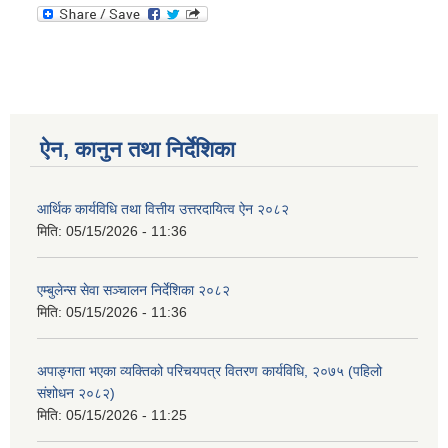
ऐन, कानुन तथा निर्देशिका
आर्थिक कार्यविधि तथा वित्तीय उत्तरदायित्व ऐन २०८२
मिति:
05/15/2026 - 11:36
एम्बुलेन्स सेवा सञ्चालन निर्देशिका २०८२
मिति:
05/15/2026 - 11:36
अपाङ्गता भएका व्यक्तिको परिचयपत्र वितरण कार्यविधि, २०७५ (पहिलो
संशोधन २०८२)
मिति:
05/15/2026 - 11:25