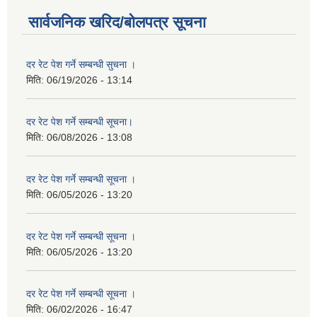
सार्वजनिक खरिद/बोलपत्र सूचना
दर रेट पेश गर्ने सम्बन्धी सुचना ।
मिति:
06/19/2026 - 13:14
दर रेट पेश गर्ने सम्बन्धी सूचना।
मिति:
06/08/2026 - 13:08
दर रेट पेश गर्ने सम्बन्धी सूचना ।
मिति:
06/05/2026 - 13:20
दर रेट पेश गर्ने सम्बन्धी सूचना ।
मिति:
06/05/2026 - 13:20
दर रेट पेश गर्ने सम्बन्धी सूचना ।
मिति:
06/02/2026 - 16:47