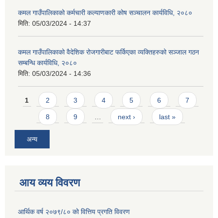
कमल गाउँपालिकाको कर्मचारी कल्याणकारी कोष सञ्चालन कार्यविधि, २०८०
मिति:
05/03/2024 - 14:37
कमल गाउँपालिकाको वैदेशिक रोजगारीबाट फर्किएका व्यक्तिहरुको सञ्जाल गठन
सम्बन्धि कार्यविधि, २०८०
मिति:
05/03/2024 - 14:36
Pages
1
2
3
4
5
6
7
8
9
…
next ›
last »
अन्य
आय व्यय विवरण
आर्थिक वर्ष २०७९/८० को वित्तिय प्रगति विवरण