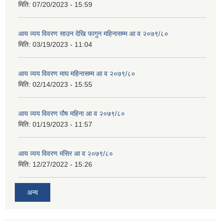
मिति:
07/20/2023 - 15:59
आय व्यय विवरण साउन देखि फागुन महिनासम्म आ व २०७९/८०
मिति:
03/19/2023 - 11:04
आय व्यय विवरण माघ महिनासम्म आ व २०७९/८०
मिति:
02/14/2023 - 15:55
आय व्यय विवरण पौष महिना आ व २०७९/८०
मिति:
01/19/2023 - 11:57
आय व्यय विवरण मंसिर आ व २०७९/८०
मिति:
12/27/2022 - 15:26
अन्य