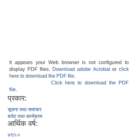
It appears your Web browser is not configured to
display PDF files.
Download adobe Acrobat
or
click
here to download the PDF file.
Click here to download the PDF
file.
प्रकार:
सूचना तथा समाचार
बजेट तथा कार्यक्रम
आर्थिक वर्ष:
७९/८०