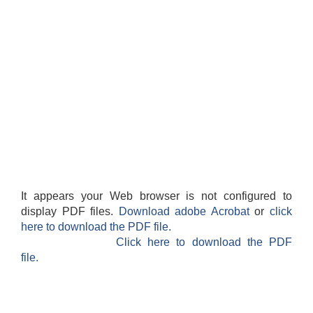
It appears your Web browser is not configured to
display PDF files.
Download adobe Acrobat
or
click
here to download the PDF file.
Click here to download the PDF
file.