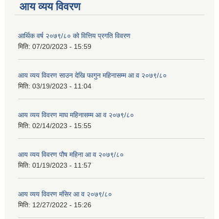
आय व्यय विवरण
आर्थिक वर्ष २०७९/८० को वित्तिय प्रगति विवरण
मिति:
07/20/2023 - 15:59
आय व्यय विवरण साउन देखि फागुन महिनासम्म आ व २०७९/८०
मिति:
03/19/2023 - 11:04
आय व्यय विवरण माघ महिनासम्म आ व २०७९/८०
मिति:
02/14/2023 - 15:55
आय व्यय विवरण पौष महिना आ व २०७९/८०
मिति:
01/19/2023 - 11:57
आय व्यय विवरण मंसिर आ व २०७९/८०
मिति:
12/27/2022 - 15:26