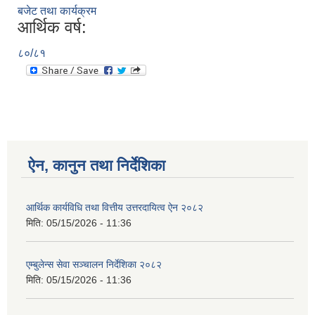
बजेट तथा कार्यक्रम
आर्थिक वर्ष:
८०/८१
ऐन, कानुन तथा निर्देशिका
आर्थिक कार्यविधि तथा वित्तीय उत्तरदायित्व ऐन २०८२
मिति:
05/15/2026 - 11:36
एम्बुलेन्स सेवा सञ्चालन निर्देशिका २०८२
मिति:
05/15/2026 - 11:36