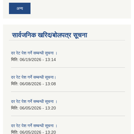
अन्य
सार्वजनिक खरिद/बोलपत्र सूचना
दर रेट पेश गर्ने सम्बन्धी सुचना ।
मिति:
06/19/2026 - 13:14
दर रेट पेश गर्ने सम्बन्धी सूचना।
मिति:
06/08/2026 - 13:08
दर रेट पेश गर्ने सम्बन्धी सूचना ।
मिति:
06/05/2026 - 13:20
दर रेट पेश गर्ने सम्बन्धी सूचना ।
मिति:
06/05/2026 - 13:20