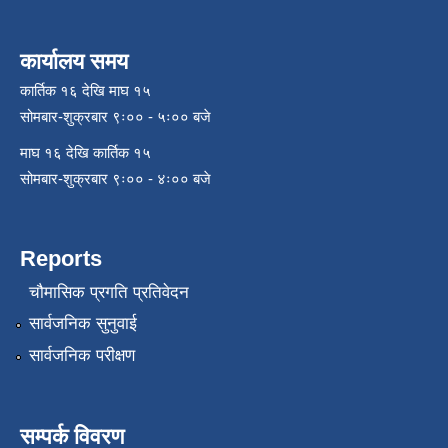
कार्यालय समय
कार्तिक १६ देखि माघ १५
सोमबार-शुक्रबार ९ः०० - ५ः०० बजे
माघ १६ देखि कार्तिक १५
सोमबार-शुक्रबार ९ः०० - ४ः०० बजे
Reports
चौमासिक प्रगति प्रतिवेदन
सार्वजनिक सुनुवाई
सार्वजनिक परीक्षण
सम्पर्क विवरण