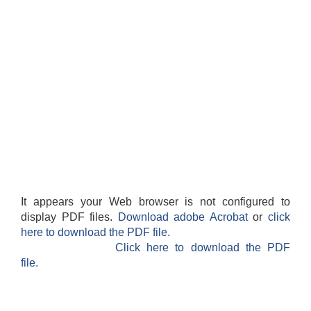
It appears your Web browser is not configured to
display PDF files.
Download adobe Acrobat
or
click
here to download the PDF file.
Click here to download the PDF
file.