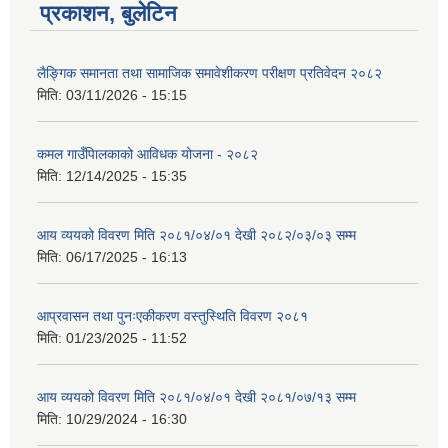
प्रकाशन, बुलेटिन
लैङ्गिक समानता तथा सामाजिक समावेशीकरण परीक्षण प्रतिवेदन २०८२
मिति:
03/11/2026 - 15:15
कमल गाउँपािलकाको आविधक योजना - २०८२
मिति:
12/14/2025 - 15:35
आय व्ययको विवरण मिति २०८१/०४/०१ देखी २०८२/०३/०३ सम्म
मिति:
06/17/2025 - 16:13
आप्रवासन तथा पुनःएकीकरण वस्तुस्थिति विवरण २०८१
मिति:
01/23/2025 - 11:52
आय व्ययको विवरण मिति २०८१/०४/०१ देखी २०८१/०७/१३ सम्म
मिति:
10/29/2024 - 16:30