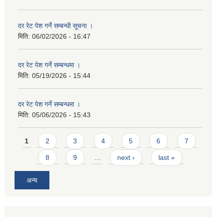
दर रेट पेश गर्ने सम्बन्धी सूचना ।
मिति:
06/02/2026 - 16:47
दर रेट पेश गर्ने सम्बन्धमा ।
मिति:
05/19/2026 - 15:44
दर रेट पेश गर्ने सम्बन्धमा ।
मिति:
05/06/2026 - 15:43
Pages
1
2
3
4
5
6
7
8
9
…
next ›
last »
अन्य