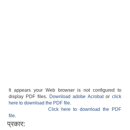
It appears your Web browser is not configured to
display PDF files.
Download adobe Acrobat
or
click
here to download the PDF file.
Click here to download the PDF
file.
प्रकार: