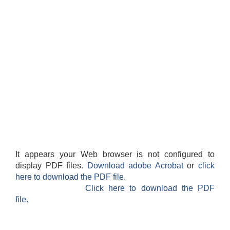
It appears your Web browser is not configured to
display PDF files.
Download adobe Acrobat
or
click
here to download the PDF file.
Click here to download the PDF
file.