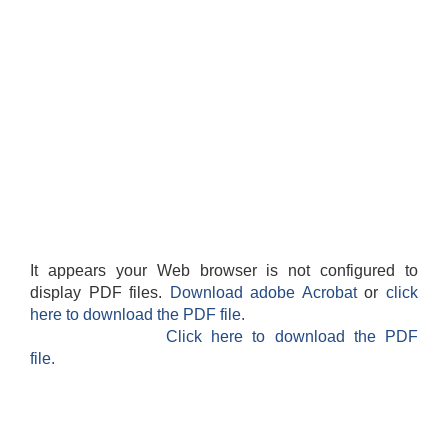
It appears your Web browser is not configured to
display PDF files.
Download adobe Acrobat
or
click
here to download the PDF file.
Click here to download the PDF
file.