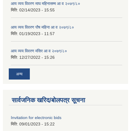
आय व्यय विवरण माघ महिनासम्म आ व २०७९/८०
मिति:
02/14/2023 - 15:55
आय व्यय विवरण पौष महिना आ व २०७९/८०
मिति:
01/19/2023 - 11:57
आय व्यय विवरण मंसिर आ व २०७९/८०
मिति:
12/27/2022 - 15:26
अन्य
सार्वजनिक खरिद/बोलपत्र सूचना
Invitation for electronic bids
मिति:
09/01/2023 - 15:22