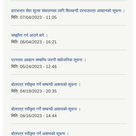
हाटबजार सेवा शुल्क संकलनका लागि शिलबन्दी दरभाउपत्र आव्हानको सूचना ।
मिति:
07/04/2023 - 11:05
सम्झौता गर्न आउने बारे ।
मिति:
06/04/2023 - 16:21
प्रस्ताव आव्हान सम्बन्धि जरुरी सार्वजनिक सूचना ।
मिति:
05/24/2023 - 12:46
बोलपत्र स्वीकृत गर्ने सम्बन्धी आशयको सूचना ।
मिति:
04/19/2023 - 20:35
बोलपत्र स्वीकृत गर्ने सम्बन्धी आशयको सूचना ।
मिति:
04/16/2023 - 14:44
बोलपत्र स्वीकृत गर्ने आशयको सूचना ।