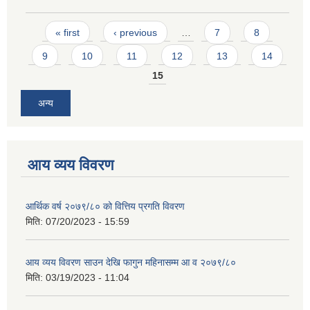
Pages
« first
‹ previous
…
7
8
9
10
11
12
13
14
15
अन्य
आय व्यय विवरण
आर्थिक वर्ष २०७९/८० को वित्तिय प्रगति विवरण
मिति:
07/20/2023 - 15:59
आय व्यय विवरण साउन देखि फागुन महिनासम्म आ व २०७९/८०
मिति:
03/19/2023 - 11:04