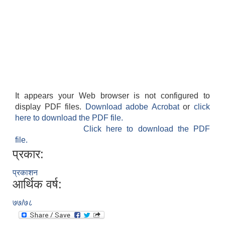
It appears your Web browser is not configured to
display PDF files.
Download adobe Acrobat
or
click
here to download the PDF file.
Click here to download the PDF
file.
प्रकार:
प्रकाशन
आर्थिक वर्ष:
७७/७८