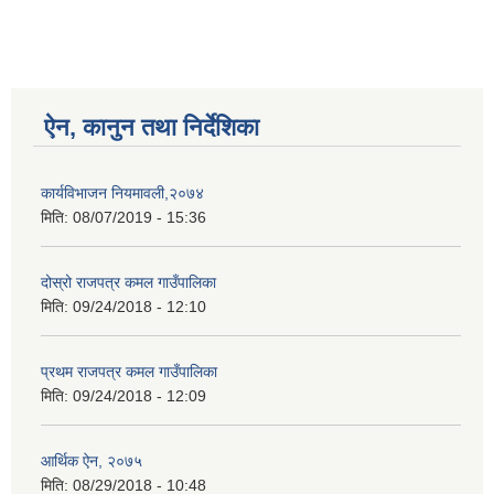
ऐन, कानुन तथा निर्देशिका
कार्यविभाजन नियमावली,२०७४
मिति:
08/07/2019 - 15:36
दोस्रो राजपत्र कमल गाउँपालिका
मिति:
09/24/2018 - 12:10
प्रथम राजपत्र कमल गाउँपालिका
मिति:
09/24/2018 - 12:09
आर्थिक ऐन, २०७५
मिति:
08/29/2018 - 10:48