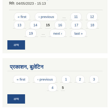
मिति:
04/05/2023 - 15:13
Pages
« first
‹ previous
…
11
12
13
14
15
16
17
18
19
…
next ›
last »
अन्य
प्रकाशन, बुलेटिन
Pages
« first
‹ previous
1
2
3
4
5
अन्य