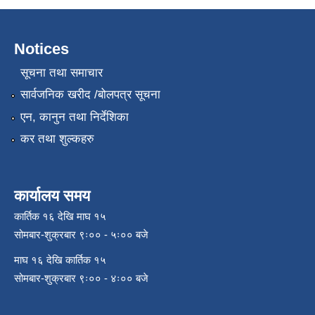
Notices
सूचना तथा समाचार
सार्वजनिक खरीद /बोलपत्र सूचना
एन, कानुन तथा निर्देशिका
कर तथा शुल्कहरु
कार्यालय समय
कार्तिक १६ देखि माघ १५
सोमबार-शुक्रबार ९ः०० - ५ः०० बजे
माघ १६ देखि कार्तिक १५
सोमबार-शुक्रबार ९ः०० - ४ः०० बजे