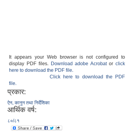
It appears your Web browser is not configured to
display PDF files.
Download adobe Acrobat
or
click
here to download the PDF file.
Click here to download the PDF
file.
प्रकार:
ऐन, कानुन तथा निर्देशिका
आर्थिक वर्ष:
८०/८१