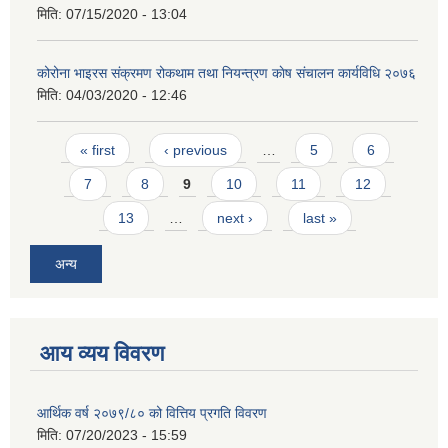
मिति:
07/15/2020 - 13:04
कोरोना भाइरस संक्रमण रोकथाम तथा नियन्त्रण काेष संचालन कार्यविधि २०७६
मिति:
04/03/2020 - 12:46
Pages
« first
‹ previous
…
5
6
7
8
9
10
11
12
13
…
next ›
last »
अन्य
आय व्यय विवरण
आर्थिक वर्ष २०७९/८० को वित्तिय प्रगति विवरण
मिति:
07/20/2023 - 15:59