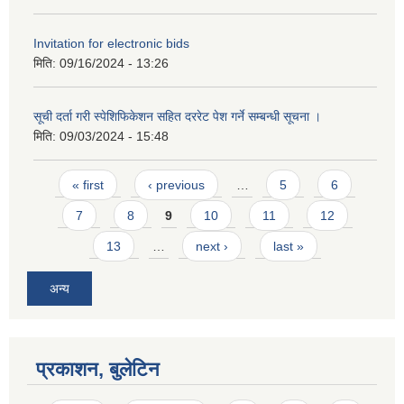
Invitation for electronic bids
मिति:
09/16/2024 - 13:26
सूची दर्ता गरी स्पेशिफिकेशन सहित दररेट पेश गर्ने सम्बन्धी सूचना ।
मिति:
09/03/2024 - 15:48
Pages
« first
‹ previous
…
5
6
7
8
9
10
11
12
13
…
next ›
last »
अन्य
प्रकाशन, बुलेटिन