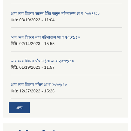
आय व्यय विवरण साउन देखि फागुन महिनासम्म आ व २०७९/८०
मिति:
03/19/2023 - 11:04
आय व्यय विवरण माघ महिनासम्म आ व २०७९/८०
मिति:
02/14/2023 - 15:55
आय व्यय विवरण पौष महिना आ व २०७९/८०
मिति:
01/19/2023 - 11:57
आय व्यय विवरण मंसिर आ व २०७९/८०
मिति:
12/27/2022 - 15:26
अन्य