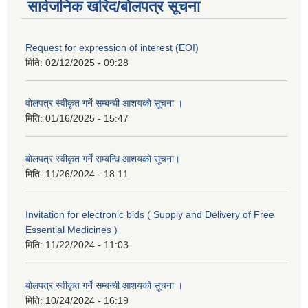
सार्वजनिक खरिद/बोलपत्र सूचना
Request for expression of interest (EOI)
मिति:
02/12/2025 - 09:28
वोलपत्र स्वीकृत गर्ने सम्बन्धी आशयको सूचना ।
मिति:
01/16/2025 - 15:47
बोलपत्र स्वीकृत गर्ने सम्बन्धि आशयको सूचना।
मिति:
11/26/2024 - 18:11
Invitation for electronic bids ( Supply and Delivery of Free
Essential Medicines )
मिति:
11/22/2024 - 11:03
बोलपत्र स्वीकृत गर्ने सम्बन्धी आशयको सूचना ।
मिति:
10/24/2024 - 16:19