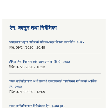
ऐन, कानुन तथा निर्देशिका
अपाङ्गता भएका व्यक्तिको परिचय-पत्र वितरण कार्यविधि, २०७५
मिति:
09/24/2020 - 20:49
लैंगिक हिंसा निवारण कोष सञ्चालन कार्यविधि, २०७७
मिति:
07/26/2020 - 16:13
कमल गाउँपालिकाको अर्थ सम्बन्धी प्रस्तावलाई कार्यान्वयन गर्न बनेको आर्थिक
ऐन, २०७७
मिति:
07/15/2020 - 13:09
कमल गाउँपालिकाको विनियोजन ऐन, २०७७।७८