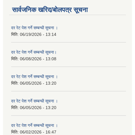
सार्वजनिक खरिद/बोलपत्र सूचना
दर रेट पेश गर्ने सम्बन्धी सुचना ।
मिति:
06/19/2026 - 13:14
दर रेट पेश गर्ने सम्बन्धी सूचना।
मिति:
06/08/2026 - 13:08
दर रेट पेश गर्ने सम्बन्धी सूचना ।
मिति:
06/05/2026 - 13:20
दर रेट पेश गर्ने सम्बन्धी सूचना ।
मिति:
06/05/2026 - 13:20
दर रेट पेश गर्ने सम्बन्धी सूचना ।
मिति:
06/02/2026 - 16:47