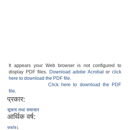
It appears your Web browser is not configured to
display PDF files.
Download adobe Acrobat
or
click
here to download the PDF file.
Click here to download the PDF
file.
प्रकार:
सूचना तथा समाचार
आर्थिक वर्ष:
७७/७८