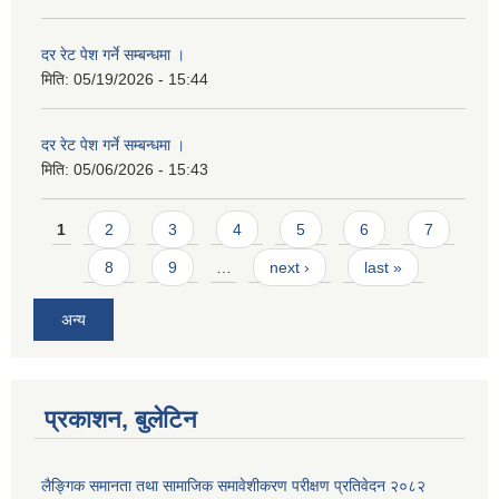
दर रेट पेश गर्ने सम्बन्धमा ।
मिति:
05/19/2026 - 15:44
दर रेट पेश गर्ने सम्बन्धमा ।
मिति:
05/06/2026 - 15:43
Pages
1
2
3
4
5
6
7
8
9
…
next ›
last »
अन्य
प्रकाशन, बुलेटिन
लैङ्गिक समानता तथा सामाजिक समावेशीकरण परीक्षण प्रतिवेदन २०८२