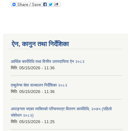
ऐन, कानुन तथा निर्देशिका
आर्थिक कार्यविधि तथा वित्तीय उत्तरदायित्व ऐन २०८२
मिति:
05/15/2026 - 11:36
एम्बुलेन्स सेवा सञ्चालन निर्देशिका २०८२
मिति:
05/15/2026 - 11:36
अपाङ्गता भएका व्यक्तिको परिचयपत्र वितरण कार्यविधि, २०७५ (पहिलो
संशोधन २०८२)
मिति:
05/15/2026 - 11:25