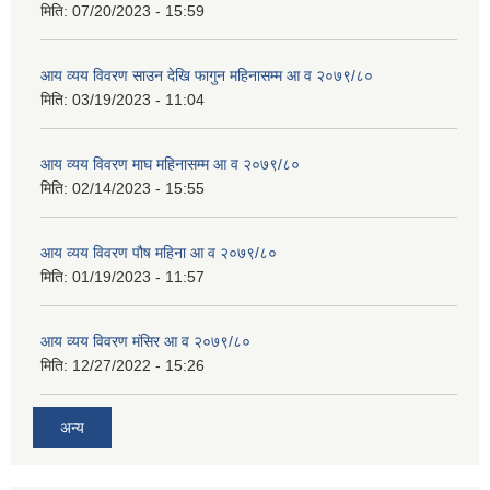
मिति:
07/20/2023 - 15:59
आय व्यय विवरण साउन देखि फागुन महिनासम्म आ व २०७९/८०
मिति:
03/19/2023 - 11:04
आय व्यय विवरण माघ महिनासम्म आ व २०७९/८०
मिति:
02/14/2023 - 15:55
आय व्यय विवरण पौष महिना आ व २०७९/८०
मिति:
01/19/2023 - 11:57
आय व्यय विवरण मंसिर आ व २०७९/८०
मिति:
12/27/2022 - 15:26
अन्य