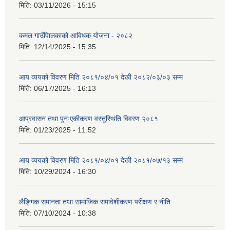
मिति:
03/11/2026 - 15:15
कमल गाउँपािलकाको आविधक योजना - २०८२
मिति:
12/14/2025 - 15:35
आय व्ययको विवरण मिति २०८१/०४/०१ देखी २०८२/०३/०३ सम्म
मिति:
06/17/2025 - 16:13
आप्रवासन तथा पुनःएकीकरण वस्तुस्थिति विवरण २०८१
मिति:
01/23/2025 - 11:52
आय व्ययको विवरण मिति २०८१/०४/०१ देखी २०८१/०७/१३ सम्म
मिति:
10/29/2024 - 16:30
लैङ्गिक समानता तथा सामाजिक समावेशीकरण परीक्षण र नीति
मिति:
07/10/2024 - 10:38