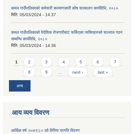
कमल गाउँपालिकाको कर्मचारी कल्याणकारी कोष सञ्चालन कार्यविधि, २०८०
मिति:
05/03/2024 - 14:37
कमल गाउँपालिकाको वैदेशिक रोजगारीबाट फर्किएका व्यक्तिहरुको सञ्जाल गठन
सम्बन्धि कार्यविधि, २०८०
मिति:
05/03/2024 - 14:36
Pages
1
2
3
4
5
6
7
8
9
…
next ›
last »
अन्य
आय व्यय विवरण
आर्थिक वर्ष २०७९/८० को वित्तिय प्रगति विवरण