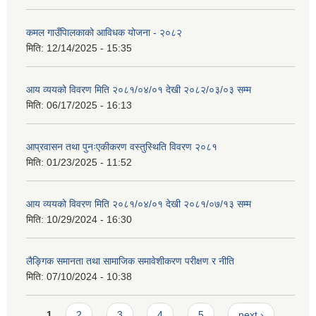
कमल गाउँपािलकाको आविधक योजना - २०८२
मिति:
12/14/2025 - 15:35
आय व्ययको विवरण मिति २०८१/०४/०१ देखी २०८२/०३/०३ सम्म
मिति:
06/17/2025 - 16:13
आप्रवासन तथा पुनःएकीकरण वस्तुस्थिति विवरण २०८१
मिति:
01/23/2025 - 11:52
आय व्ययको विवरण मिति २०८१/०४/०१ देखी २०८१/०७/१३ सम्म
मिति:
10/29/2024 - 16:30
लैङ्गिक समानता तथा सामाजिक समावेशीकरण परीक्षण र नीति
मिति:
07/10/2024 - 10:38
Pages
1
2
3
4
5
next ›