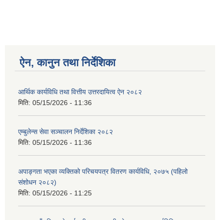
ऐन, कानुन तथा निर्देशिका
आर्थिक कार्यविधि तथा वित्तीय उत्तरदायित्व ऐन २०८२
मिति:
05/15/2026 - 11:36
एम्बुलेन्स सेवा सञ्चालन निर्देशिका २०८२
मिति:
05/15/2026 - 11:36
अपाङ्गता भएका व्यक्तिको परिचयपत्र वितरण कार्यविधि, २०७५ (पहिलो
संशोधन २०८२)
मिति:
05/15/2026 - 11:25