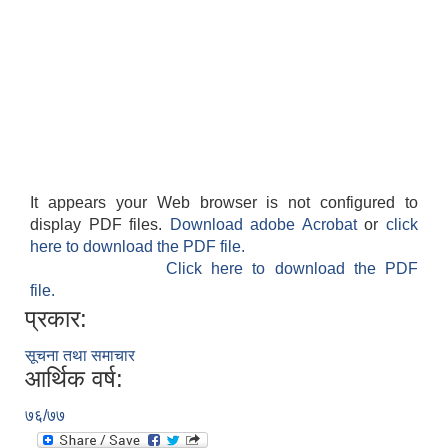
It appears your Web browser is not configured to
display PDF files.
Download adobe Acrobat
or
click
here to download the PDF file.
Click here to download the PDF
file.
प्रकार:
सूचना तथा समाचार
आर्थिक वर्ष:
७६/७७