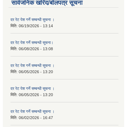
सार्वजनिक खरिद/बोलपत्र सूचना
दर रेट पेश गर्ने सम्बन्धी सुचना ।
मिति:
06/19/2026 - 13:14
दर रेट पेश गर्ने सम्बन्धी सूचना।
मिति:
06/08/2026 - 13:08
दर रेट पेश गर्ने सम्बन्धी सूचना ।
मिति:
06/05/2026 - 13:20
दर रेट पेश गर्ने सम्बन्धी सूचना ।
मिति:
06/05/2026 - 13:20
दर रेट पेश गर्ने सम्बन्धी सूचना ।
मिति:
06/02/2026 - 16:47