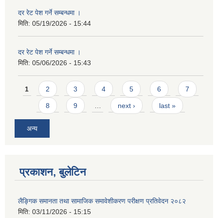
दर रेट पेश गर्ने सम्बन्धमा ।
मिति:
05/19/2026 - 15:44
दर रेट पेश गर्ने सम्बन्धमा ।
मिति:
05/06/2026 - 15:43
Pages
1
2
3
4
5
6
7
8
9
…
next ›
last »
अन्य
प्रकाशन, बुलेटिन
लैङ्गिक समानता तथा सामाजिक समावेशीकरण परीक्षण प्रतिवेदन २०८२
मिति:
03/11/2026 - 15:15