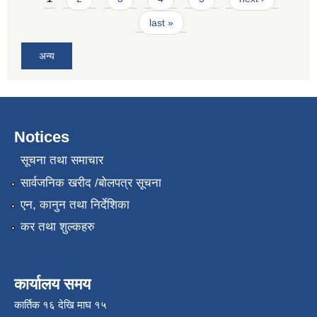
last »
अन्य
Notices
सूचना तथा समाचार
सार्वजनिक खरीद /बोलपत्र सूचना
एन, कानुन तथा निर्देशिका
कर तथा शुल्कहरु
कार्यालय समय
कार्तिक १६ देखि माघ १५