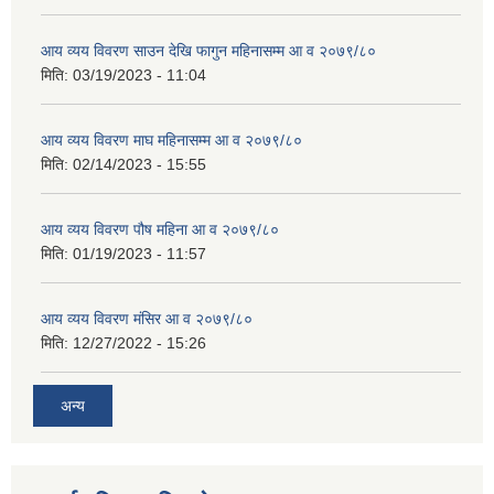
आय व्यय विवरण साउन देखि फागुन महिनासम्म आ व २०७९/८०
मिति:
03/19/2023 - 11:04
आय व्यय विवरण माघ महिनासम्म आ व २०७९/८०
मिति:
02/14/2023 - 15:55
आय व्यय विवरण पौष महिना आ व २०७९/८०
मिति:
01/19/2023 - 11:57
आय व्यय विवरण मंसिर आ व २०७९/८०
मिति:
12/27/2022 - 15:26
अन्य