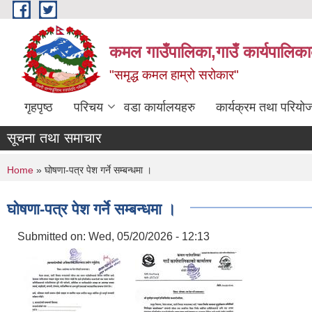
Skip to main content
कमल गाउँपालिका,गाउँ कार्यपालिका
"समृद्ध कमल हाम्रो सरोकार"
गृहपृष्ठ
परिचय
वडा कार्यालयहरु
कार्यक्रम तथा परियो
सूचना तथा समाचार
You are here
Home
» घोषणा-पत्र पेश गर्ने सम्बन्धमा ।
घोषणा-पत्र पेश गर्ने सम्बन्धमा ।
Submitted on:
Wed, 05/20/2026 - 12:13