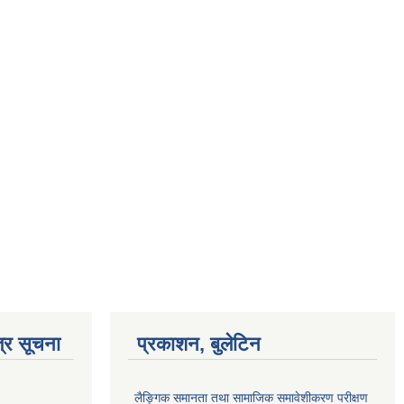
्र सूचना
प्रकाशन, बुलेटिन
लैङ्गिक समानता तथा सामाजिक समावेशीकरण परीक्षण