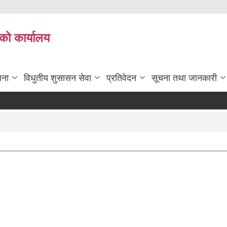
को कार्यालय
जना
विधुतीय शुसासन सेवा
प्रतिवेदन
सूचना तथा जानकारी