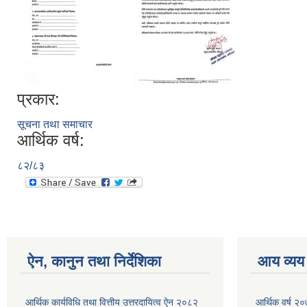
प्रकार:
सूचना तथा समाचार
आर्थिक वर्ष:
८२/८३
ऐन, कानुन तथा निर्देशिका
आय व्यय
आर्थिक कार्यविधि तथा वित्तीय उत्तरदायित्व ऐन २०८२
आर्थिक वर्ष २०