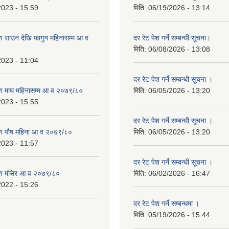
2023 - 15:59
मिति:
06/19/2026 - 13:14
 साउन देखि फागुन महिनासम्म आ व
दर रेट पेश गर्ने सम्बन्धी सूचना।
मिति:
06/08/2026 - 13:08
2023 - 11:04
दर रेट पेश गर्ने सम्बन्धी सूचना ।
ण माघ महिनासम्म आ व २०७९/८०
मिति:
06/05/2026 - 13:20
2023 - 15:55
दर रेट पेश गर्ने सम्बन्धी सूचना ।
ण पौष महिना आ व २०७९/८०
मिति:
06/05/2026 - 13:20
2023 - 11:57
दर रेट पेश गर्ने सम्बन्धी सूचना ।
ण मंसिर आ व २०७९/८०
मिति:
06/02/2026 - 16:47
2022 - 15:26
दर रेट पेश गर्ने सम्बन्धमा ।
मिति:
05/19/2026 - 15:44