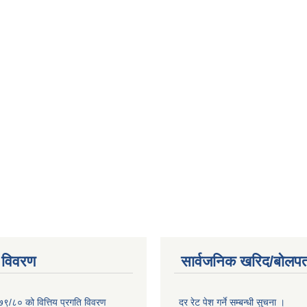
 विवरण
सार्वजनिक खरिद/बोलपत
७९/८० को वित्तिय प्रगति विवरण
दर रेट पेश गर्ने सम्बन्धी सुचना ।