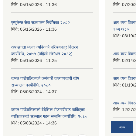
मिति:
05/15/2026 - 11:36
मिति:
07/20/
एम्बुलेन्स सेवा सञ्चालन निर्देशिका २०८२
आय व्यय विवरण
मिति:
05/15/2026 - 11:36
२०७९/८०
मिति:
03/19/
अपाङ्गता भएका व्यक्तिको परिचयपत्र वितरण
कार्यविधि, २०७५ (पहिलो संशोधन २०८२)
आय व्यय विवर
मिति:
05/15/2026 - 11:25
मिति:
02/14/
कमल गाउँपालिकाको कर्मचारी कल्याणकारी कोष
आय व्यय विवर
सञ्चालन कार्यविधि, २०८०
मिति:
01/19/
मिति:
05/03/2024 - 14:37
आय व्यय विवर
कमल गाउँपालिकाको वैदेशिक रोजगारीबाट फर्किएका
मिति:
12/27/
व्यक्तिहरुको सञ्जाल गठन सम्बन्धि कार्यविधि, २०८०
मिति:
05/03/2024 - 14:36
अन्य