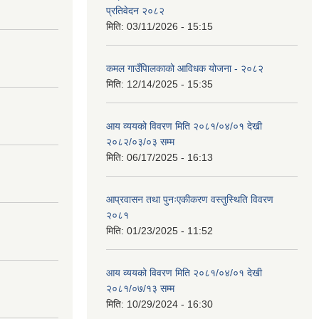
प्रतिवेदन २०८२
मिति:
03/11/2026 - 15:15
कमल गाउँपािलकाको आविधक योजना - २०८२
मिति:
12/14/2025 - 15:35
आय व्ययको विवरण मिति २०८१/०४/०१ देखी
२०८२/०३/०३ सम्म
मिति:
06/17/2025 - 16:13
आप्रवासन तथा पुनःएकीकरण वस्तुस्थिति विवरण
२०८१
मिति:
01/23/2025 - 11:52
आय व्ययको विवरण मिति २०८१/०४/०१ देखी
२०८१/०७/१३ सम्म
मिति:
10/29/2024 - 16:30