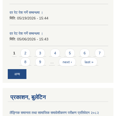
दर रेट पेश गर्ने सम्बन्धमा ।
मिति:
05/19/2026 - 15:44
दर रेट पेश गर्ने सम्बन्धमा ।
मिति:
05/06/2026 - 15:43
Pages
1
2
3
4
5
6
7
8
9
…
next ›
last »
अन्य
प्रकाशन, बुलेटिन
लैङ्गिक समानता तथा सामाजिक समावेशीकरण परीक्षण प्रतिवेदन २०८२