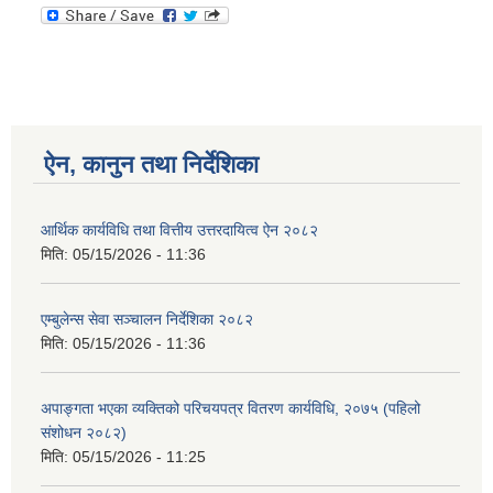
ऐन, कानुन तथा निर्देशिका
आर्थिक कार्यविधि तथा वित्तीय उत्तरदायित्व ऐन २०८२
मिति:
05/15/2026 - 11:36
एम्बुलेन्स सेवा सञ्चालन निर्देशिका २०८२
मिति:
05/15/2026 - 11:36
अपाङ्गता भएका व्यक्तिको परिचयपत्र वितरण कार्यविधि, २०७५ (पहिलो
संशोधन २०८२)
मिति:
05/15/2026 - 11:25