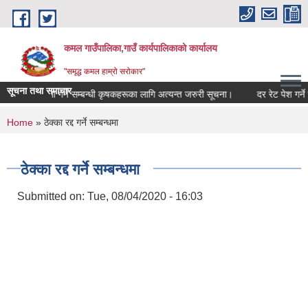
Skip to main content
कमल गाउँपालिका,गाउँ कार्यपालिकाको कार्यालय
"समृद्ध कमल हाम्रो सरोकार"
सूचना तथा समाचार
बाली बीमा गर्ने सम्बन्धी कृषकहरूका लागि अत्यन्त जरुरी सूचना।
दर रेट पेश गर्ने स
You are here
Home
» ठेक्का रद्द गर्ने सम्बन्धमा
ठेक्का रद्द गर्ने सम्बन्धमा
Submitted on:
Tue, 08/04/2020 - 16:03