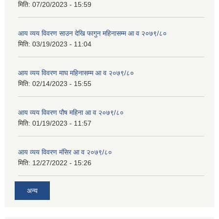
मिति:
07/20/2023 - 15:59
आय व्यय विवरण साउन देखि फागुन महिनासम्म आ व २०७९/८०
मिति:
03/19/2023 - 11:04
आय व्यय विवरण माघ महिनासम्म आ व २०७९/८०
मिति:
02/14/2023 - 15:55
आय व्यय विवरण पौष महिना आ व २०७९/८०
मिति:
01/19/2023 - 11:57
आय व्यय विवरण मंसिर आ व २०७९/८०
मिति:
12/27/2022 - 15:26
अन्य