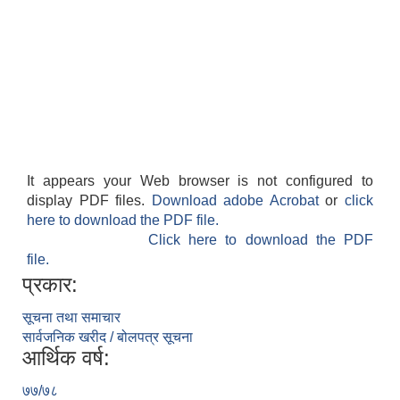
It appears your Web browser is not configured to
display PDF files.
Download adobe Acrobat
or
click
here to download the PDF file.
Click here to download the PDF
file.
प्रकार:
सूचना तथा समाचार
सार्वजनिक खरीद / बोलपत्र सूचना
आर्थिक वर्ष:
७७/७८