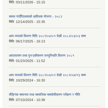
मिति:
03/11/2026 - 15:15
कमल गाउँपािलकाको आविधक योजना - २०८२
मिति:
12/14/2025 - 15:35
आय व्ययको विवरण मिति २०८१/०४/०१ देखी २०८२/०३/०३ सम्म
मिति:
06/17/2025 - 16:13
आप्रवासन तथा पुनःएकीकरण वस्तुस्थिति विवरण २०८१
मिति:
01/23/2025 - 11:52
आय व्ययको विवरण मिति २०८१/०४/०१ देखी २०८१/०७/१३ सम्म
मिति:
10/29/2024 - 16:30
लैङ्गिक समानता तथा सामाजिक समावेशीकरण परीक्षण र नीति
मिति:
07/10/2024 - 10:38