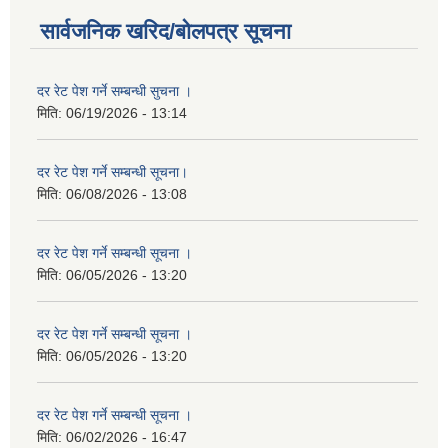
सार्वजनिक खरिद/बोलपत्र सूचना
दर रेट पेश गर्ने सम्बन्धी सुचना ।
मिति:
06/19/2026 - 13:14
दर रेट पेश गर्ने सम्बन्धी सूचना।
मिति:
06/08/2026 - 13:08
दर रेट पेश गर्ने सम्बन्धी सूचना ।
मिति:
06/05/2026 - 13:20
दर रेट पेश गर्ने सम्बन्धी सूचना ।
मिति:
06/05/2026 - 13:20
दर रेट पेश गर्ने सम्बन्धी सूचना ।
मिति:
06/02/2026 - 16:47