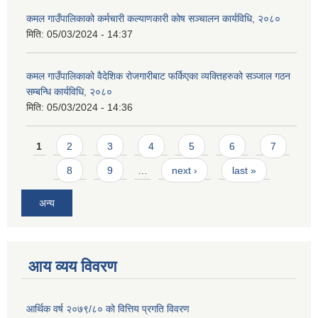
कमल गाउँपालिकाको कर्मचारी कल्याणकारी कोष सञ्चालन कार्यविधि, २०८०
मिति:
05/03/2024 - 14:37
कमल गाउँपालिकाको वैदेशिक रोजगारीबाट फर्किएका व्यक्तिहरुको सञ्जाल गठन
सम्बन्धि कार्यविधि, २०८०
मिति:
05/03/2024 - 14:36
Pages
1
2
3
4
5
6
7
8
9
…
next ›
last »
अन्य
आय व्यय विवरण
आर्थिक वर्ष २०७९/८० को वित्तिय प्रगति विवरण