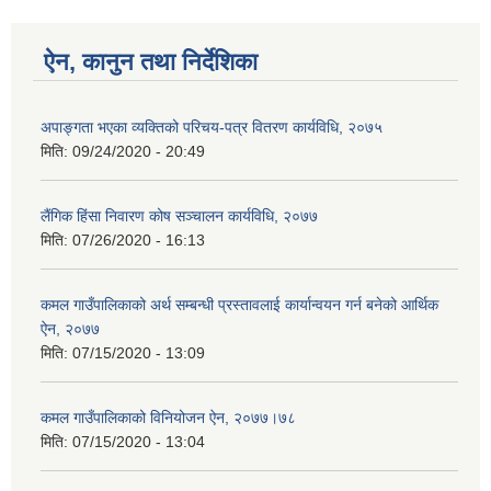
ऐन, कानुन तथा निर्देशिका
अपाङ्गता भएका व्यक्तिको परिचय-पत्र वितरण कार्यविधि, २०७५
मिति:
09/24/2020 - 20:49
लैंगिक हिंसा निवारण कोष सञ्चालन कार्यविधि, २०७७
मिति:
07/26/2020 - 16:13
कमल गाउँपालिकाको अर्थ सम्बन्धी प्रस्तावलाई कार्यान्वयन गर्न बनेको आर्थिक
ऐन, २०७७
मिति:
07/15/2020 - 13:09
कमल गाउँपालिकाको विनियोजन ऐन, २०७७।७८
मिति:
07/15/2020 - 13:04