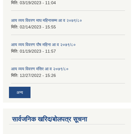
मिति:
03/19/2023 - 11:04
आय व्यय विवरण माघ महिनासम्म आ व २०७९/८०
मिति:
02/14/2023 - 15:55
आय व्यय विवरण पौष महिना आ व २०७९/८०
मिति:
01/19/2023 - 11:57
आय व्यय विवरण मंसिर आ व २०७९/८०
मिति:
12/27/2022 - 15:26
अन्य
सार्वजनिक खरिद/बोलपत्र सूचना