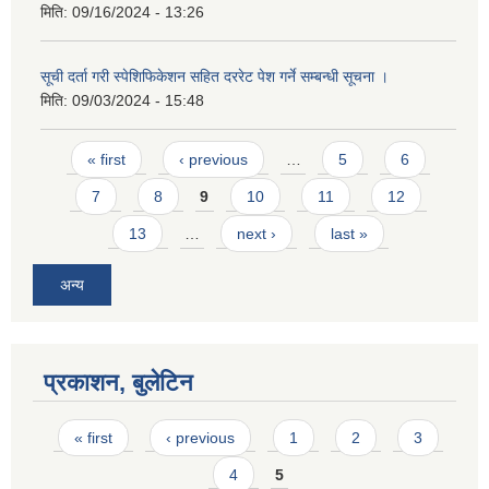
मिति:
09/16/2024 - 13:26
सूची दर्ता गरी स्पेशिफिकेशन सहित दररेट पेश गर्ने सम्बन्धी सूचना ।
मिति:
09/03/2024 - 15:48
Pages
« first
‹ previous
…
5
6
7
8
9
10
11
12
13
…
next ›
last »
अन्य
प्रकाशन, बुलेटिन
Pages
« first
‹ previous
1
2
3
4
5