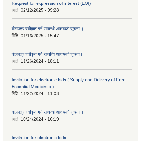
Request for expression of interest (EOI)
मिति:
02/12/2025 - 09:28
वोलपत्र स्वीकृत गर्ने सम्बन्धी आशयको सूचना ।
मिति:
01/16/2025 - 15:47
बोलपत्र स्वीकृत गर्ने सम्बन्धि आशयको सूचना।
मिति:
11/26/2024 - 18:11
Invitation for electronic bids ( Supply and Delivery of Free
Essential Medicines )
मिति:
11/22/2024 - 11:03
बोलपत्र स्वीकृत गर्ने सम्बन्धी आशयको सूचना ।
मिति:
10/24/2024 - 16:19
Invitation for electronic bids