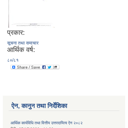
प्रकार:
सूचना तथा समाचार
आर्थिक वर्ष:
८०/८१
ऐन, कानुन तथा निर्देशिका
आर्थिक कार्यविधि तथा वित्तीय उत्तरदायित्व ऐन २०८२