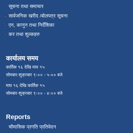
सूचना तथा समाचार
सार्वजनिक खरीद /बोलपत्र सूचना
एन, कानुन तथा निर्देशिका
कर तथा शुल्कहरु
कार्यालय समय
कार्तिक १६ देखि माघ १५
सोमबार-शुक्रबार ९ः०० - ५ः०० बजे
माघ १६ देखि कार्तिक १५
सोमबार-शुक्रबार ९ः०० - ४ः०० बजे
Reports
चौमासिक प्रगति प्रतिवेदन