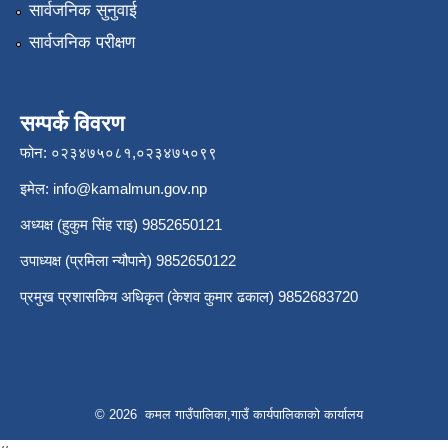
सार्वजनिक सुनुवाई
सार्वजनिक परीक्षण
सम्पर्क विवरण
फोन: ०२३४७५०८१,०२३४७५०९९
इमेल:
info@kamalmun.gov.np
अध्यक्ष (हुकुम सिंह राइ) 9852650121
उपाध्यक्ष (प्रमिला न्यौपाने) 9852650122
प्रमुख प्रशासकिय अधिकृत (केशव कुमार ढकाल) 9852683720
© 2026 कमल गाउँपालिका,गाउँ कार्यपालिकाको कार्यालय