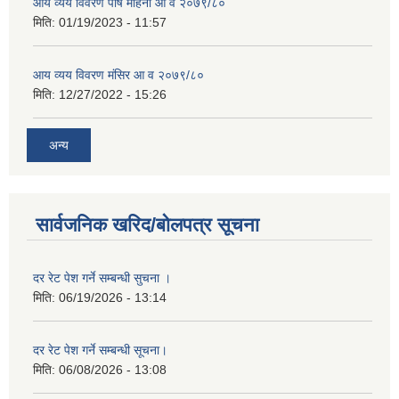
आय व्यय विवरण पौष महिना आ व २०७९/८०
मिति:
01/19/2023 - 11:57
आय व्यय विवरण मंसिर आ व २०७९/८०
मिति:
12/27/2022 - 15:26
अन्य
सार्वजनिक खरिद/बोलपत्र सूचना
दर रेट पेश गर्ने सम्बन्धी सुचना ।
मिति:
06/19/2026 - 13:14
दर रेट पेश गर्ने सम्बन्धी सूचना।
मिति:
06/08/2026 - 13:08