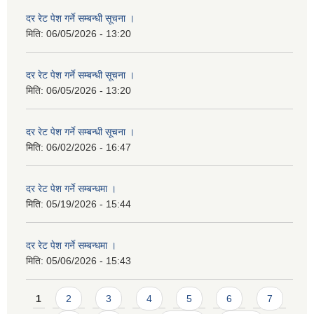
दर रेट पेश गर्ने सम्बन्धी सूचना ।
मिति:
06/05/2026 - 13:20
दर रेट पेश गर्ने सम्बन्धी सूचना ।
मिति:
06/05/2026 - 13:20
दर रेट पेश गर्ने सम्बन्धी सूचना ।
मिति:
06/02/2026 - 16:47
दर रेट पेश गर्ने सम्बन्धमा ।
मिति:
05/19/2026 - 15:44
दर रेट पेश गर्ने सम्बन्धमा ।
मिति:
05/06/2026 - 15:43
Pages
1
2
3
4
5
6
7