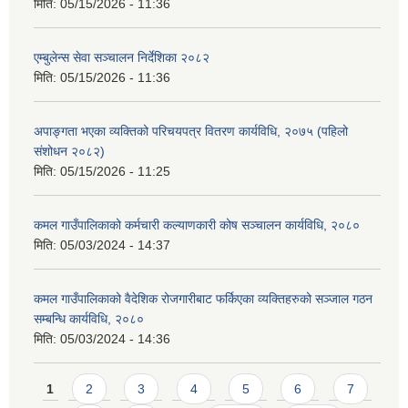
मिति:
05/15/2026 - 11:36
एम्बुलेन्स सेवा सञ्चालन निर्देशिका २०८२
मिति:
05/15/2026 - 11:36
अपाङ्गता भएका व्यक्तिको परिचयपत्र वितरण कार्यविधि, २०७५ (पहिलो
संशोधन २०८२)
मिति:
05/15/2026 - 11:25
कमल गाउँपालिकाको कर्मचारी कल्याणकारी कोष सञ्चालन कार्यविधि, २०८०
मिति:
05/03/2024 - 14:37
कमल गाउँपालिकाको वैदेशिक रोजगारीबाट फर्किएका व्यक्तिहरुको सञ्जाल गठन
सम्बन्धि कार्यविधि, २०८०
मिति:
05/03/2024 - 14:36
Pages
1
2
3
4
5
6
7