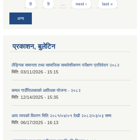
8
9
…
next ›
last »
अन्य
प्रकाशन, बुलेटिन
लैङ्गिक समानता तथा सामाजिक समावेशीकरण परीक्षण प्रतिवेदन २०८२
मिति:
03/11/2026 - 15:15
कमल गाउँपािलकाको आविधक योजना - २०८२
मिति:
12/14/2025 - 15:35
आय व्ययको विवरण मिति २०८१/०४/०१ देखी २०८२/०३/०३ सम्म
मिति:
06/17/2025 - 16:13