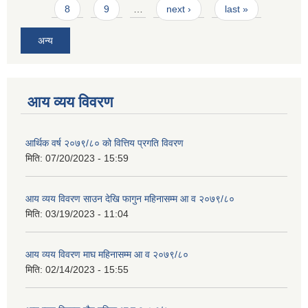
8
9
…
next ›
last »
अन्य
आय व्यय विवरण
आर्थिक वर्ष २०७९/८० को वित्तिय प्रगति विवरण
मिति:
07/20/2023 - 15:59
आय व्यय विवरण साउन देखि फागुन महिनासम्म आ व २०७९/८०
मिति:
03/19/2023 - 11:04
आय व्यय विवरण माघ महिनासम्म आ व २०७९/८०
मिति:
02/14/2023 - 15:55