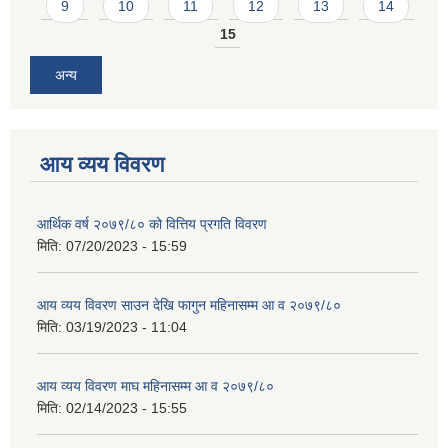
9
10
11
12
13
14
15
अन्य
आय व्यय विवरण
आर्थिक वर्ष २०७९/८० को वित्तिय प्रगति विवरण
मिति:
07/20/2023 - 15:59
आय व्यय विवरण साउन देखि फागुन महिनासम्म आ व २०७९/८०
मिति:
03/19/2023 - 11:04
आय व्यय विवरण माघ महिनासम्म आ व २०७९/८०
मिति:
02/14/2023 - 15:55