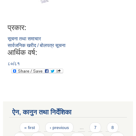
प्रकार:
सूचना तथा समाचार
सार्वजनिक खरीद / बोलपत्र सूचना
आर्थिक वर्ष:
८०/८१
ऐन, कानुन तथा निर्देशिका
Pages
« first
‹ previous
…
7
8