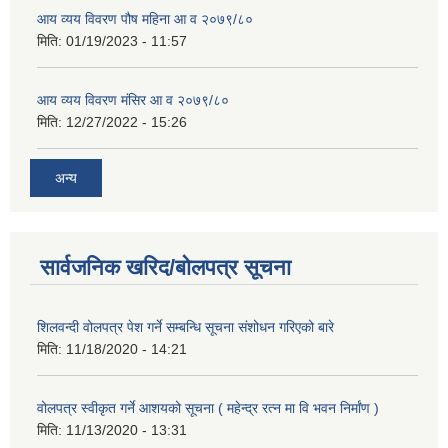
आय व्यय विवरण पौष महिना आ व २०७९/८०
मिति:
01/19/2023 - 11:57
आय व्यय विवरण मंसिर आ व २०७९/८०
मिति:
12/27/2022 - 15:26
अन्य
सार्वजनिक खरिद/बोलपत्र सूचना
शिलवन्दी वोलपत्र पेश गर्ने सम्बन्धि सूचना संशोधन गरिएको बारे
मिति:
11/18/2020 - 14:21
वोलपत्र स्वीकृत गर्ने आशयको सूचना ( महेन्द्र रत्न मा वि भवन निर्मांण )
मिति:
11/13/2020 - 13:31