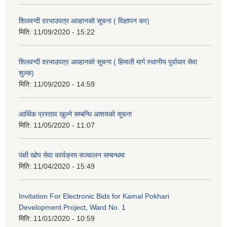
शिलवन्दी दरभाउपत्र आव्हानको सूचना ( विज्ञापन कर)
मिति:
11/09/2020 - 15:22
शिलवन्दी दरभाउपत्र आव्हानको सूचना ( हिमाली मार्ग स्थानीय पूर्वाधार सेवा
शुल्क)
मिति:
11/09/2020 - 14:59
आर्थिक प्रस्ताव खुल्ने सम्बन्धि आशयको सूचना
मिति:
11/05/2020 - 11:07
पंक्षी खोप सेवा कार्यक्रम सञ्चालन सम्बन्धमा
मिति:
11/04/2020 - 15:49
Invitation For Electronic Bids for Kamal Pokhari
Development Project, Ward No. 1
मिति:
11/01/2020 - 10:59