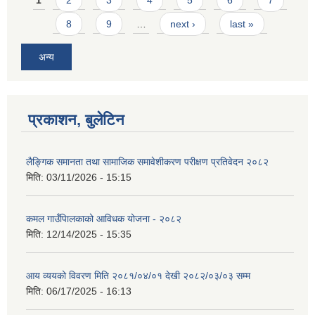
1
2
3
4
5
6
7
8
9
…
next ›
last »
अन्य
प्रकाशन, बुलेटिन
लैङ्गिक समानता तथा सामाजिक समावेशीकरण परीक्षण प्रतिवेदन २०८२
मिति:
03/11/2026 - 15:15
कमल गाउँपािलकाको आविधक योजना - २०८२
मिति:
12/14/2025 - 15:35
आय व्ययको विवरण मिति २०८१/०४/०१ देखी २०८२/०३/०३ सम्म
मिति:
06/17/2025 - 16:13