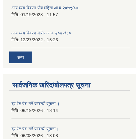
आय व्यय विवरण पौष महिना आ व २०७९/८०
मिति:
01/19/2023 - 11:57
आय व्यय विवरण मंसिर आ व २०७९/८०
मिति:
12/27/2022 - 15:26
अन्य
सार्वजनिक खरिद/बोलपत्र सूचना
दर रेट पेश गर्ने सम्बन्धी सुचना ।
मिति:
06/19/2026 - 13:14
दर रेट पेश गर्ने सम्बन्धी सूचना।
मिति:
06/08/2026 - 13:08