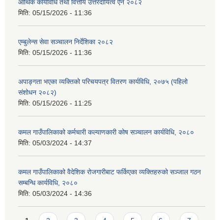
आर्थिक कार्यविधि तथा वित्तीय उत्तरदायित्व ऐन २०८२
मिति:
05/15/2026 - 11:36
एम्बुलेन्स सेवा सञ्चालन निर्देशिका २०८२
मिति:
05/15/2026 - 11:36
अपाङ्गता भएका व्यक्तिको परिचयपत्र वितरण कार्यविधि, २०७५ (पहिलो
संशोधन २०८२)
मिति:
05/15/2026 - 11:25
कमल गाउँपालिकाको कर्मचारी कल्याणकारी कोष सञ्चालन कार्यविधि, २०८०
मिति:
05/03/2024 - 14:37
कमल गाउँपालिकाको वैदेशिक रोजगारीबाट फर्किएका व्यक्तिहरुको सञ्जाल गठन
सम्बन्धि कार्यविधि, २०८०
मिति:
05/03/2024 - 14:36