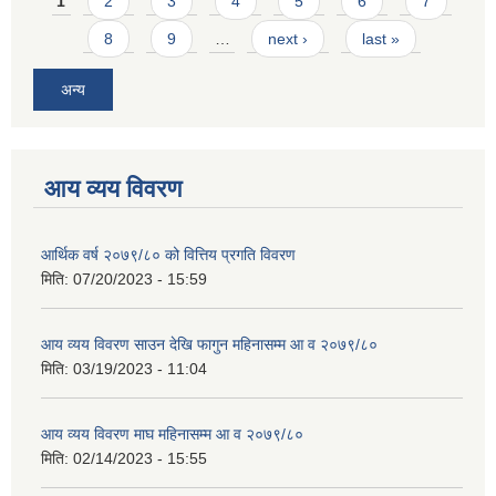
Pages
1
2
3
4
5
6
7
8
9
…
next ›
last »
अन्य
आय व्यय विवरण
आर्थिक वर्ष २०७९/८० को वित्तिय प्रगति विवरण
मिति:
07/20/2023 - 15:59
आय व्यय विवरण साउन देखि फागुन महिनासम्म आ व २०७९/८०
मिति:
03/19/2023 - 11:04
आय व्यय विवरण माघ महिनासम्म आ व २०७९/८०
मिति:
02/14/2023 - 15:55