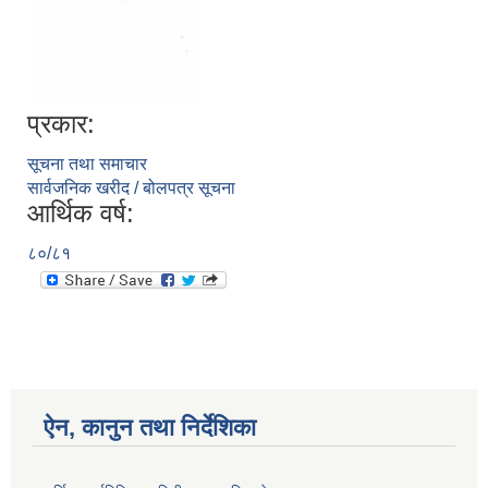
प्रकार:
सूचना तथा समाचार
सार्वजनिक खरीद / बोलपत्र सूचना
आर्थिक वर्ष:
८०/८१
ऐन, कानुन तथा निर्देशिका