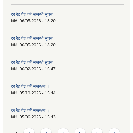
दर रेट पेश गर्ने सम्बन्धी सूचना ।
मिति:
06/05/2026 - 13:20
दर रेट पेश गर्ने सम्बन्धी सूचना ।
मिति:
06/05/2026 - 13:20
दर रेट पेश गर्ने सम्बन्धी सूचना ।
मिति:
06/02/2026 - 16:47
दर रेट पेश गर्ने सम्बन्धमा ।
मिति:
05/19/2026 - 15:44
दर रेट पेश गर्ने सम्बन्धमा ।
मिति:
05/06/2026 - 15:43
Pages