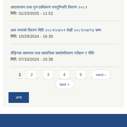
आप्रवासन तथा पुनःएकीकरण वस्तुस्थिति विवरण २०८१
मिति:
01/23/2025 - 11:52
आय व्ययको विवरण मिति २०८१/०४/०१ देखी २०८१/०७/१३ सम्म
मिति:
10/29/2024 - 16:30
लैङ्गिक समानता तथा सामाजिक समावेशीकरण परीक्षण र नीति
मिति:
07/10/2024 - 10:38
Pages
1
2
3
4
5
next ›
last »
अन्य