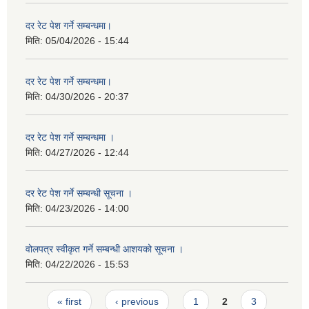
दर रेट पेश गर्ने सम्बन्धमा।
मिति:
05/04/2026 - 15:44
दर रेट पेश गर्ने सम्बन्धमा।
मिति:
04/30/2026 - 20:37
दर रेट पेश गर्ने सम्बन्धमा ।
मिति:
04/27/2026 - 12:44
दर रेट पेश गर्ने सम्बन्धी सूचना ।
मिति:
04/23/2026 - 14:00
वोलपत्र स्वीकृत गर्ने सम्बन्धी आशयको सूचना ।
मिति:
04/22/2026 - 15:53
Pages
« first
‹ previous
1
2
3