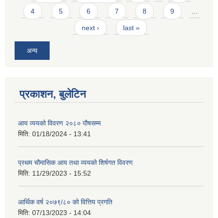
4
5
6
7
8
9
…
next ›
last »
अन्य
प्रकाशन, बुलेटिन
आय व्ययको विवरण २०८० पौषसम्म
मिति:
01/18/2024 - 13:41
प्रथम चौमासिक आय तथा व्ययको शिर्षगत विवरण
मिति:
11/29/2023 - 15:52
आर्थिक वर्ष २०७९/८० को वित्तिय प्रगति
मिति:
07/13/2023 - 14:04