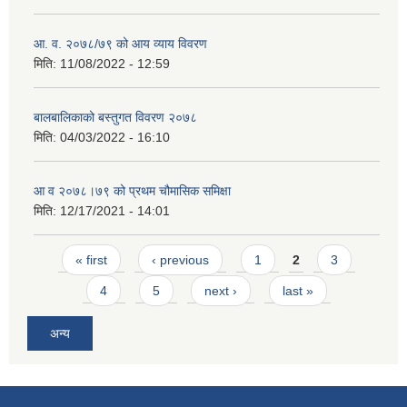
आ. व. २०७८/७९ को आय व्याय विवरण
मिति:
11/08/2022 - 12:59
बालबालिकाको बस्तुगत विवरण २०७८
मिति:
04/03/2022 - 16:10
आ व २०७८।७९ को प्रथम चौमासिक समिक्षा
मिति:
12/17/2021 - 14:01
Pages
« first
‹ previous
1
2
3
4
5
next ›
last »
अन्य