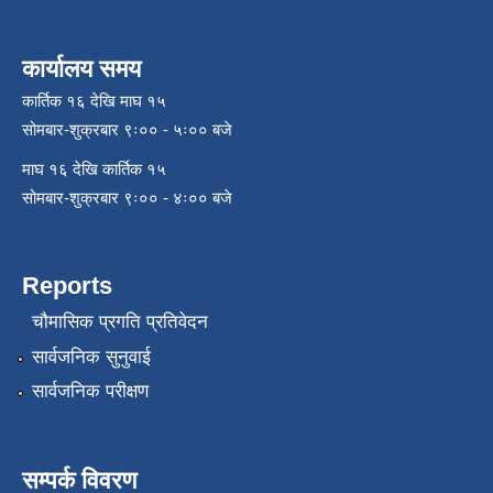
कार्यालय समय
कार्तिक १६ देखि माघ १५
सोमबार-शुक्रबार ९ः०० - ५ः०० बजे
माघ १६ देखि कार्तिक १५
सोमबार-शुक्रबार ९ः०० - ४ः०० बजे
Reports
चौमासिक प्रगति प्रतिवेदन
सार्वजनिक सुनुवाई
सार्वजनिक परीक्षण
सम्पर्क विवरण