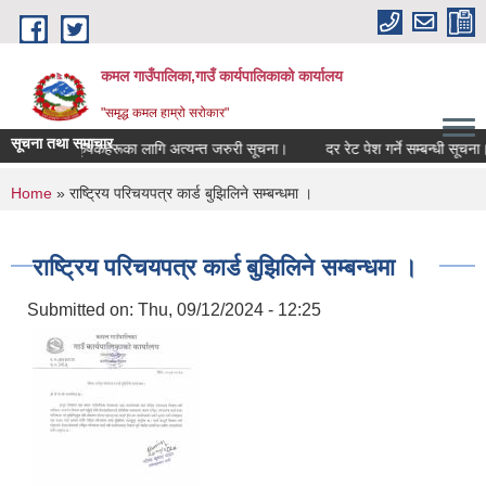
Skip to main content
कमल गाउँपालिका,गाउँ कार्यपालिकाको कार्यालय
"समृद्ध कमल हाम्रो सरोकार"
सूचना तथा समाचार
 गर्ने सम्बन्धी कृषकहरूका लागि अत्यन्त जरुरी सूचना।
दर रेट पेश गर्ने सम्बन्धी सूचना।
You are here
Home
» राष्ट्रिय परिचयपत्र कार्ड बुझिलिने सम्बन्धमा ।
राष्ट्रिय परिचयपत्र कार्ड बुझिलिने सम्बन्धमा ।
Submitted on:
Thu, 09/12/2024 - 12:25