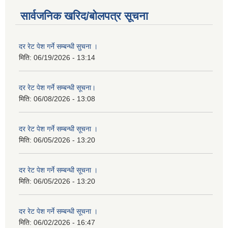
सार्वजनिक खरिद/बोलपत्र सूचना
दर रेट पेश गर्ने सम्बन्धी सुचना ।
मिति:
06/19/2026 - 13:14
दर रेट पेश गर्ने सम्बन्धी सूचना।
मिति:
06/08/2026 - 13:08
दर रेट पेश गर्ने सम्बन्धी सूचना ।
मिति:
06/05/2026 - 13:20
दर रेट पेश गर्ने सम्बन्धी सूचना ।
मिति:
06/05/2026 - 13:20
दर रेट पेश गर्ने सम्बन्धी सूचना ।
मिति:
06/02/2026 - 16:47