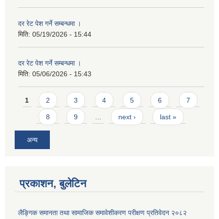
दर रेट पेश गर्ने सम्बन्धमा ।
मिति:
05/19/2026 - 15:44
दर रेट पेश गर्ने सम्बन्धमा ।
मिति:
05/06/2026 - 15:43
Pages
1
2
3
4
5
6
7
8
9
…
next ›
last »
अन्य
प्रकाशन, बुलेटिन
लैङ्गिक समानता तथा सामाजिक समावेशीकरण परीक्षण प्रतिवेदन २०८२