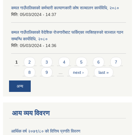
कमल गाउँपालिकाको कर्मचारी कल्याणकारी कोष सञ्चालन कार्यविधि, २०८०
मिति:
05/03/2024 - 14:37
कमल गाउँपालिकाको वैदेशिक रोजगारीबाट फर्किएका व्यक्तिहरुको सञ्जाल गठन
सम्बन्धि कार्यविधि, २०८०
मिति:
05/03/2024 - 14:36
Pages
1
2
3
4
5
6
7
8
9
…
next ›
last »
अन्य
आय व्यय विवरण
आर्थिक वर्ष २०७९/८० को वित्तिय प्रगति विवरण