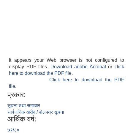
It appears your Web browser is not configured to
display PDF files.
Download adobe Acrobat
or
click
here to download the PDF file.
Click here to download the PDF
file.
प्रकार:
सूचना तथा समाचार
सार्वजनिक खरीद / बोलपत्र सूचना
आर्थिक वर्ष:
७९/८०