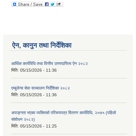
ऐन, कानुन तथा निर्देशिका
आर्थिक कार्यविधि तथा वित्तीय उत्तरदायित्व ऐन २०८२
मिति:
05/15/2026 - 11:36
एम्बुलेन्स सेवा सञ्चालन निर्देशिका २०८२
मिति:
05/15/2026 - 11:36
अपाङ्गता भएका व्यक्तिको परिचयपत्र वितरण कार्यविधि, २०७५ (पहिलो
संशोधन २०८२)
मिति:
05/15/2026 - 11:25