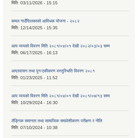
मिति:
03/11/2026 - 15:15
कमल गाउँपािलकाको आविधक योजना - २०८२
मिति:
12/14/2025 - 15:35
आय व्ययको विवरण मिति २०८१/०४/०१ देखी २०८२/०३/०३ सम्म
मिति:
06/17/2025 - 16:13
आप्रवासन तथा पुनःएकीकरण वस्तुस्थिति विवरण २०८१
मिति:
01/23/2025 - 11:52
आय व्ययको विवरण मिति २०८१/०४/०१ देखी २०८१/०७/१३ सम्म
मिति:
10/29/2024 - 16:30
लैङ्गिक समानता तथा सामाजिक समावेशीकरण परीक्षण र नीति
मिति:
07/10/2024 - 10:38