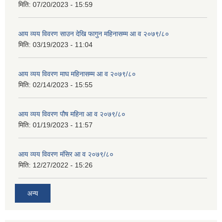
मिति:
07/20/2023 - 15:59
आय व्यय विवरण साउन देखि फागुन महिनासम्म आ व २०७९/८०
मिति:
03/19/2023 - 11:04
आय व्यय विवरण माघ महिनासम्म आ व २०७९/८०
मिति:
02/14/2023 - 15:55
आय व्यय विवरण पौष महिना आ व २०७९/८०
मिति:
01/19/2023 - 11:57
आय व्यय विवरण मंसिर आ व २०७९/८०
मिति:
12/27/2022 - 15:26
अन्य