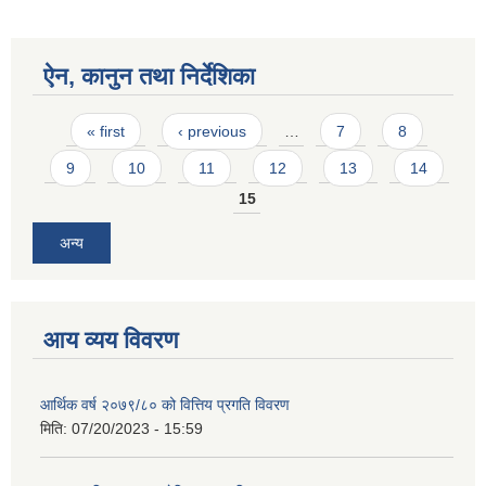
ऐन, कानुन तथा निर्देशिका
Pages
« first
‹ previous
…
7
8
9
10
11
12
13
14
15
अन्य
आय व्यय विवरण
आर्थिक वर्ष २०७९/८० को वित्तिय प्रगति विवरण
मिति:
07/20/2023 - 15:59