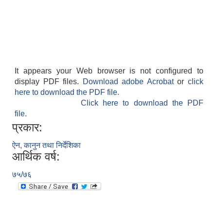
It appears your Web browser is not configured to
display PDF files.
Download adobe Acrobat
or
click
here to download the PDF file.
Click here to download the PDF
file.
प्रकार:
ऐन, कानुन तथा निर्देशिका
आर्थिक वर्ष:
७५/७६