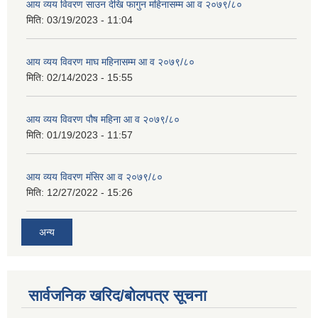
आय व्यय विवरण साउन देखि फागुन महिनासम्म आ व २०७९/८०
मिति:
03/19/2023 - 11:04
आय व्यय विवरण माघ महिनासम्म आ व २०७९/८०
मिति:
02/14/2023 - 15:55
आय व्यय विवरण पौष महिना आ व २०७९/८०
मिति:
01/19/2023 - 11:57
आय व्यय विवरण मंसिर आ व २०७९/८०
मिति:
12/27/2022 - 15:26
अन्य
सार्वजनिक खरिद/बोलपत्र सूचना