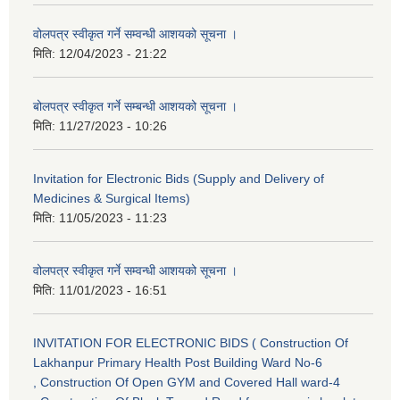
वोलपत्र स्वीकृत गर्ने सम्वन्धी आशयको सूचना ।
मिति:
12/04/2023 - 21:22
बोलपत्र स्वीकृत गर्ने सम्बन्धी आशयको सूचना ।
मिति:
11/27/2023 - 10:26
Invitation for Electronic Bids (Supply and Delivery of
Medicines & Surgical Items)
मिति:
11/05/2023 - 11:23
वोलपत्र स्वीकृत गर्ने सम्वन्धी आशयको सूचना ।
मिति:
11/01/2023 - 16:51
INVITATION FOR ELECTRONIC BIDS ( Construction Of
Lakhanpur Primary Health Post Building Ward No-6
, Construction Of Open GYM and Covered Hall ward-4