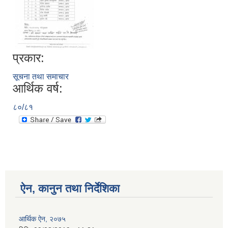
प्रकार:
सूचना तथा समाचार
आर्थिक वर्ष:
८०/८१
ऐन, कानुन तथा निर्देशिका
आर्थिक ऐन, २०७५