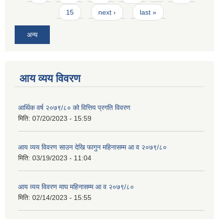
15
next ›
last »
अन्य
आय व्यय विवरण
आर्थिक वर्ष २०७९/८० को वित्तिय प्रगति विवरण
मिति:
07/20/2023 - 15:59
आय व्यय विवरण साउन देखि फागुन महिनासम्म आ व २०७९/८०
मिति:
03/19/2023 - 11:04
आय व्यय विवरण माघ महिनासम्म आ व २०७९/८०
मिति:
02/14/2023 - 15:55