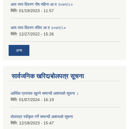
आय व्यय विवरण पौष महिना आ व २०७९/८०
मिति:
01/19/2023 - 11:57
आय व्यय विवरण मंसिर आ व २०७९/८०
मिति:
12/27/2022 - 15:26
अन्य
सार्वजनिक खरिद/बोलपत्र सूचना
आर्थिक प्रस्ताव खुल्ने सम्वन्धी आशयको सूचना ।
मिति:
01/07/2024 - 16:19
वोलपत्र स्वीकृत गर्ने सम्वन्धी आशयको सूचना
मिति:
12/18/2023 - 15:47