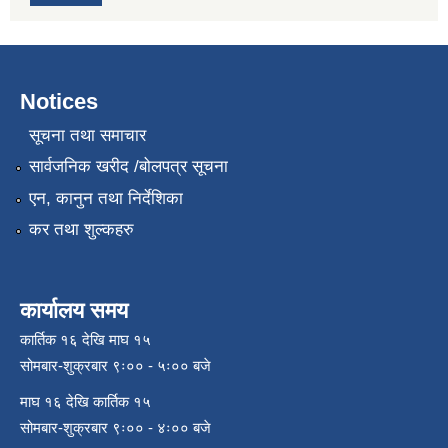
Notices
सूचना तथा समाचार
सार्वजनिक खरीद /बोलपत्र सूचना
एन, कानुन तथा निर्देशिका
कर तथा शुल्कहरु
कार्यालय समय
कार्तिक १६ देखि माघ १५
सोमबार-शुक्रबार ९ः०० - ५ः०० बजे
माघ १६ देखि कार्तिक १५
सोमबार-शुक्रबार ९ः०० - ४ः०० बजे