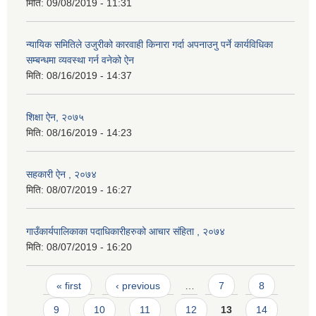
मिति:
09/08/2019 - 11:31
न्यायिक समितिले उजुरीको कारवाही किनारा गर्दा अपनाउनु पर्ने कार्यविधिका
सम्बन्धमा व्यवस्था गर्न वनेको ऐन
मिति:
08/16/2019 - 14:37
शिक्षा ऐन, २०७५
मिति:
08/16/2019 - 14:23
सहकारी ऐन , २०७४
मिति:
08/07/2019 - 16:27
गाउँकार्यपालिकाका पदाधिकारीहरुको आचार संहिता , २०७४
मिति:
08/07/2019 - 16:20
Pages
« first
‹ previous
…
7
8
9
10
11
12
13
14