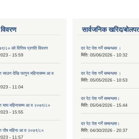
 विवरण
सार्वजनिक खरिद/बोलपत
७९/८० को वित्तिय प्रगति विवरण
दर रेट पेश गर्ने सम्बन्धमा ।
2023 - 15:59
मिति:
05/06/2026 - 10:32
 साउन देखि फागुन महिनासम्म आ व
दर रेट पेश गर्ने सम्बन्धमा ।
मिति:
05/05/2026 - 10:53
2023 - 11:04
दर रेट पेश गर्ने सम्बन्धमा।
ण माघ महिनासम्म आ व २०७९/८०
मिति:
05/04/2026 - 15:44
2023 - 15:55
दर रेट पेश गर्ने सम्बन्धमा।
ण पौष महिना आ व २०७९/८०
मिति:
04/30/2026 - 20:37
2023 - 11:57