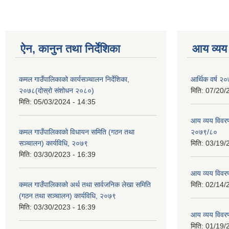
ऐन, कानुन तथा निर्देशिका
आय व्यय
कमल गाउँपालिकाको कार्यसञ्चालन निर्देशिका,
आर्थिक वर्ष २०
२०७८(दोस्रो संशोधन २०८०)
मिति:
07/20/
मिति:
05/03/2024 - 14:35
आय व्यय विवरण
कमल गाउँपालिकाको विधायन समिति (गठन तथा
२०७९/८०
सञ्चालन) कार्यविधि, २०७९
मिति:
03/19/
मिति:
03/30/2023 - 16:39
आय व्यय विवर
कमल गाउँपालिकाको अर्थ तथा सार्वजनिक लेखा समिति
मिति:
02/14/
(गठन तथा सञ्चालन) कार्यविधि, २०७९
मिति:
03/30/2023 - 16:39
आय व्यय विवर
मिति:
01/19/