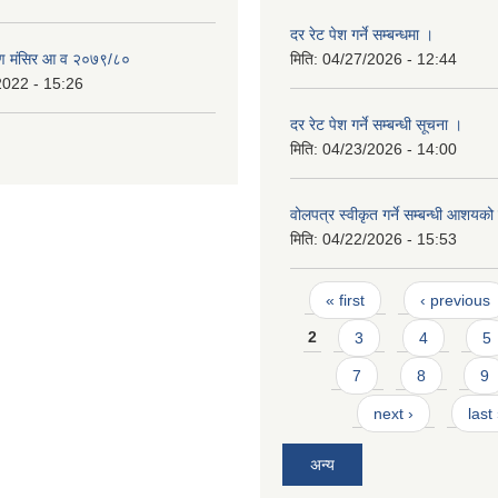
दर रेट पेश गर्ने सम्बन्धमा ।
ण मंसिर आ व २०७९/८०
मिति:
04/27/2026 - 12:44
2022 - 15:26
दर रेट पेश गर्ने सम्बन्धी सूचना ।
मिति:
04/23/2026 - 14:00
वोलपत्र स्वीकृत गर्ने सम्बन्धी आशयक
मिति:
04/22/2026 - 15:53
Pages
« first
‹ previous
2
3
4
5
7
8
9
next ›
last
अन्य