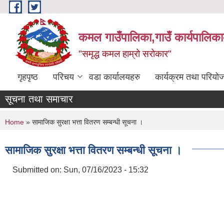
Skip to main content
कमल गाउँपालिका,गाउँ कार्यपालिका
"समृद्ध कमल हाम्रो सरोकार"
गृहपृष्ठ
परिचय
वडा कार्यालयहरु
कार्यक्रम तथा परियो
सूचना तथा समाचार
You are here
Home
» सामाजिक सुरक्षा भत्ता वितरण सम्बन्धी सूचना ।
सामाजिक सुरक्षा भत्ता वितरण सम्बन्धी सूचना ।
Submitted on:
Sun, 07/16/2023 - 15:32