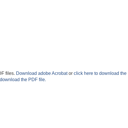
F files.
Download adobe Acrobat
or
click here to download the 
 download the PDF file.