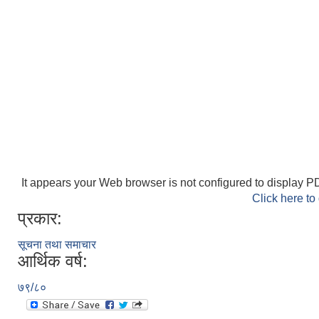
It appears your Web browser is not configured to display PD
Click here to
प्रकार:
सूचना तथा समाचार
आर्थिक वर्ष:
७९/८०