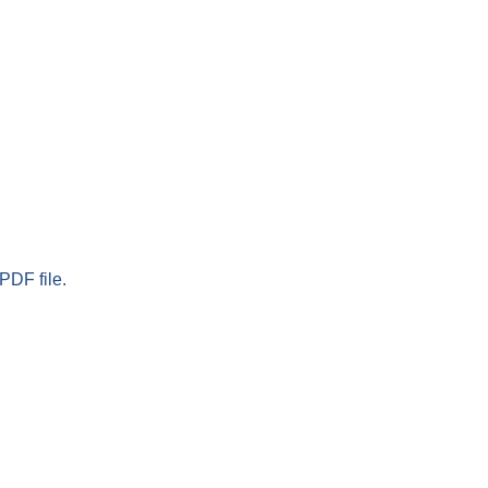
PDF file.