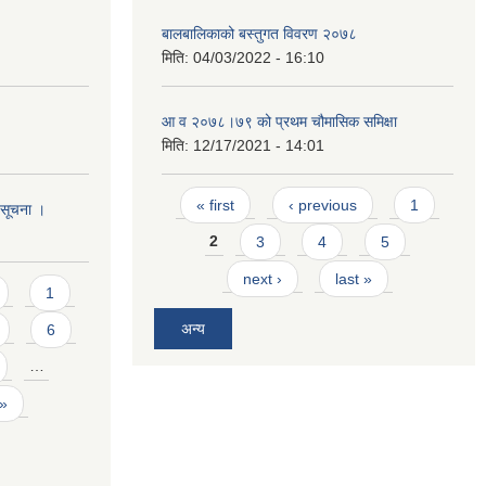
बालबालिकाको बस्तुगत विवरण २०७८
मिति:
04/03/2022 - 16:10
आ व २०७८।७९ को प्रथम चौमासिक समिक्षा
मिति:
12/17/2021 - 14:01
Pages
« first
‹ previous
1
ो सूचना ।
2
3
4
5
next ›
last »
1
अन्य
6
…
 »