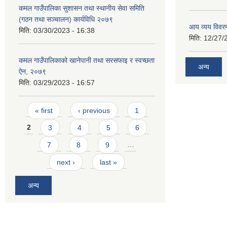
कमल गाउँपालिका सुशासन तथा स्थानीय सेवा समिति
(गठन तथा सञ्चालन) कार्यविधि २०७९
आय व्यय विवर
मिति:
03/30/2023 - 16:38
मिति:
12/27/
कमल गाउँपालिकाको खानेपानी तथा सरसफाइ र स्वच्छता
अन्य
ऐन, २०७९
मिति:
03/29/2023 - 16:57
Pages
« first
‹ previous
1
2
3
4
5
6
7
8
9
…
next ›
last »
अन्य