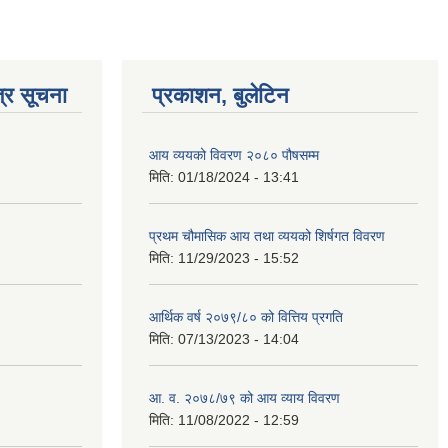
्र सूचना
प्रकाशन, बुलेटिन
आय व्ययको विवरण २०८० पौषसम्म
मिति:
01/18/2024 - 13:41
प्रथम चौमासिक आय तथा व्ययको शिर्षगत विवरण
मिति:
11/29/2023 - 15:52
आर्थिक वर्ष २०७९/८० को वित्तिय प्रगति
मिति:
07/13/2023 - 14:04
आ. व. २०७८/७९ को आय व्याय विवरण
मिति:
11/08/2022 - 12:59