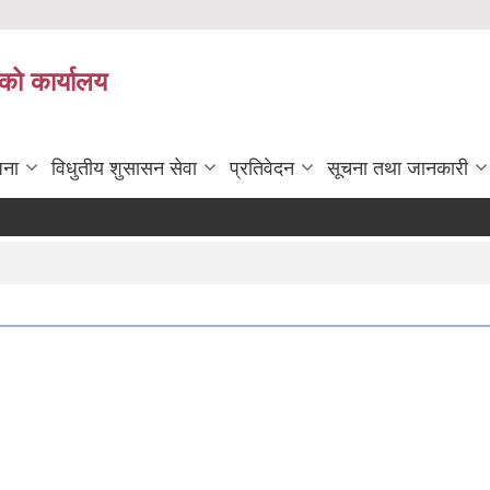
को कार्यालय
जना
विधुतीय शुसासन सेवा
प्रतिवेदन
सूचना तथा जानकारी