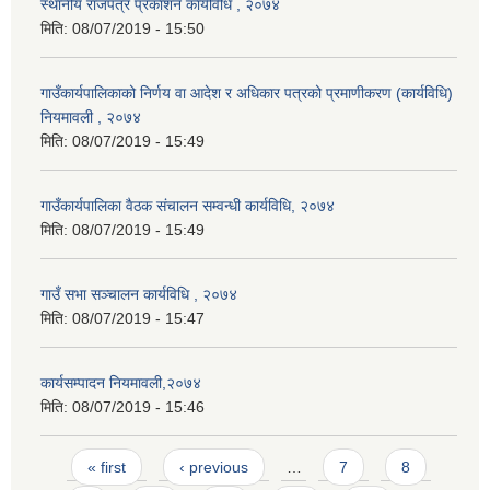
स्थानीय राजपत्र प्रकाशन कार्यविधि , २०७४
मिति:
08/07/2019 - 15:50
गाउँकार्यपालिकाको निर्णय वा आदेश र अधिकार पत्रको प्रमाणीकरण (कार्यविधि)
नियमावली , २०७४
मिति:
08/07/2019 - 15:49
गाउँकार्यपालिका वैठक संचालन सम्वन्धी कार्यविधि, २०७४
मिति:
08/07/2019 - 15:49
गाउँ सभा सञ्चालन कार्यविधि , २०७४
मिति:
08/07/2019 - 15:47
कार्यसम्पादन नियमावली,२०७४
मिति:
08/07/2019 - 15:46
Pages
« first
‹ previous
…
7
8