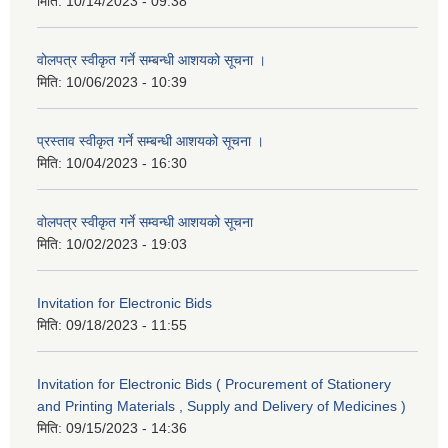
मिति:
10/14/2023 - 09:38
वोलपत्र स्वीकृत गर्ने सम्बन्धी आशयको सूचना ।
मिति:
10/06/2023 - 10:39
प्रस्ताव स्वीकृत गर्ने सम्बन्धी आशयको सूचना ।
मिति:
10/04/2023 - 16:30
वोलपत्र स्वीकृत गर्ने सम्वन्धी आशयको सूचना
मिति:
10/02/2023 - 19:03
Invitation for Electronic Bids
मिति:
09/18/2023 - 11:55
Invitation for Electronic Bids ( Procurement of Stationery
and Printing Materials , Supply and Delivery of Medicines )
मिति:
09/15/2023 - 14:36