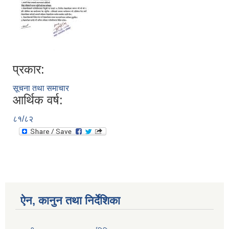
प्रकार:
सूचना तथा समाचार
आर्थिक वर्ष:
८१/८२
ऐन, कानुन तथा निर्देशिका