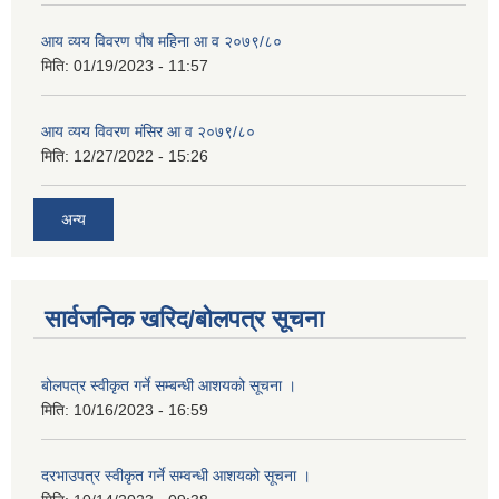
आय व्यय विवरण पौष महिना आ व २०७९/८०
मिति:
01/19/2023 - 11:57
आय व्यय विवरण मंसिर आ व २०७९/८०
मिति:
12/27/2022 - 15:26
अन्य
सार्वजनिक खरिद/बोलपत्र सूचना
बोलपत्र स्वीकृत गर्ने सम्बन्धी आशयको सूचना ।
मिति:
10/16/2023 - 16:59
दरभाउपत्र स्वीकृत गर्ने सम्वन्धी आशयको सूचना ।