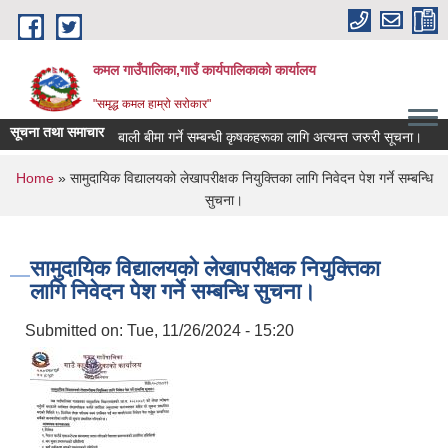
Skip to main content
कमल गाउँपालिका,गाउँ कार्यपालिकाको कार्यालय
"समृद्ध कमल हाम्रो सरोकार"
सूचना तथा समाचार
बाली बीमा गर्ने सम्बन्धी कृषकहरूका लागि अत्यन्त जरुरी सूचना।
You are here
Home
» सामुदायिक विद्यालयको लेखापरीक्षक नियुक्तिका लागि निवेदन पेश गर्ने सम्बन्धि
सुचना।
सामुदायिक विद्यालयको लेखापरीक्षक नियुक्तिका
लागि निवेदन पेश गर्ने सम्बन्धि सुचना।
Submitted on:
Tue, 11/26/2024 - 15:20