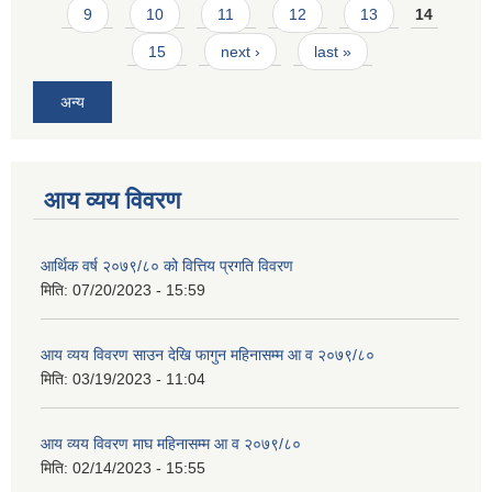
9
10
11
12
13
14
15
next ›
last »
अन्य
आय व्यय विवरण
आर्थिक वर्ष २०७९/८० को वित्तिय प्रगति विवरण
मिति:
07/20/2023 - 15:59
आय व्यय विवरण साउन देखि फागुन महिनासम्म आ व २०७९/८०
मिति:
03/19/2023 - 11:04
आय व्यय विवरण माघ महिनासम्म आ व २०७९/८०
मिति:
02/14/2023 - 15:55