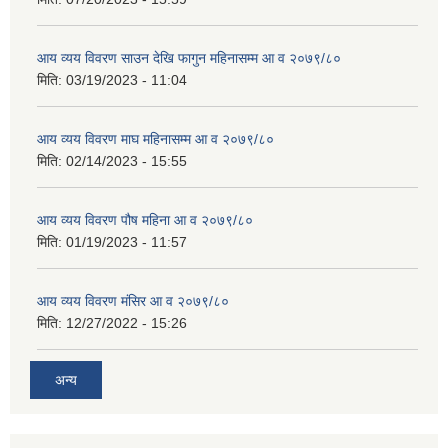
आय व्यय विवरण साउन देखि फागुन महिनासम्म आ व २०७९/८०
मिति:
03/19/2023 - 11:04
आय व्यय विवरण माघ महिनासम्म आ व २०७९/८०
मिति:
02/14/2023 - 15:55
आय व्यय विवरण पौष महिना आ व २०७९/८०
मिति:
01/19/2023 - 11:57
आय व्यय विवरण मंसिर आ व २०७९/८०
मिति:
12/27/2022 - 15:26
अन्य