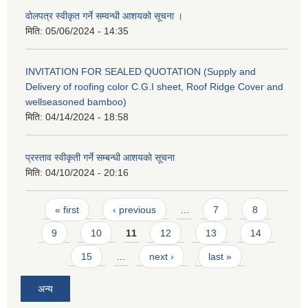
वोलपत्र स्वीकृत गर्ने सम्वन्धी आशयको सूचना ।
मिति:
05/06/2024 - 14:35
INVITATION FOR SEALED QUOTATION (Supply and
Delivery of roofing color C.G.I sheet, Roof Ridge Cover and
wellseasoned bamboo)
मिति:
04/14/2024 - 18:58
प्रस्ताव स्वीकृती गर्ने सम्बन्धी आशयको सूचना
मिति:
04/10/2024 - 20:16
Pages
« first
‹ previous
…
7
8
9
10
11
12
13
14
15
…
next ›
last »
अन्य