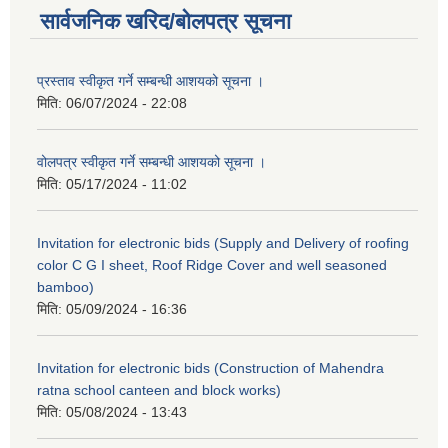
सार्वजनिक खरिद/बोलपत्र सूचना
प्रस्ताव स्वीकृत गर्ने सम्बन्धी आशयको सूचना ।
मिति:
06/07/2024 - 22:08
वोलपत्र स्वीकृत गर्ने सम्बन्धी आशयको सूचना ।
मिति:
05/17/2024 - 11:02
Invitation for electronic bids (Supply and Delivery of roofing
color C G I sheet, Roof Ridge Cover and well seasoned
bamboo)
मिति:
05/09/2024 - 16:36
Invitation for electronic bids (Construction of Mahendra
ratna school canteen and block works)
मिति:
05/08/2024 - 13:43