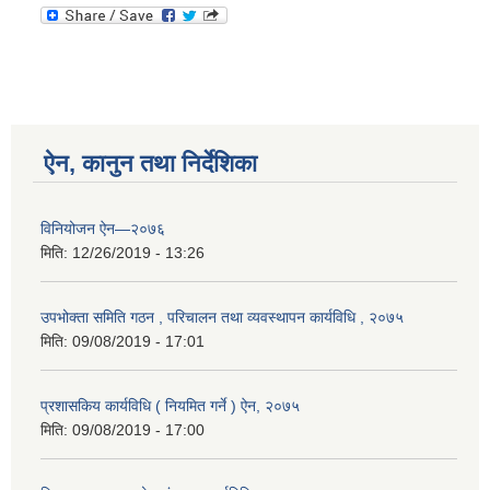
ऐन, कानुन तथा निर्देशिका
विनियोजन ऐन—२०७६
मिति:
12/26/2019 - 13:26
उपभोक्ता समिति गठन , परिचालन तथा व्यवस्थापन कार्यविधि , २०७५
मिति:
09/08/2019 - 17:01
प्रशासकिय कार्यविधि ( नियमित गर्ने ) ऐन, २०७५
मिति:
09/08/2019 - 17:00