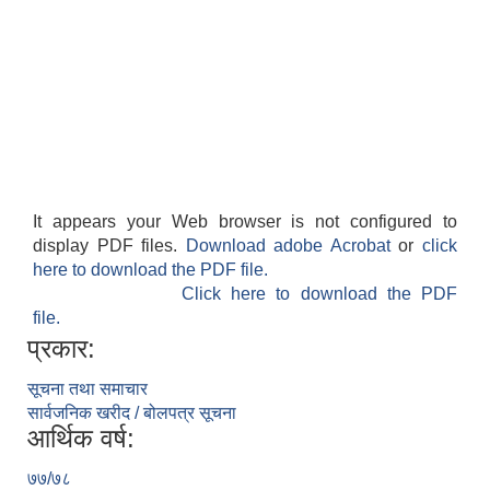
It appears your Web browser is not configured to
display PDF files.
Download adobe Acrobat
or
click
here to download the PDF file.
Click here to download the PDF
file.
प्रकार:
सूचना तथा समाचार
सार्वजनिक खरीद / बोलपत्र सूचना
आर्थिक वर्ष:
७७/७८