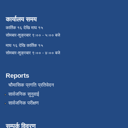
कार्यालय समय
कार्तिक १६ देखि माघ १५
सोमबार-शुक्रबार ९ः०० - ५ः०० बजे
माघ १६ देखि कार्तिक १५
सोमबार-शुक्रबार ९ः०० - ४ः०० बजे
Reports
चौमासिक प्रगति प्रतिवेदन
सार्वजनिक सुनुवाई
सार्वजनिक परीक्षण
सम्पर्क विवरण