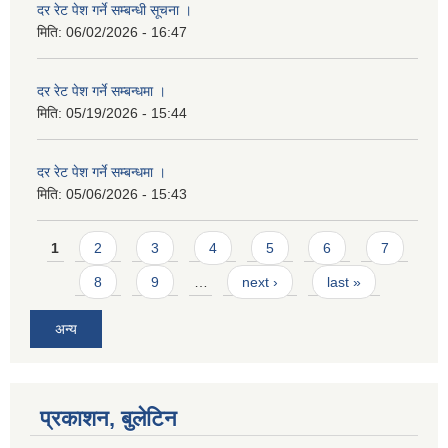
दर रेट पेश गर्ने सम्बन्धी सूचना ।
मिति:
06/02/2026 - 16:47
दर रेट पेश गर्ने सम्बन्धमा ।
मिति:
05/19/2026 - 15:44
दर रेट पेश गर्ने सम्बन्धमा ।
मिति:
05/06/2026 - 15:43
Pages
1
2
3
4
5
6
7
8
9
…
next ›
last »
अन्य
प्रकाशन, बुलेटिन