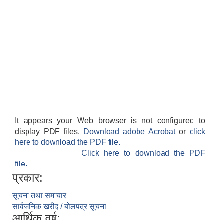
It appears your Web browser is not configured to
display PDF files.
Download adobe Acrobat
or
click
here to download the PDF file.
Click here to download the PDF
file.
प्रकार:
सूचना तथा समाचार
सार्वजनिक खरीद / बोलपत्र सूचना
आर्थिक वर्ष: