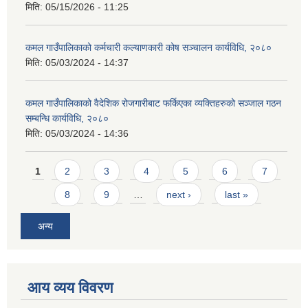
मिति:
05/15/2026 - 11:25
कमल गाउँपालिकाको कर्मचारी कल्याणकारी कोष सञ्चालन कार्यविधि, २०८०
मिति:
05/03/2024 - 14:37
कमल गाउँपालिकाको वैदेशिक रोजगारीबाट फर्किएका व्यक्तिहरुको सञ्जाल गठन
सम्बन्धि कार्यविधि, २०८०
मिति:
05/03/2024 - 14:36
Pages
1
2
3
4
5
6
7
8
9
…
next ›
last »
अन्य
आय व्यय विवरण