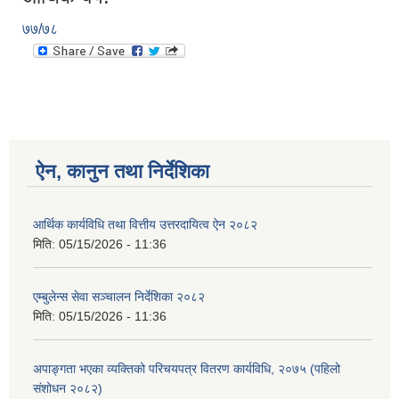
७७/७८
ऐन, कानुन तथा निर्देशिका
आर्थिक कार्यविधि तथा वित्तीय उत्तरदायित्व ऐन २०८२
मिति:
05/15/2026 - 11:36
एम्बुलेन्स सेवा सञ्चालन निर्देशिका २०८२
मिति:
05/15/2026 - 11:36
अपाङ्गता भएका व्यक्तिको परिचयपत्र वितरण कार्यविधि, २०७५ (पहिलो
संशोधन २०८२)