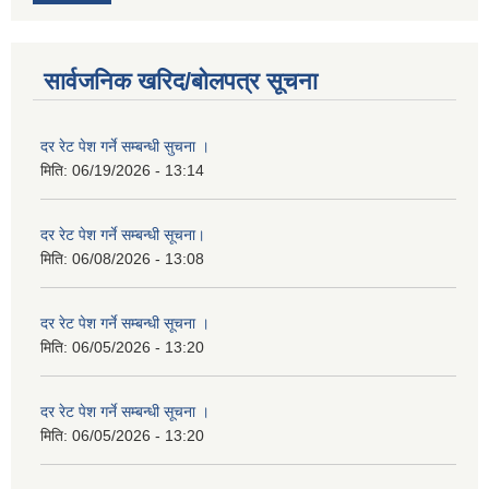
सार्वजनिक खरिद/बोलपत्र सूचना
दर रेट पेश गर्ने सम्बन्धी सुचना ।
मिति:
06/19/2026 - 13:14
दर रेट पेश गर्ने सम्बन्धी सूचना।
मिति:
06/08/2026 - 13:08
दर रेट पेश गर्ने सम्बन्धी सूचना ।
मिति:
06/05/2026 - 13:20
दर रेट पेश गर्ने सम्बन्धी सूचना ।
मिति:
06/05/2026 - 13:20