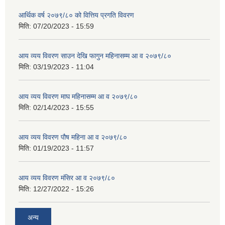
आर्थिक वर्ष २०७९/८० को वित्तिय प्रगति विवरण
मिति:
07/20/2023 - 15:59
आय व्यय विवरण साउन देखि फागुन महिनासम्म आ व २०७९/८०
मिति:
03/19/2023 - 11:04
आय व्यय विवरण माघ महिनासम्म आ व २०७९/८०
मिति:
02/14/2023 - 15:55
आय व्यय विवरण पौष महिना आ व २०७९/८०
मिति:
01/19/2023 - 11:57
आय व्यय विवरण मंसिर आ व २०७९/८०
मिति:
12/27/2022 - 15:26
अन्य