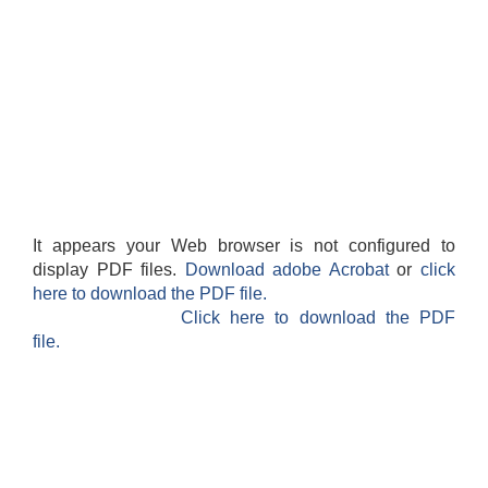
It appears your Web browser is not configured to
display PDF files.
Download adobe Acrobat
or
click
here to download the PDF file.
Click here to download the PDF
file.