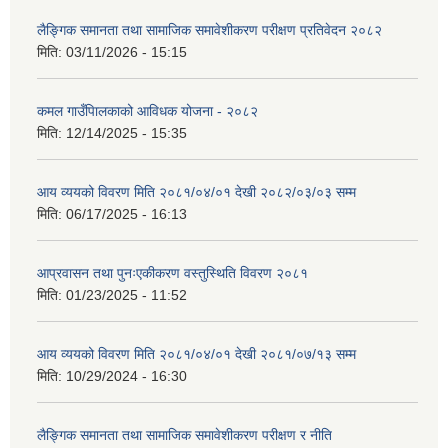
लैङ्गिक समानता तथा सामाजिक समावेशीकरण परीक्षण प्रतिवेदन २०८२
मिति:
03/11/2026 - 15:15
कमल गाउँपािलकाको आविधक योजना - २०८२
मिति:
12/14/2025 - 15:35
आय व्ययको विवरण मिति २०८१/०४/०१ देखी २०८२/०३/०३ सम्म
मिति:
06/17/2025 - 16:13
आप्रवासन तथा पुनःएकीकरण वस्तुस्थिति विवरण २०८१
मिति:
01/23/2025 - 11:52
आय व्ययको विवरण मिति २०८१/०४/०१ देखी २०८१/०७/१३ सम्म
मिति:
10/29/2024 - 16:30
लैङ्गिक समानता तथा सामाजिक समावेशीकरण परीक्षण र नीति