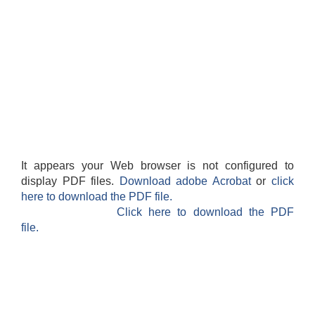
It appears your Web browser is not configured to
display PDF files.
Download adobe Acrobat
or
click
here to download the PDF file.
Click here to download the PDF
file.