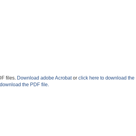
F files.
Download adobe Acrobat
or
click here to download the 
 download the PDF file.