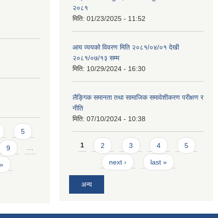
२०८१
मिति:
01/23/2025 - 11:52
आय व्ययको विवरण मिति २०८१/०४/०१ देखी
२०८१/०७/१३ सम्म
मिति:
10/29/2024 - 16:30
लैङ्गिक समानता तथा सामाजिक समावेशीकरण परीक्षण र
नीति
मिति:
07/10/2024 - 10:38
5
Pages
1
2
3
4
5
9
…
next ›
last »
 »
अन्य