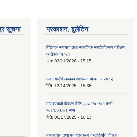
्र सूचना
प्रकाशन, बुलेटिन
लैङ्गिक समानता तथा सामाजिक समावेशीकरण परीक्षण
प्रतिवेदन २०८२
मिति:
03/11/2026 - 15:15
कमल गाउँपािलकाको आविधक योजना - २०८२
मिति:
12/14/2025 - 15:35
आय व्ययको विवरण मिति २०८१/०४/०१ देखी
२०८२/०३/०३ सम्म
मिति:
06/17/2025 - 16:13
आप्रवासन तथा पुनःएकीकरण वस्तुस्थिति विवरण