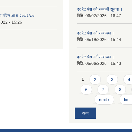
दर रेट पेश गर्ने सम्बन्धी सूचना ।
ण मंसिर आ व २०७९/८०
मिति:
06/02/2026 - 16:47
2022 - 15:26
दर रेट पेश गर्ने सम्बन्धमा ।
मिति:
05/19/2026 - 15:44
दर रेट पेश गर्ने सम्बन्धमा ।
मिति:
05/06/2026 - 15:43
Pages
1
2
3
4
6
7
8
next ›
last
अन्य