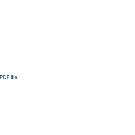
PDF file.