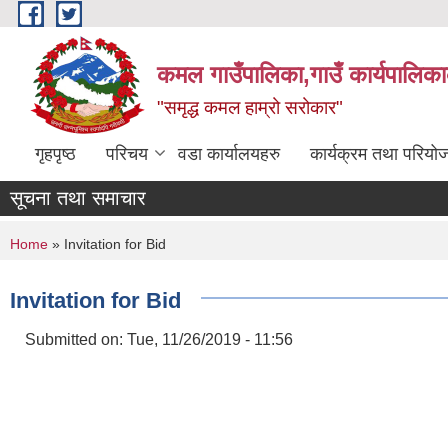
Skip to main content
कमल गाउँपालिका,गाउँ कार्यपालिका
"समृद्ध कमल हाम्रो सरोकार"
गृहपृष्ठ
परिचय
वडा कार्यालयहरु
कार्यक्रम तथा परियो
सूचना तथा समाचार
You are here
Home
» Invitation for Bid
Invitation for Bid
Submitted on:
Tue, 11/26/2019 - 11:56