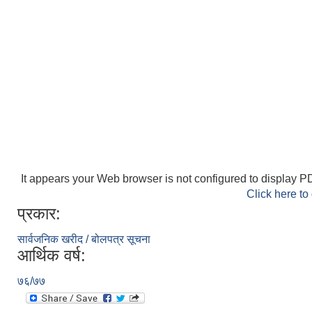
It appears your Web browser is not configured to display PD
Click here to
प्रकार:
सार्वजनिक खरीद / बोलपत्र सूचना
आर्थिक वर्ष:
७६/७७