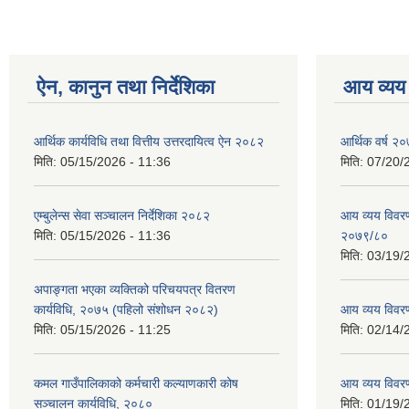
ऐन, कानुन तथा निर्देशिका
आय व्यय
आर्थिक कार्यविधि तथा वित्तीय उत्तरदायित्व ऐन २०८२
आर्थिक वर्ष २०
मिति:
05/15/2026 - 11:36
मिति:
07/20/
एम्बुलेन्स सेवा सञ्चालन निर्देशिका २०८२
आय व्यय विवरण
मिति:
05/15/2026 - 11:36
२०७९/८०
मिति:
03/19/
अपाङ्गता भएका व्यक्तिको परिचयपत्र वितरण
कार्यविधि, २०७५ (पहिलो संशोधन २०८२)
आय व्यय विवर
मिति:
05/15/2026 - 11:25
मिति:
02/14/
कमल गाउँपालिकाको कर्मचारी कल्याणकारी कोष
आय व्यय विवर
सञ्चालन कार्यविधि, २०८०
मिति:
01/19/