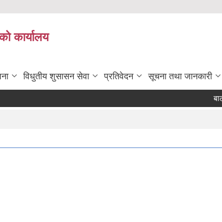
को कार्यालय
जना
विधुतीय शुसासन सेवा
प्रतिवेदन
सूचना तथा जानकारी
बाली ब