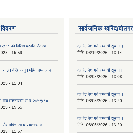
 विवरण
सार्वजनिक खरिद/बोलपत
७९/८० को वित्तिय प्रगति विवरण
दर रेट पेश गर्ने सम्बन्धी सुचना ।
2023 - 15:59
मिति:
06/19/2026 - 13:14
 साउन देखि फागुन महिनासम्म आ व
दर रेट पेश गर्ने सम्बन्धी सूचना।
मिति:
06/08/2026 - 13:08
2023 - 11:04
दर रेट पेश गर्ने सम्बन्धी सूचना ।
ण माघ महिनासम्म आ व २०७९/८०
मिति:
06/05/2026 - 13:20
2023 - 15:55
दर रेट पेश गर्ने सम्बन्धी सूचना ।
ण पौष महिना आ व २०७९/८०
मिति:
06/05/2026 - 13:20
2023 - 11:57