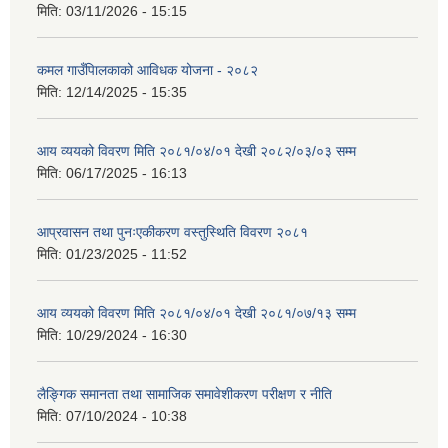
मिति:
03/11/2026 - 15:15
कमल गाउँपािलकाको आविधक योजना - २०८२
मिति:
12/14/2025 - 15:35
आय व्ययको विवरण मिति २०८१/०४/०१ देखी २०८२/०३/०३ सम्म
मिति:
06/17/2025 - 16:13
आप्रवासन तथा पुनःएकीकरण वस्तुस्थिति विवरण २०८१
मिति:
01/23/2025 - 11:52
आय व्ययको विवरण मिति २०८१/०४/०१ देखी २०८१/०७/१३ सम्म
मिति:
10/29/2024 - 16:30
लैङ्गिक समानता तथा सामाजिक समावेशीकरण परीक्षण र नीति
मिति:
07/10/2024 - 10:38