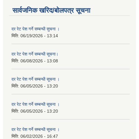
सार्वजनिक खरिद/बोलपत्र सूचना
दर रेट पेश गर्ने सम्बन्धी सुचना ।
मिति:
06/19/2026 - 13:14
दर रेट पेश गर्ने सम्बन्धी सूचना।
मिति:
06/08/2026 - 13:08
दर रेट पेश गर्ने सम्बन्धी सूचना ।
मिति:
06/05/2026 - 13:20
दर रेट पेश गर्ने सम्बन्धी सूचना ।
मिति:
06/05/2026 - 13:20
दर रेट पेश गर्ने सम्बन्धी सूचना ।
मिति:
06/02/2026 - 16:47