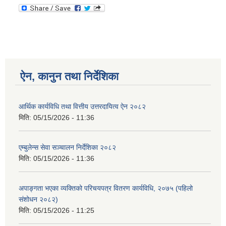
ऐन, कानुन तथा निर्देशिका
आर्थिक कार्यविधि तथा वित्तीय उत्तरदायित्व ऐन २०८२
मिति:
05/15/2026 - 11:36
एम्बुलेन्स सेवा सञ्चालन निर्देशिका २०८२
मिति:
05/15/2026 - 11:36
अपाङ्गता भएका व्यक्तिको परिचयपत्र वितरण कार्यविधि, २०७५ (पहिलो
संशोधन २०८२)
मिति:
05/15/2026 - 11:25