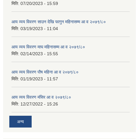
मिति:
07/20/2023 - 15:59
आय व्यय विवरण साउन देखि फागुन महिनासम्म आ व २०७९/८०
मिति:
03/19/2023 - 11:04
आय व्यय विवरण माघ महिनासम्म आ व २०७९/८०
मिति:
02/14/2023 - 15:55
आय व्यय विवरण पौष महिना आ व २०७९/८०
मिति:
01/19/2023 - 11:57
आय व्यय विवरण मंसिर आ व २०७९/८०
मिति:
12/27/2022 - 15:26
अन्य