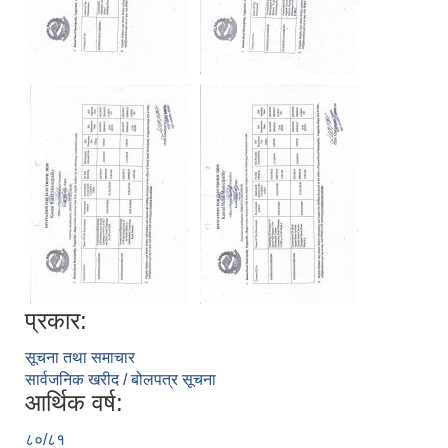
प्रकार:
सूचना तथा समाचार
सार्वजनिक खरीद / बोलपत्र सूचना
आर्थिक वर्ष:
८०/८१