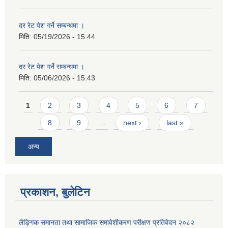
दर रेट पेश गर्ने सम्बन्धमा ।
मिति:
05/19/2026 - 15:44
दर रेट पेश गर्ने सम्बन्धमा ।
मिति:
05/06/2026 - 15:43
Pages
1
2
3
4
5
6
7
8
9
…
next ›
last »
अन्य
प्रकाशन, बुलेटिन
लैङ्गिक समानता तथा सामाजिक समावेशीकरण परीक्षण प्रतिवेदन २०८२