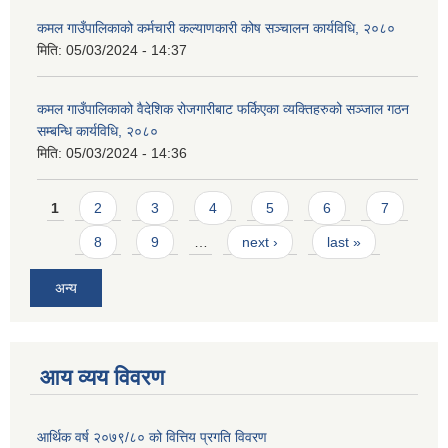
कमल गाउँपालिकाको कर्मचारी कल्याणकारी कोष सञ्चालन कार्यविधि, २०८०
मिति:
05/03/2024 - 14:37
कमल गाउँपालिकाको वैदेशिक रोजगारीबाट फर्किएका व्यक्तिहरुको सञ्जाल गठन
सम्बन्धि कार्यविधि, २०८०
मिति:
05/03/2024 - 14:36
Pages
1
2
3
4
5
6
7
8
9
…
next ›
last »
अन्य
आय व्यय विवरण
आर्थिक वर्ष २०७९/८० को वित्तिय प्रगति विवरण