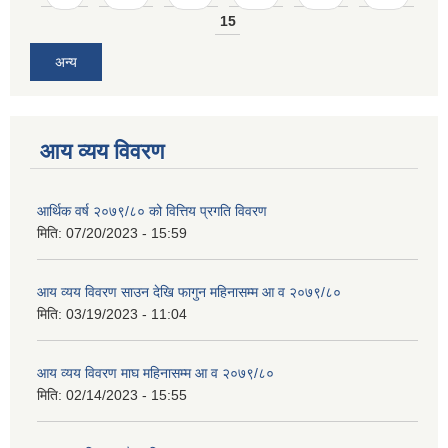
15
अन्य
आय व्यय विवरण
आर्थिक वर्ष २०७९/८० को वित्तिय प्रगति विवरण
मिति:
07/20/2023 - 15:59
आय व्यय विवरण साउन देखि फागुन महिनासम्म आ व २०७९/८०
मिति:
03/19/2023 - 11:04
आय व्यय विवरण माघ महिनासम्म आ व २०७९/८०
मिति:
02/14/2023 - 15:55