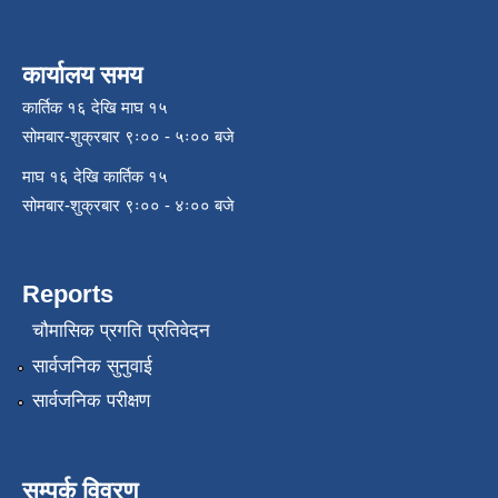
कार्यालय समय
कार्तिक १६ देखि माघ १५
सोमबार-शुक्रबार ९ः०० - ५ः०० बजे
माघ १६ देखि कार्तिक १५
सोमबार-शुक्रबार ९ः०० - ४ः०० बजे
Reports
चौमासिक प्रगति प्रतिवेदन
सार्वजनिक सुनुवाई
सार्वजनिक परीक्षण
सम्पर्क विवरण