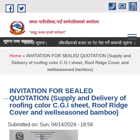
Skip to main content
कमल गाउँपालिका,गाउँ कार्यपालिकाको कार्यालय
"समृद्ध कमल हाम्रो सरोकार"
सूचना तथा समाचार
को कर छुट सम्बन्धी सूचना।
औषधीहरुको बजार दर रेट पेश गर्ने सम्बन्धी सूचना ।
You are here
Home
» INVITATION FOR SEALED QUOTATION (Supply and
Delivery of roofing color C.G.I sheet, Roof Ridge Cover and
wellseasoned bamboo)
INVITATION FOR SEALED
QUOTATION (Supply and Delivery of
roofing color C.G.I sheet, Roof Ridge
Cover and wellseasoned bamboo)
Submitted on:
Sun, 04/14/2024 - 18:58