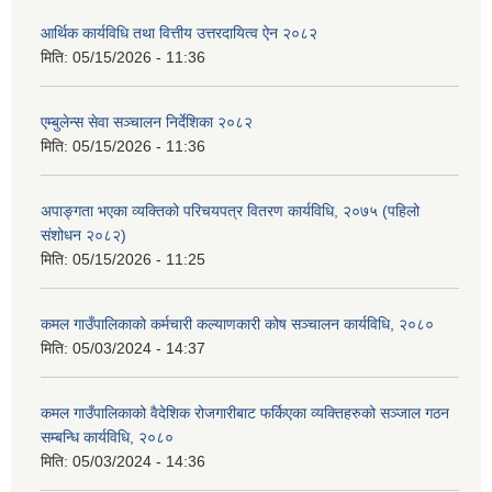
आर्थिक कार्यविधि तथा वित्तीय उत्तरदायित्व ऐन २०८२
मिति:
05/15/2026 - 11:36
एम्बुलेन्स सेवा सञ्चालन निर्देशिका २०८२
मिति:
05/15/2026 - 11:36
अपाङ्गता भएका व्यक्तिको परिचयपत्र वितरण कार्यविधि, २०७५ (पहिलो
संशोधन २०८२)
मिति:
05/15/2026 - 11:25
कमल गाउँपालिकाको कर्मचारी कल्याणकारी कोष सञ्चालन कार्यविधि, २०८०
मिति:
05/03/2024 - 14:37
कमल गाउँपालिकाको वैदेशिक रोजगारीबाट फर्किएका व्यक्तिहरुको सञ्जाल गठन
सम्बन्धि कार्यविधि, २०८०
मिति:
05/03/2024 - 14:36