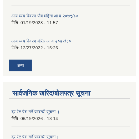
आय व्यय विवरण पौष महिना आ व २०७९/८०
मिति:
01/19/2023 - 11:57
आय व्यय विवरण मंसिर आ व २०७९/८०
मिति:
12/27/2022 - 15:26
अन्य
सार्वजनिक खरिद/बोलपत्र सूचना
दर रेट पेश गर्ने सम्बन्धी सुचना ।
मिति:
06/19/2026 - 13:14
दर रेट पेश गर्ने सम्बन्धी सूचना।