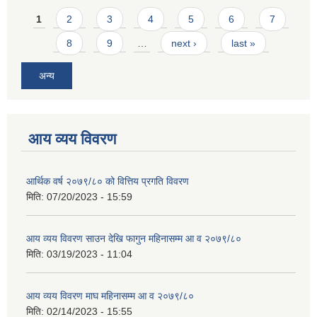
Pages
1
2
3
4
5
6
7
8
9
…
next ›
last »
अन्य
आय व्यय विवरण
आर्थिक वर्ष २०७९/८० को वित्तिय प्रगति विवरण
मिति:
07/20/2023 - 15:59
आय व्यय विवरण साउन देखि फागुन महिनासम्म आ व २०७९/८०
मिति:
03/19/2023 - 11:04
आय व्यय विवरण माघ महिनासम्म आ व २०७९/८०
मिति:
02/14/2023 - 15:55