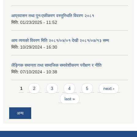
आप्रवासन तथा पुनःएकीकरण वस्तुस्थिति विवरण २०८१
मिति:
01/23/2025 - 11:52
आय व्ययको विवरण मिति २०८१/०४/०१ देखी २०८१/०७/१३ सम्म
मिति:
10/29/2024 - 16:30
लैङ्गिक समानता तथा सामाजिक समावेशीकरण परीक्षण र नीति
मिति:
07/10/2024 - 10:38
Pages
1
2
3
4
5
next ›
last »
अन्य