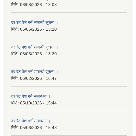
मिति:
06/08/2026 - 13:08
दर रेट पेश गर्ने सम्बन्धी सूचना ।
मिति:
06/05/2026 - 13:20
दर रेट पेश गर्ने सम्बन्धी सूचना ।
मिति:
06/05/2026 - 13:20
दर रेट पेश गर्ने सम्बन्धी सूचना ।
मिति:
06/02/2026 - 16:47
दर रेट पेश गर्ने सम्बन्धमा ।
मिति:
05/19/2026 - 15:44
दर रेट पेश गर्ने सम्बन्धमा ।
मिति:
05/06/2026 - 15:43