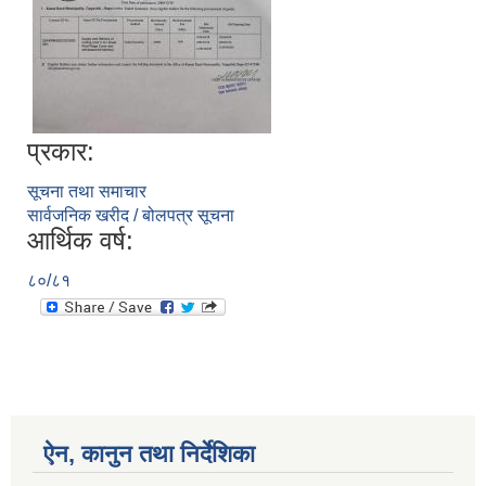
प्रकार:
सूचना तथा समाचार
सार्वजनिक खरीद / बोलपत्र सूचना
आर्थिक वर्ष:
८०/८१
ऐन, कानुन तथा निर्देशिका