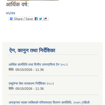
आर्थिक वर्ष:
७६/७७
ऐन, कानुन तथा निर्देशिका
आर्थिक कार्यविधि तथा वित्तीय उत्तरदायित्व ऐन २०८२
मिति:
05/15/2026 - 11:36
एम्बुलेन्स सेवा सञ्चालन निर्देशिका २०८२
मिति:
05/15/2026 - 11:36
अपाङ्गता भएका व्यक्तिको परिचयपत्र वितरण कार्यविधि, २०७५ (पहिलो