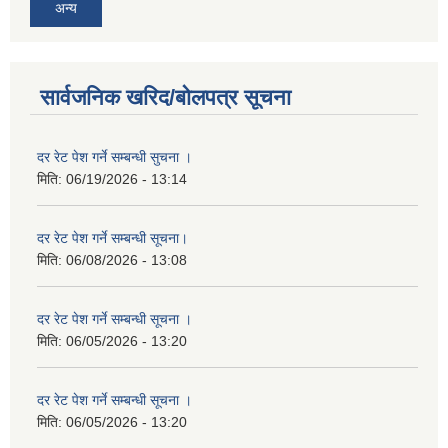
अन्य
सार्वजनिक खरिद/बोलपत्र सूचना
दर रेट पेश गर्ने सम्बन्धी सुचना ।
मिति:
06/19/2026 - 13:14
दर रेट पेश गर्ने सम्बन्धी सूचना।
मिति:
06/08/2026 - 13:08
दर रेट पेश गर्ने सम्बन्धी सूचना ।
मिति:
06/05/2026 - 13:20
दर रेट पेश गर्ने सम्बन्धी सूचना ।
मिति:
06/05/2026 - 13:20