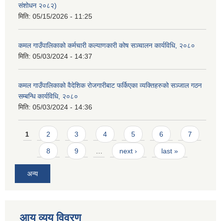
संशोधन २०८२)
मिति:
05/15/2026 - 11:25
कमल गाउँपालिकाको कर्मचारी कल्याणकारी कोष सञ्चालन कार्यविधि, २०८०
मिति:
05/03/2024 - 14:37
कमल गाउँपालिकाको वैदेशिक रोजगारीबाट फर्किएका व्यक्तिहरुको सञ्जाल गठन
सम्बन्धि कार्यविधि, २०८०
मिति:
05/03/2024 - 14:36
Pages
1
2
3
4
5
6
7
8
9
…
next ›
last »
अन्य
आय व्यय विवरण