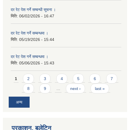
दर रेट पेश गर्ने सम्बन्धी सूचना ।
मिति:
06/02/2026 - 16:47
दर रेट पेश गर्ने सम्बन्धमा ।
मिति:
05/19/2026 - 15:44
दर रेट पेश गर्ने सम्बन्धमा ।
मिति:
05/06/2026 - 15:43
Pages
1
2
3
4
5
6
7
8
9
…
next ›
last »
अन्य
प्रकाशन, बुलेटिन