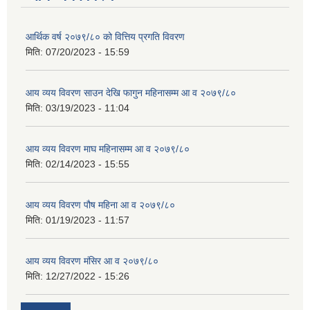
आर्थिक वर्ष २०७९/८० को वित्तिय प्रगति विवरण
मिति:
07/20/2023 - 15:59
आय व्यय विवरण साउन देखि फागुन महिनासम्म आ व २०७९/८०
मिति:
03/19/2023 - 11:04
आय व्यय विवरण माघ महिनासम्म आ व २०७९/८०
मिति:
02/14/2023 - 15:55
आय व्यय विवरण पौष महिना आ व २०७९/८०
मिति:
01/19/2023 - 11:57
आय व्यय विवरण मंसिर आ व २०७९/८०
मिति:
12/27/2022 - 15:26