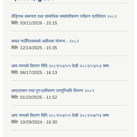
लैङ्गिक समानता तथा सामाजिक समावेशीकरण परीक्षण प्रतिवेदन २०८२
मिति:
03/11/2026 - 15:15
कमल गाउँपािलकाको आविधक योजना - २०८२
मिति:
12/14/2025 - 15:35
आय व्ययको विवरण मिति २०८१/०४/०१ देखी २०८२/०३/०३ सम्म
मिति:
06/17/2025 - 16:13
आप्रवासन तथा पुनःएकीकरण वस्तुस्थिति विवरण २०८१
मिति:
01/23/2025 - 11:52
आय व्ययको विवरण मिति २०८१/०४/०१ देखी २०८१/०७/१३ सम्म
मिति:
10/29/2024 - 16:30