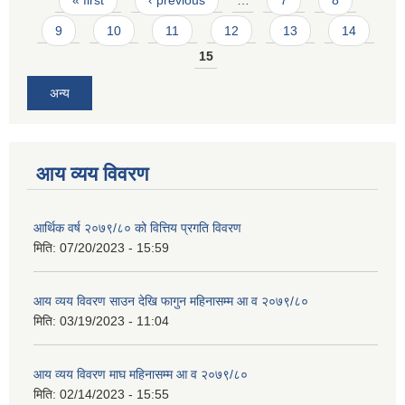
« first
‹ previous
…
7
8
9
10
11
12
13
14
15
अन्य
आय व्यय विवरण
आर्थिक वर्ष २०७९/८० को वित्तिय प्रगति विवरण
मिति:
07/20/2023 - 15:59
आय व्यय विवरण साउन देखि फागुन महिनासम्म आ व २०७९/८०
मिति:
03/19/2023 - 11:04
आय व्यय विवरण माघ महिनासम्म आ व २०७९/८०
मिति:
02/14/2023 - 15:55