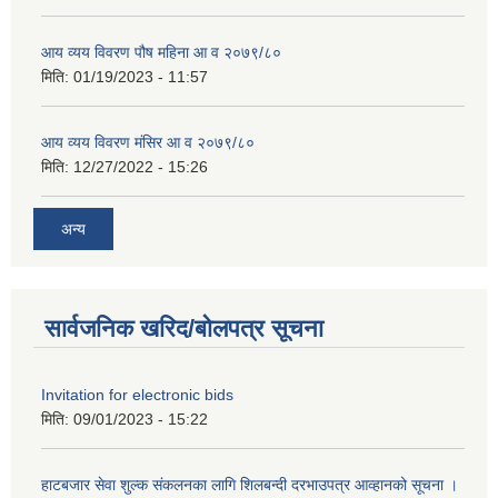
आय व्यय विवरण पौष महिना आ व २०७९/८०
मिति:
01/19/2023 - 11:57
आय व्यय विवरण मंसिर आ व २०७९/८०
मिति:
12/27/2022 - 15:26
अन्य
सार्वजनिक खरिद/बोलपत्र सूचना
Invitation for electronic bids
मिति:
09/01/2023 - 15:22
हाटबजार सेवा शुल्क संकलनका लागि शिलबन्दी दरभाउपत्र आव्हानको सूचना ।