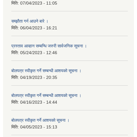
मिति:
07/04/2023 - 11:05
सम्झौता गर्न आउने बारे ।
मिति:
06/04/2023 - 16:21
प्रस्ताव आव्हान सम्बन्धि जरुरी सार्वजनिक सूचना ।
मिति:
05/24/2023 - 12:46
बोलपत्र स्वीकृत गर्ने सम्बन्धी आशयको सूचना ।
मिति:
04/19/2023 - 20:35
बोलपत्र स्वीकृत गर्ने सम्बन्धी आशयको सूचना ।
मिति:
04/16/2023 - 14:44
बोलपत्र स्वीकृत गर्ने आशयको सूचना ।
मिति:
04/05/2023 - 15:13