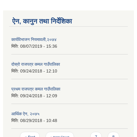
ऐन, कानुन तथा निर्देशिका
कार्यविभाजन नियमावली,२०७४
मिति:
08/07/2019 - 15:36
दोस्रो राजपत्र कमल गाउँपालिका
मिति:
09/24/2018 - 12:10
प्रथम राजपत्र कमल गाउँपालिका
मिति:
09/24/2018 - 12:09
आर्थिक ऐन, २०७५
मिति:
08/29/2018 - 10:48
Pages