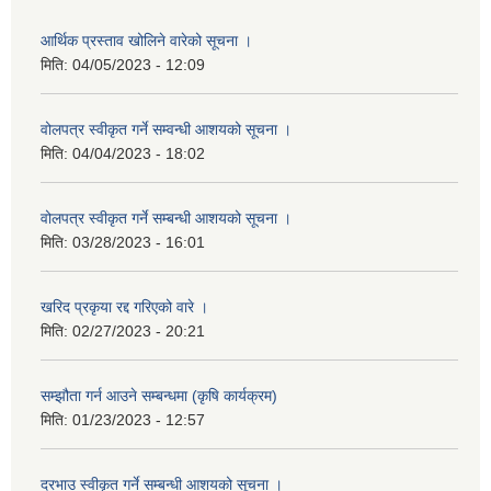
आर्थिक प्रस्ताव खोलिने वारेको सूचना ।
मिति:
04/05/2023 - 12:09
वोलपत्र स्वीकृत गर्ने सम्वन्धी आशयको सूचना ।
मिति:
04/04/2023 - 18:02
वोलपत्र स्वीकृत गर्ने सम्बन्धी आशयको सूचना ।
मिति:
03/28/2023 - 16:01
खरिद प्रकृया रद्द गरिएको वारे ।
मिति:
02/27/2023 - 20:21
सम्झौता गर्न आउने सम्बन्धमा (कृषि कार्यक्रम)
मिति:
01/23/2023 - 12:57
दरभाउ स्वीकृत गर्ने सम्बन्धी आशयको सूचना ।