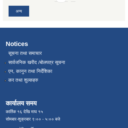
अन्य
Notices
सूचना तथा समाचार
सार्वजनिक खरीद /बोलपत्र सूचना
एन, कानुन तथा निर्देशिका
कर तथा शुल्कहरु
कार्यालय समय
कार्तिक १६ देखि माघ १५
सोमबार-शुक्रबार ९ः०० - ५ः०० बजे