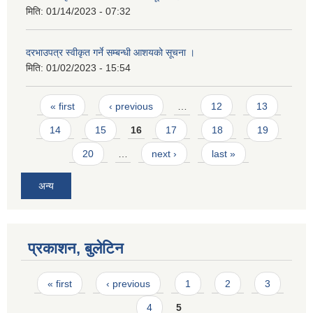
मिति:
01/14/2023 - 07:32
दरभाउपत्र स्वीकृत गर्ने सम्बन्धी आशयको सूचना ।
मिति:
01/02/2023 - 15:54
Pages
« first
‹ previous
…
12
13
14
15
16
17
18
19
20
…
next ›
last »
अन्य
प्रकाशन, बुलेटिन
Pages
« first
‹ previous
1
2
3
4
5