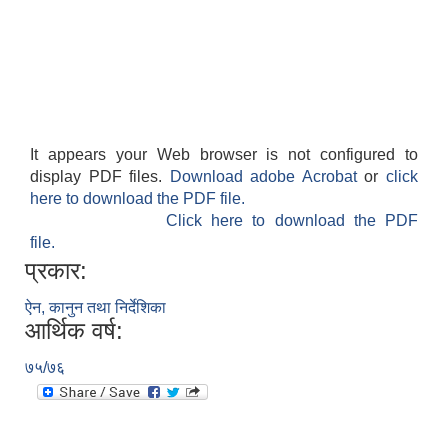
It appears your Web browser is not configured to
display PDF files.
Download adobe Acrobat
or
click
here to download the PDF file.
Click here to download the PDF
file.
प्रकार:
ऐन, कानुन तथा निर्देशिका
आर्थिक वर्ष:
७५/७६