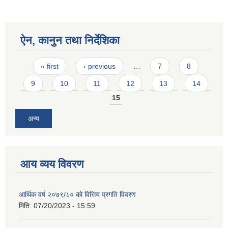
ऐन, कानुन तथा निर्देशिका
Pages
« first
‹ previous
…
7
8
9
10
11
12
13
14
15
अन्य
आय व्यय विवरण
आर्थिक वर्ष २०७९/८० को वित्तिय प्रगति विवरण
मिति:
07/20/2023 - 15:59