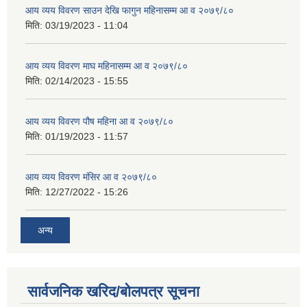
आय व्यय विवरण साउन देखि फागुन महिनासम्म आ व २०७९/८०
मिति:
03/19/2023 - 11:04
आय व्यय विवरण माघ महिनासम्म आ व २०७९/८०
मिति:
02/14/2023 - 15:55
आय व्यय विवरण पौष महिना आ व २०७९/८०
मिति:
01/19/2023 - 11:57
आय व्यय विवरण मंसिर आ व २०७९/८०
मिति:
12/27/2022 - 15:26
अन्य
सार्वजनिक खरिद/बोलपत्र सूचना