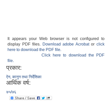
It appears your Web browser is not configured to
display PDF files.
Download adobe Acrobat
or
click
here to download the PDF file.
Click here to download the PDF
file.
प्रकार:
ऐन, कानुन तथा निर्देशिका
आर्थिक वर्ष:
७५/७६