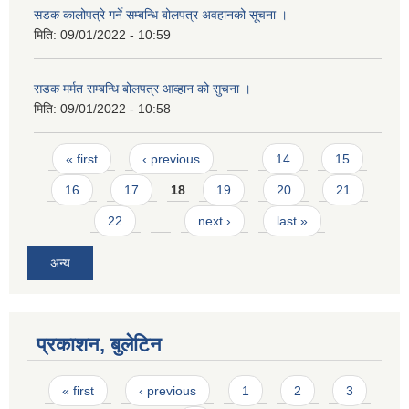
सडक कालोपत्रे गर्ने सम्बन्धि बोलपत्र अवहानको सूचना ।
मिति:
09/01/2022 - 10:59
सडक मर्मत सम्बन्धि बोलपत्र आव्हान को सुचना ।
मिति:
09/01/2022 - 10:58
Pages
« first
‹ previous
…
14
15
16
17
18
19
20
21
22
…
next ›
last »
अन्य
प्रकाशन, बुलेटिन
Pages
« first
‹ previous
1
2
3