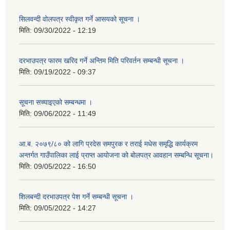
सिलवन्दी वोलपत्र स्वीकृत गर्ने आसयको सूचना ।
मिति:
09/30/2022 - 12:19
दरभाउपत्र फारम खरिद गर्ने अन्तिम मिति परिवर्तन सम्बन्धी सूचना ।
मिति:
09/19/2022 - 09:37
सूचना सच्याइएको सम्बन्धमा ।
मिति:
09/06/2022 - 11:49
आ.ब. २०७९/८० को लागि प्रदेस समपुरक र तराई मधेस समृद्धि कार्यक्रम
अन्तर्गत गाउँपालिका लाई प्राप्त आयोजना को बोलपत्र आवहान सम्बन्धि सूचना।
मिति:
09/05/2022 - 16:50
शिलबन्दी दरभाउपत्र पेश गर्ने सम्बन्धी सूचना ।
मिति:
09/05/2022 - 14:27