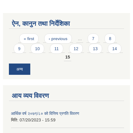
ऐन, कानुन तथा निर्देशिका
Pages
« first
‹ previous
…
7
8
9
10
11
12
13
14
15
अन्य
आय व्यय विवरण
आर्थिक वर्ष २०७९/८० को वित्तिय प्रगति विवरण
मिति:
07/20/2023 - 15:59