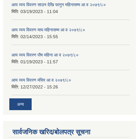
आय व्यय विवरण साउन देखि फागुन महिनासम्म आ व २०७९/८०
मिति:
03/19/2023 - 11:04
आय व्यय विवरण माघ महिनासम्म आ व २०७९/८०
मिति:
02/14/2023 - 15:55
आय व्यय विवरण पौष महिना आ व २०७९/८०
मिति:
01/19/2023 - 11:57
आय व्यय विवरण मंसिर आ व २०७९/८०
मिति:
12/27/2022 - 15:26
अन्य
सार्वजनिक खरिद/बोलपत्र सूचना